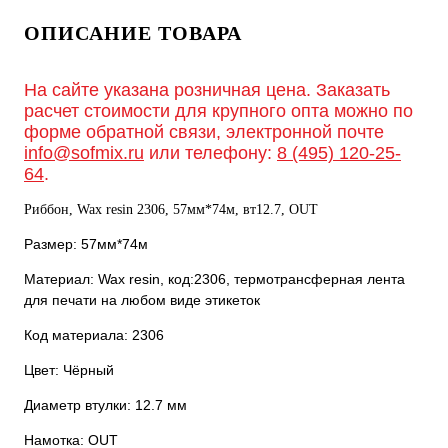
ОПИСАНИЕ ТОВАРА
На сайте указана розничная цена. Заказать
расчет стоимости для крупного опта можно по
форме обратной связи, электронной почте
info@sofmix.ru
или телефону:
8 (495) 120-25-
64
.
Риббон, Wax resin 2306, 57мм*74м, вт12.7, OUT
Размер: 57мм*74м
Материал: Wax resin, код:2306, термотрансферная лента
для печати на любом виде этикеток
Код материала: 2306
Цвет: Чёрный
Диаметр втулки: 12.7 мм
Намотка: OUT