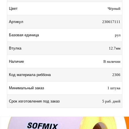
Цвет
Чёрный
Артикул
230617111
Базовая единица
рул
Втулка
12.7мм
Наличие
В наличии
Код материала риббона
2306
Минимальный заказ
1 штука
Срок изготовления под заказ
5 раб. дней