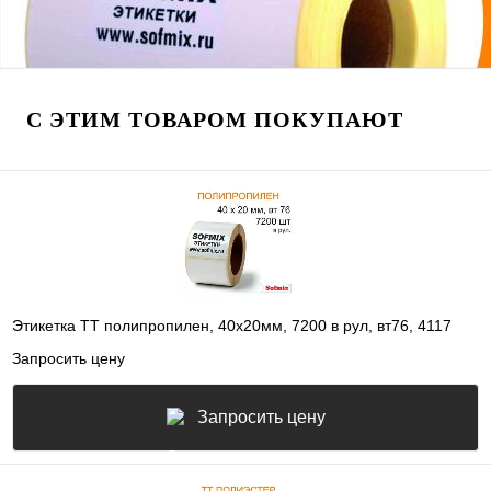
С ЭТИМ ТОВАРОМ ПОКУПАЮТ
Этикетка ТТ полипропилен, 40х20мм, 7200 в рул, вт76, 4117
Запросить цену
Запросить цену