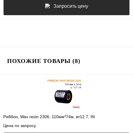
Запросить цену
ПОХОЖИЕ ТОВАРЫ (8)
Риббон, Wax resin 2306, 110мм*74м, вт12.7, IN
Цена по запросу