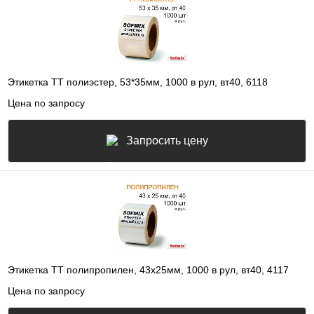
Этикетка ТТ полиэстер, 53*35мм, 1000 в рул, вт40, 6118
Цена по запросу
Запросить цену
Этикетка ТТ полипропилен, 43х25мм, 1000 в рул, вт40, 4117
Цена по запросу