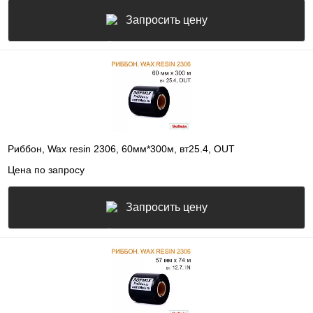
Запросить цену
Риббон, Wax resin 2306, 60мм*300м, вт25.4, OUT
Цена по запросу
Запросить цену