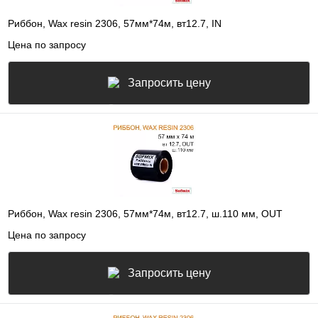
Риббон, Wax resin 2306, 57мм*74м, вт12.7, IN
Цена по запросу
Запросить цену
Риббон, Wax resin 2306, 57мм*74м, вт12.7, ш.110 мм, OUT
Цена по запросу
Запросить цену