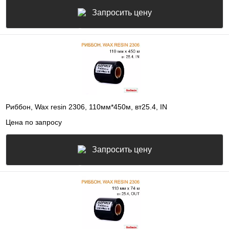
Запросить цену
Риббон, Wax resin 2306, 110мм*450м, вт25.4, IN
Цена по запросу
Запросить цену