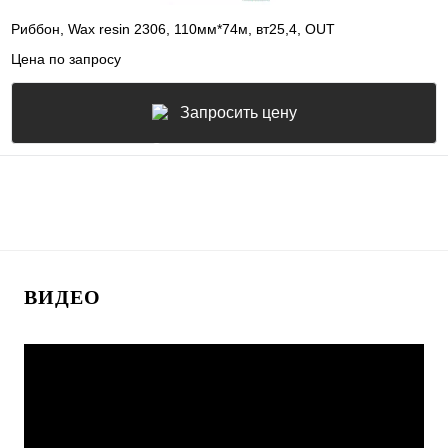
Риббон, Wax resin 2306, 110мм*74м, вт25,4, OUT
Цена по запросу
Запросить цену
ВИДЕО