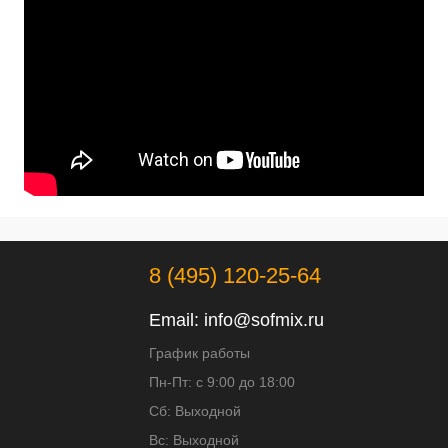
8 (495) 120-25-64
Email:
info@sofmix.ru
График работы
Пн-Пт: с 9:00 до 18:00
Сб: Выходной
Вс: Выходной