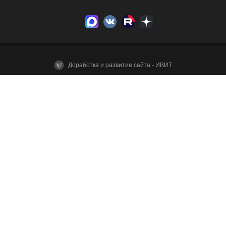
Доработка и развитие сайта - ИВИТ