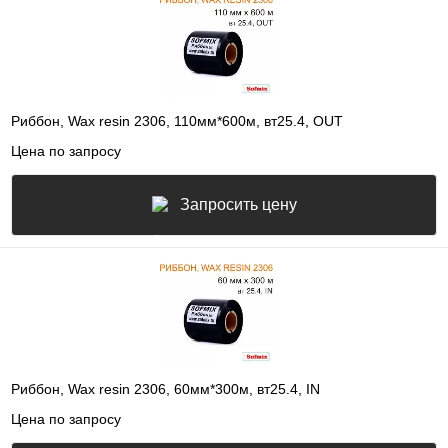
Риббон, Wax resin 2306, 110мм*600м, вт25.4, OUT
Цена по запросу
Запросить цену
Риббон, Wax resin 2306, 60мм*300м, вт25.4, IN
Цена по запросу