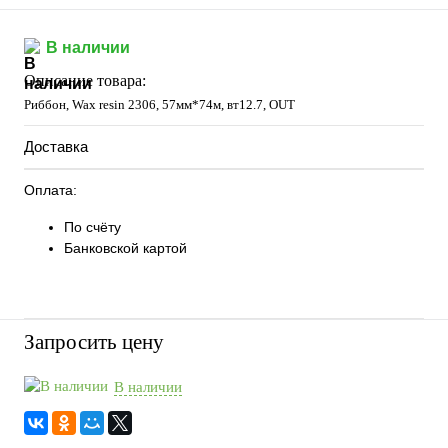
В наличии
Описание товара:
Риббон, Wax resin 2306, 57мм*74м, вт12.7, OUT
Доставка
Оплата:
По счёту
Банковской картой
Запросить цену
В наличии