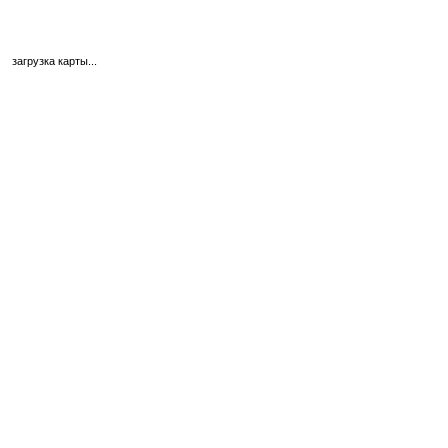
загрузка карты...