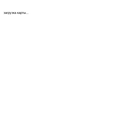
загрузка карты...