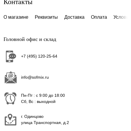
Контакты
О магазине
Реквизиты
Доставка
Оплата
Условия
Головной офис и склад
+7 (495) 120-25-64
info@sofmix.ru
Пн-Пт : с 9:00 до 18:00
Сб, Вс : выходной
г. Одинцово
улица Транспортная, д.2