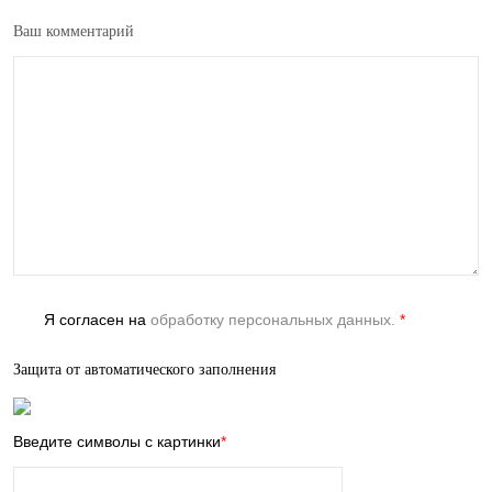
Ваш комментарий
Я согласен на
обработку персональных данных.
*
Защита от автоматического заполнения
Введите символы с картинки
*