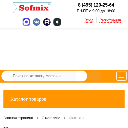
8 (495) 120-25-64
ПН-ПТ с 9:00 до 18:00
Вход
Регистрация
Каталог товаров
•
•
Главная страница
О магазине
Контакты