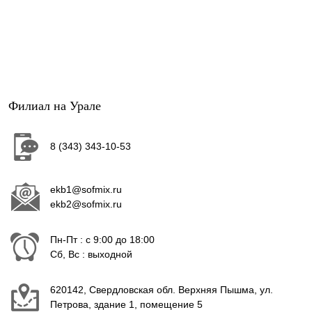
Филиал на Урале
8 (343) 343-10-53
ekb1@sofmix.ru
ekb2@sofmix.ru
Пн-Пт : с 9:00 до 18:00
Сб, Вс : выходной
620142, Свердловская обл. Верхняя Пышма, ул.
Петрова, здание 1, помещение 5