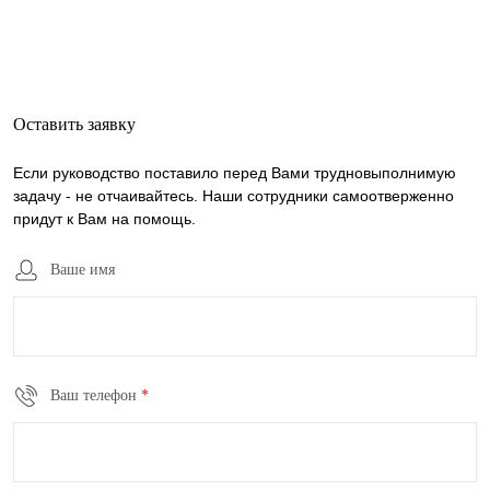
Оставить заявку
Если руководство поставило перед Вами трудновыполнимую
задачу - не отчаивайтесь. Наши сотрудники самоотверженно
придут к Вам на помощь.
Ваше имя
Ваш телефон
*