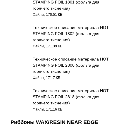
STAMPING FOIL 1801 (фольга для
горячего тиснения)
Файлы, 170.51 КБ
Техническое описание материала HOT
STAMPING FOIL 1802 (фольга для
горячего тиснения)
Файлы, 171.39 КБ
Техническое описание материала HOT
STAMPING FOIL 2800 (фольга для
горячего тиснения)
Файлы, 171.7 КБ
Техническое описание материала HOT
STAMPING FOIL 2818 (фольга для
горячего тиснения)
Файлы, 171.16 КБ
Риббоны WAX/RESIN NEAR EDGE