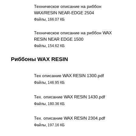
Техническое описание на риббон
WAX/RESIN NEAR-EDGE 2504
Файлы, 166.07 КБ
Техническое описание на риббон WAX
RESIN NEAR EDGE 1500
Файлы, 154.62 КБ
Риббоны WAX RESIN
Тех описание WAX RESIN 1300.pdf
Файлы, 146.95 КБ
Тех. описание WAX RESIN 1430.pdf
Файлы, 180.36 КБ
Тех. описание WAX RESIN 2304.pdf
Файлы, 197.16 КБ