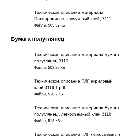
Техническое описание материала
Полипропилен, каучуковый клей, 7111
Файлы, 505.52 КБ
Бумага полуглянец
Техническое описание материала Бумага
полуглянец 3116
Файлы, 508.22 КБ
Техническое описание ПЛГ акриловый
клей 3116.1.pdf
Файлы, 510.2 КБ
Техническое описание материала Бумага
полуглянец , легкосъемный клей 3118
Файлы, 518 КБ
Техническое описание ПЛГ легкосъемный