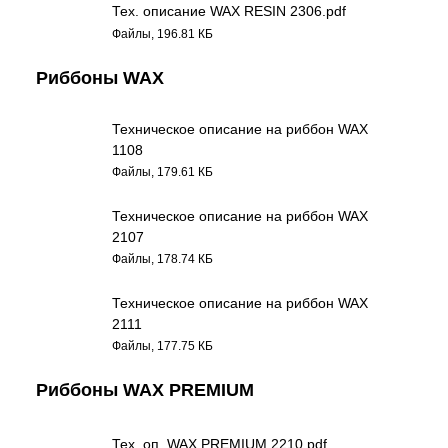
Тех. описание WAX RESIN 2306.pdf
Файлы, 196.81 КБ
Риббоны WAX
Техническое описание на риббон WAX
1108
Файлы, 179.61 КБ
Техническое описание на риббон WAX
2107
Файлы, 178.74 КБ
Техническое описание на риббон WAX
2111
Файлы, 177.75 КБ
Риббоны WAX PREMIUM
Тех. оп. WAX PREMIUM 2210.pdf