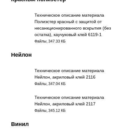
Техническое описание материала
Полиэстер красный с защитой от
несанкционированного вскрытия (без
остатка), каучуковый клей 6119-1
Файлы, 347.33 КБ
Нейлон
Техническое описание материала
Нейлон, акриловый клей 2116
Файлы, 347.04 КБ
Техническое описание материала
Нейлон, акриловый клей 2117
Файлы, 345.12 КБ
Винил