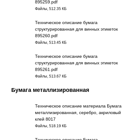
895259.pdf
Файлы, 512.35 КБ
Техническое описание бумага
структурированная для винных этикеток
895260.pdf
Файлы, 513.45 КБ
Техническое описание бумага
структурированная для винных этикеток
895261.pdf
Файлы, 513.67 КБ
Бумага металлизированная
Техническое описание материала Бумага
металлизированная, серебро, акриловый
клей 8017
Файлы, 518.19 КБ
Техническое описание Бумага