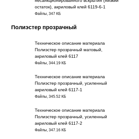
несанкционированного вскрытия (низкий
остаток), акриловый клей 6119-6-1
Файлы, 347 КБ
Полиэстер прозрачный
Техническое описание материала
Полиэстер прозрачный матовый,
акриловый клей 6117
Файлы, 344.19 КБ
Техническое описание материала
Полиэстер прозрачный, усиленный
акриловый клей 6117-1
Файлы, 345.52 КБ
Техническое описание материала
Полиэстер прозрачный, усиленный
акриловый клей 6117-2
Файлы, 347.16 КБ