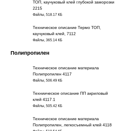
ТОП, каучуковый клей глубокой заморозки
2215
Файлы, 518.17 КБ
Техническое описание Термо ТОП,
каучуковый клей, 7112
Файлы, 365.14 КБ
Полипропилен
Техническое описание материала
Полипропилен 4117
Файлы, 506.49 КБ
Техниическое описание ПП акриловый
клей 4117.1
Файлы, 505.42 КБ
Техническое описание материала
Полипропилен, легкосъемный клей 4118