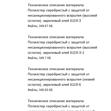
Техническое описание материала
Полиэстер серебристый с защитой от
несанкционированного вскрытия (высокий
остаток), акриловый клей 6119-3
Файлы, 348.67 КБ
Техническое описание материала
Полиэстер серебристый с защитой от
несанкционированного вскрытия (высокий
остаток), акриловый клей 6119-3-1
Файлы, 348.7 КБ
Техническое описание материала
Полиэстер серебристый с защитой от
несанкционированного вскрытия (низкий
остаток), акриловый клей 6119-6
Файлы, 346.83 КБ
Техническое описание материала
Полиэстер серебристый с защитой от