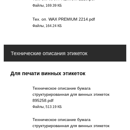
Файлы, 169.39 КБ
Тех. оп. WAX PREMIUM 2214.pdf
Файлы, 164.24 КБ
Технические описания этикеток
Для печати винных этикеток
Техническое описание бумага
структурированная для винных этикеток
895258.pdf
Файлы, 513.19 КБ
Техническое описание бумага
структурированная для винных этикеток