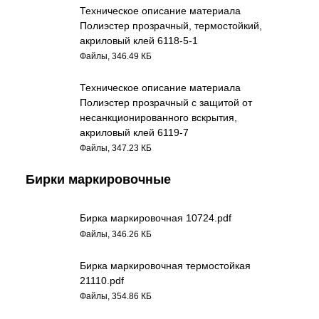
Техническое описание материала
Полиэстер прозрачный, термостойкий,
акриловый клей 6118-5-1
Файлы, 346.49 КБ
Техническое описание материала
Полиэстер прозрачный с защитой от
несанкционированного вскрытия,
акриловый клей 6119-7
Файлы, 347.23 КБ
Бирки маркировочные
Бирка маркировочная 10724.pdf
Файлы, 346.26 КБ
Бирка маркировочная термостойкая
21110.pdf
Файлы, 354.86 КБ