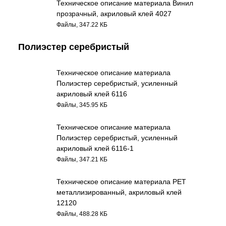
Техническое описание материала Винил
прозрачный, акриловый клей 4027
Файлы, 347.22 КБ
Полиэстер серебристый
Техническое описание материала
Полиэстер серебристый, усиленный
акриловый клей 6116
Файлы, 345.95 КБ
Техническое описание материала
Полиэстер серебристый, усиленный
акриловый клей 6116-1
Файлы, 347.21 КБ
Техническое описание материала PET
металлизированный, акриловый клей
12120
Файлы, 488.28 КБ