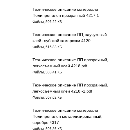
Техническое описание материала
Полипропилен прозрачный 4217.1
Файлы, 506.22 КБ
Техническое описание ПП, каучуковый
клей глубокой заморозки 4120
Файлы, 515.83 КБ
Техническое описание ПП прозрачный,
легкосъемный клей 4218.pdf
Файлы, 508.41 КБ
Техническое описание ПП прозрачный,
легкосъемный клей 4218 -1.pdf
Файлы, 507.62 КБ
Техническое описание материала
Полипропилен металлизированный,
серебро 4317
Файлы, 506.86 КБ