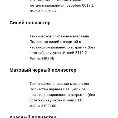
металлизированная, серебро 8017.1
Файлы, 511.35 КБ
Синий полиэстер
Техническое описание материала
Полиэстер синий с защитой от
несанкционированного вскрытия (без
остатка), каучуковый клей 6119-2
Файлы, 348.7 КБ
Матовый черный полиэстер
Техническое описание материала
Полиэстер чёрный с защитой от
несанкционированного вскрытия (без
остатка), каучуковый клей 6119
Файлы, 347.34 КБ
Красный полиэстер