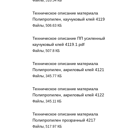
Файлы, 510.54 КБ
Техническое описание материала
Полипропилен, каучуковый клей 4119
Файлы, 506.63 КБ
Техническое описание ПП усиленный
каучуковый клей 4119.1.pdf
Файлы, 507.8 КБ
Техническое описание материала
Полипропилен, акриловый клей 4121
Файлы, 345.77 КБ
Техническое описание материала
Полипропилен, акриловый клей 4122
Файлы, 345.11 КБ
Техническое описание материала
Полипропилен прозрачный 4217
Файлы, 517.97 КБ