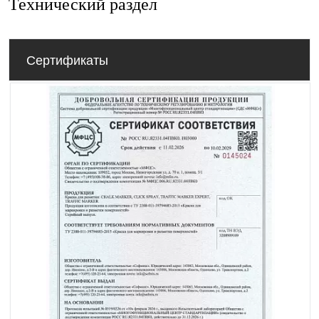
Технический раздел
Сертификаты