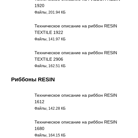
1920
Файлы, 201.94 КБ
Техническое описание на риббон RESIN
TEXTILE 1922
Файлы, 141.97 КБ
Техническое описание на риббон RESIN
TEXTILE 2906
Файлы, 162.51 КБ
Риббоны RESIN
Техническое описание на риббон RESIN
1612
Файлы, 142.28 КБ
Техническое описание на риббон RESIN
1680
Файлы, 164.15 КБ