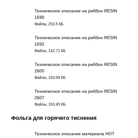
Техническое описание на риббон RESIN
1690
Файлы, 253.5 КБ
Техническое описание на риббон RESIN
1692
Файлы, 142.71 КБ
Техническое описание на риббон RESIN
2605
Файлы, 163.09 КБ
Техническое описание на риббон RESIN
2607
Файлы, 163.45 КБ
Фольга для горячего тиснения
Техническое описание материала HOT