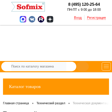
8 (495) 120-25-64
ПН-ПТ с 9:00 до 18:00
Вход
Регистрация
Каталог товаров
•
•
Главная страница
Технический раздел
Техническая документация