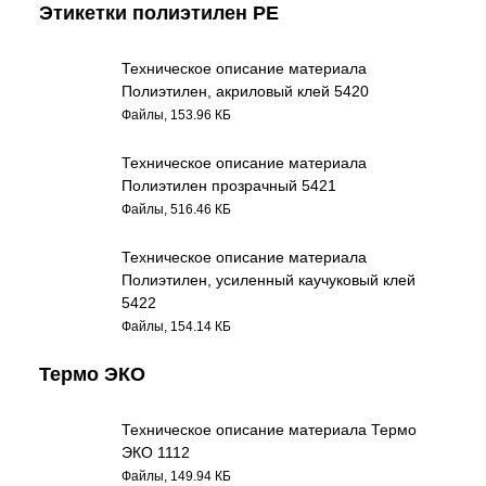
Этикетки полиэтилен РЕ
Техническое описание материала
Полиэтилен, акриловый клей 5420
Файлы, 153.96 КБ
Техническое описание материала
Полиэтилен прозрачный 5421
Файлы, 516.46 КБ
Техническое описание материала
Полиэтилен, усиленный каучуковый клей
5422
Файлы, 154.14 КБ
Термо ЭКО
Техническое описание материала Термо
ЭКО 1112
Файлы, 149.94 КБ