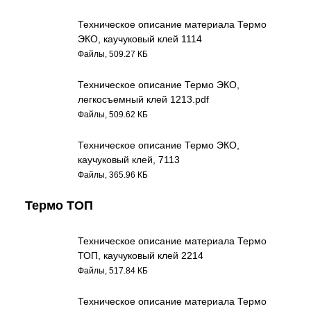
Техническое описание материала Термо
ЭКО, каучуковый клей 1114
Файлы, 509.27 КБ
Техническое описание Термо ЭКО,
легкосъемный клей 1213.pdf
Файлы, 509.62 КБ
Техническое описание Термо ЭКО,
каучуковый клей, 7113
Файлы, 365.96 КБ
Термо ТОП
Техническое описание материала Термо
ТОП, каучуковый клей 2214
Файлы, 517.84 КБ
Техническое описание материала Термо