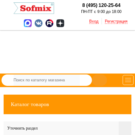
8 (495) 120-25-64
ПН-ПТ с 9:00 до 18:00
Вход
Регистрация
Каталог товаров
Уточнить раздел