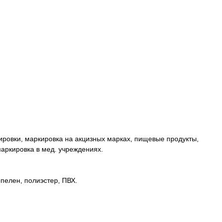
тировки, маркировка на акцизных марках, пищевые продукты,
аркировка в мед. учреждениях.
пелен, полиэстер, ПВХ.