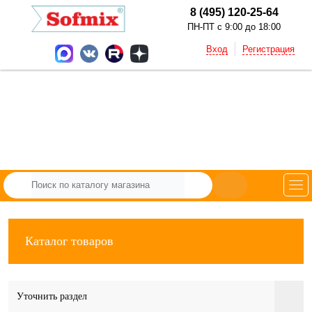
8 (495) 120-25-64
ПН-ПТ с 9:00 до 18:00
Вход
Регистрация
Каталог товаров
Уточнить раздел