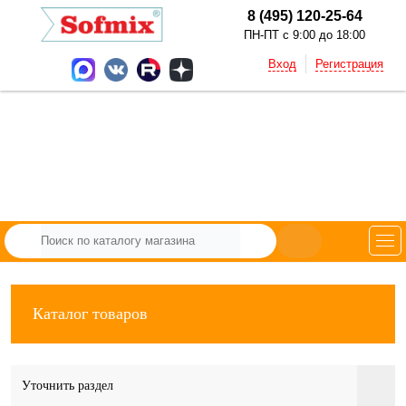
8 (495) 120-25-64
ПН-ПТ с 9:00 до 18:00
Вход
Регистрация
Каталог товаров
Уточнить раздел