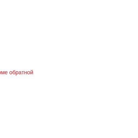
орме обратной