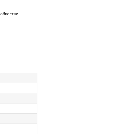
 областях