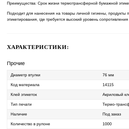
Преимущества: Срок жизни термотрансферной бумажной этикет
Подходит для нанесения на товары личной гигиены, продукты пи
этикетирования, где требуется высокий уровень сопротивления
ХАРАКТЕРИСТИКИ:
Прочие
Диаметр втулки
76 мм
Код материала
14115
Клей этикеток
Акриловый кл
Тип печати
Термо-трансф
Наличие
Под заказ
Количество в рулоне
1000