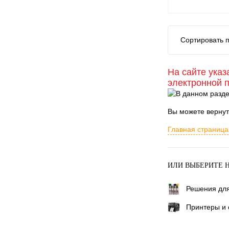
Сортировать п
На сайте указ
электронной 
Вы можете верну
Главная страница
ИЛИ ВЫБЕРИТЕ 
Решения для
Принтеры и 