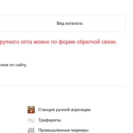
Вид каталога:
крупного опта можно по форме обратной связи,
ком по сайту.
Станция ручной агрегации
Трафареты
Промышленные маркеры