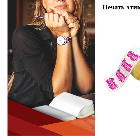
Печать эти