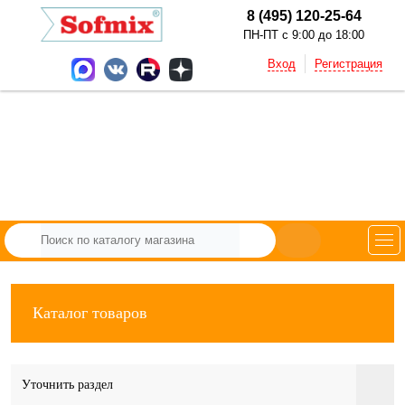
8 (495) 120-25-64
ПН-ПТ с 9:00 до 18:00
Вход
Регистрация
Каталог товаров
Уточнить раздел