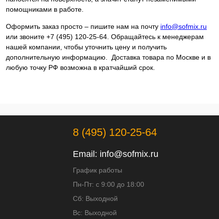
помощниками в работе.
Оформить заказ просто – пишите нам на почту
info@sofmix.ru
или звоните +7 (495) 120-25-64. Обращайтесь к менеджерам
нашей компании, чтобы уточнить цену и получить
дополнительную информацию. Доставка товара по Москве и в
любую точку РФ возможна в кратчайший срок.
8 (495) 120-25-64
Email:
info@sofmix.ru
График работы
Пн-Пт: с 9:00 до 18:00
Сб: Выходной
Вс: Выходной