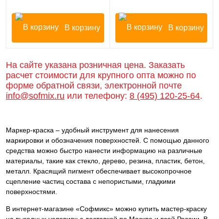
В корзину
В корзину
На сайте указана розничная цена. Заказать
расчет стоимости для крупного опта можно по
форме обратной связи, электронной почте
info@sofmix.ru
или телефону:
8 (495) 120-25-64
.
Маркер-краска – удобный инструмент для нанесения
маркировки и обозначения поверхностей. С помощью данного
средства можно быстро нанести информацию на различные
материалы, такие как стекло, дерево, резина, пластик, бетон,
металл. Красящий пигмент обеспечивает высокопрочное
сцепление частиц состава с непористыми, гладкими
поверхностями.
В интернет-магазине «Софмикс» можно купить мастер-краску