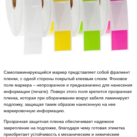
Самоламинирующийся маркер представляет собой фрагмент
пленки, с одной стороны покрытый клеевым слоем. Фоновое
поле маркера – непрозрачное и предназначено для нанесения
информации (печати). Поверх этого поля крепится прозрачная
пленка, которая при оборачивании вокруг кабеля ламинирует
подложку, защищая таким образом нанесенную на нее
маркировочную информацию.
Прозрачная защитная пленка обеспечивает надежное
закрепление на подложке, благодаря чему готовая этикетка
приобретает устойчивость к механическим и химическим