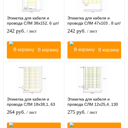
Этикетка для кабеля и
Этикетка для кабеля и
провода СЛМ 38х152, 6 шт/
провода СЛМ 47х103 , 8 шт/
лист
лист
242 руб.
242 руб.
/ лист
/ лист
В корзину
В корзину
Этикетка для кабеля и
Этикетка для кабеля и
провода СЛМ 18х38,1, 63
провода СЛМ 12х25,4, 130
шт/лист
шт/лист
264 руб.
275 руб.
/ лист
/ лист