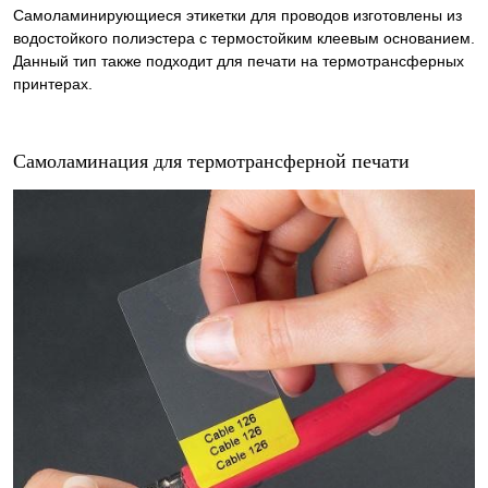
Самоламинирующиеся этикетки для проводов изготовлены из
водостойкого полиэстера с термостойким клеевым основанием.
Данный тип также подходит для печати на термотрансферных
принтерах.
Самоламинация для термотрансферной печати