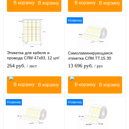
В корзину
В корзину
Новинка
Этикетка для кабеля и
Самоламинирующаяся
провода СЛМ 47х83, 12 шт/
этикетка СЛМ.ТТ.15.30
лист
264 руб.
13 696 руб.
/ лист
/ рул
В корзину
В корзину
Новинка
Новинка