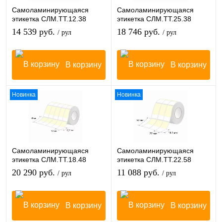
Самоламинирующаяся
Самоламинирующаяся
этикетка СЛМ.ТТ.12.38
этикетка СЛМ.ТТ.25.38
14 539 руб.
18 746 руб.
/ рул
/ рул
В корзину
В корзину
Новинка
Новинка
Самоламинирующаяся
Самоламинирующаяся
этикетка СЛМ.ТТ.18.48
этикетка СЛМ.ТТ.22.58
20 290 руб.
11 088 руб.
/ рул
/ рул
В корзину
В корзину