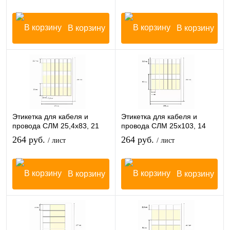
В корзину
В корзину
Этикетка для кабеля и
Этикетка для кабеля и
провода СЛМ 25,4х83, 21
провода СЛМ 25х103, 14
шт/лист
шт/лист
264 руб.
264 руб.
/ лист
/ лист
В корзину
В корзину