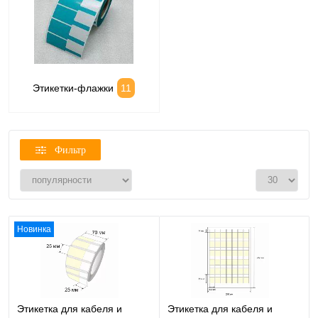
Этикетки-флажки
11
Фильтр
Новинка
Этикетка для кабеля и
Этикетка для кабеля и