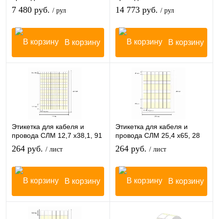
7 480 руб.
14 773 руб.
/ рул
/ рул
В корзину
В корзину
Этикетка для кабеля и
Этикетка для кабеля и
провода СЛМ 12,7 х38,1, 91
провода СЛМ 25,4 х65, 28
шт/лист
шт/лист
264 руб.
264 руб.
/ лист
/ лист
В корзину
В корзину