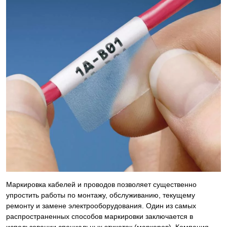
Маркировка кабелей и проводов позволяет существенно
упростить работы по монтажу, обслуживанию, текущему
ремонту и замене электрооборудования. Один из самых
распространенных способов маркировки заключается в
использовании специальных этикеток (маркеров). Компания