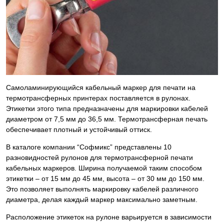
Самоламинирующийся кабельный маркер для печати на
термотрансферных принтерах поставляется в рулонах.
Этикетки этого типа предназначены для маркировки кабелей
диаметром от 7,5 мм до 36,5 мм. Термотрансферная печать
обеспечивает плотный и устойчивый оттиск.
В каталоге компании “Софмикс” представлены 10
разновидностей рулонов для термотрансферной печати
кабельных маркеров. Ширина получаемой таким способом
этикетки – от 15 мм до 45 мм, высота – от 30 мм до 150 мм.
Это позволяет выполнять маркировку кабелей различного
диаметра, делая каждый маркер максимально заметным.
Расположение этикеток на рулоне варьируется в зависимости