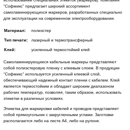
“Софмикс” предлагает широкий ассортимент
самоламинирующихся маркеров, разработанных специально
для эксплуатации на современном электрооборудовании.
Материал:
полиэстер
Тип печати:
лазерный и термотрансферный
Клей:
усиленный термостойкий клей
Самоламинирующиеся кабельные маркеры представляют
собой полиэстеровую пленку с клеевым слоем. В продукции
“Софмикс” используется усиленный клеевой слой,
обеспечивающий надежный контакт пленки с кабелем. Клей
является термостойким и обладает широким диапазоном
рабочих температур, позволяя, таким образом, использовать
этикетки в различных условиях.
Этикетка для маркировки кабелей и проводов представляет
собой прямоугольник с закругленными углами. Заготовки
располагаются либо на листе А4, либо на рулоне.