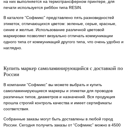
на них выполняется на термотрансферном принтере, для
печати используется риббон типа RESIN.
В каталоге “Софмикс” представлено пять разновидностей
этикеток, отличающихся цветом: зеленые, серые, красные,
синие и желтые. Использование различной цветовой
маркировки позволяет визуально отличать коммуникации
одного типа от коммуникаций другого типа, что очень удобно и
наглядно.
Купить маркер самоламинирующийся с доставкой по
России
В компании “Софмикс” вы можете выбрать и купить
самоламинирующиеся маркеры и этикетки для проводов
различных типов, диаметров и назначений. Вся продукция
прошла строгий контроль качества и имеет сертификаты
соответствия.
Собранные заказы могут быть доставлены в любой город
России. Сегодня получить заказы от “Софмикс” можно в 4500