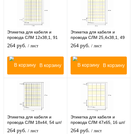
Этикетка для кабеля и
Этикетка для кабеля и
провода СЛМ 12х38,1, 91
провода СЛМ 25,4х38,1, 49
шт/лист
шт/лист
264 руб.
264 руб.
/ лист
/ лист
В корзину
В корзину
Этикетка для кабеля и
Этикетка для кабеля и
провода СЛМ 18х44, 54 шт/
провода СЛМ 47х65, 16 шт/
лист
лист
264 руб.
264 руб.
/ лист
/ лист