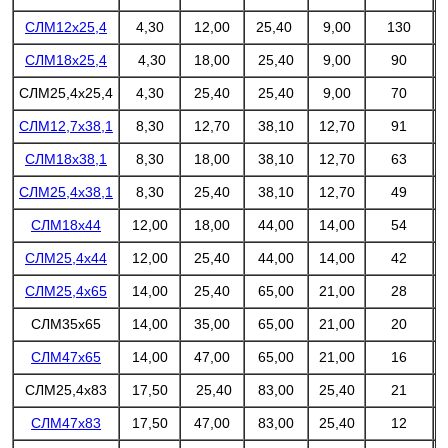
СЛМ12х25,4
4,30
12,00
25,40
9,00
130
СЛМ18х25,4
4,30
18,00
25,40
9,00
90
СЛМ25,4х25,4
4,30
25,40
25,40
9,00
70
СЛМ12,7х38,1
8,30
12,70
38,10
12,70
91
СЛМ18х38,1
8,30
18,00
38,10
12,70
63
СЛМ25,4х38,1
8,30
25,40
38,10
12,70
49
СЛМ18х44
12,00
18,00
44,00
14,00
54
СЛМ25,4х44
12,00
25,40
44,00
14,00
42
СЛМ25,4х65
14,00
25,40
65,00
21,00
28
СЛМ35х65
14,00
35,00
65,00
21,00
20
СЛМ47х65
14,00
47,00
65,00
21,00
16
СЛМ25,4х83
17,50
25,40
83,00
25,40
21
СЛМ47х83
17,50
47,00
83,00
25,40
12