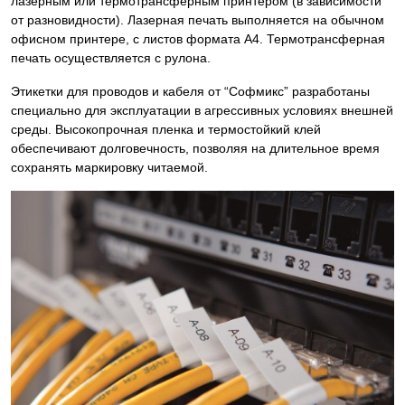
лазерным или термотрансферным принтером (в зависимости
от разновидности). Лазерная печать выполняется на обычном
офисном принтере, с листов формата А4. Термотрансферная
печать осуществляется с рулона.
Этикетки для проводов и кабеля от “Софмикс” разработаны
специально для эксплуатации в агрессивных условиях внешней
среды. Высокопрочная пленка и термостойкий клей
обеспечивают долговечность, позволяя на длительное время
сохранять маркировку читаемой.