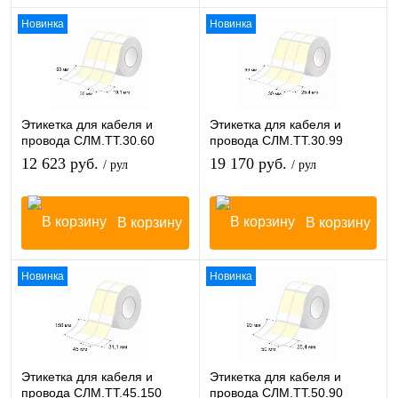
Новинка
Новинка
Этикетка для кабеля и
Этикетка для кабеля и
провода СЛМ.ТТ.30.60
провода СЛМ.ТТ.30.99
12 623 руб.
19 170 руб.
/ рул
/ рул
В корзину
В корзину
Новинка
Новинка
Этикетка для кабеля и
Этикетка для кабеля и
провода СЛМ.ТТ.45.150
провода СЛМ.ТТ.50.90