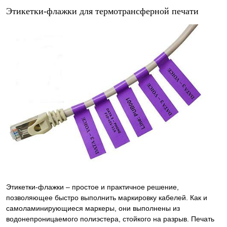
Этикетки-флажки для термотрансферной печати
Этикетки-флажки – простое и практичное решение,
позволяющее быстро выполнить маркировку кабелей. Как и
самоламинирующиеся маркеры, они выполнены из
водонепроницаемого полиэстера, стойкого на разрыв. Печать