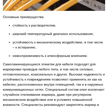
Основные преимущества:
стойкость к растворителям,
широкий температурный диапазон использования,
устойчивость к механическому воздействию, в том числе
– к истиранию,
невосприимчивость к атмосферным влияниям.
Самоламинирующиеся этикетки для кабеля подходят для
маркировки проводов любого типа, в том числе силовых,
оптоволоконных, коаксиальных и других. Высокая надежность и
устойчивость к повреждениям позволяют применять их как на
кабелях, расположенных внутри помещений, так и в наружных
коммуникационных сетях. Специальный состав клея исключает
случайное отклеивание маркера, даже при регулярном
механическом воздействии или в условиях повышенной
влажности. Специалисты рекомендуют закреплять маркер в