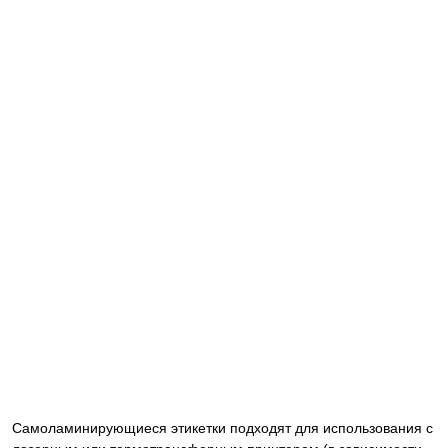
Самоламинирующиеся этикетки подходят для использования с