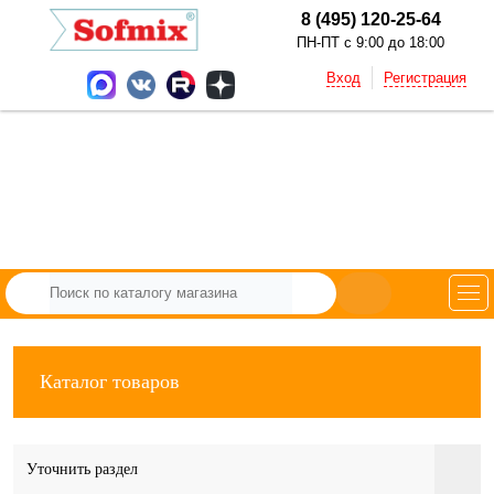
8 (495) 120-25-64
ПН-ПТ с 9:00 до 18:00
Вход
Регистрация
Каталог товаров
Уточнить раздел