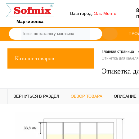
8
Ваш город:
Эль-Монте
П
Маркировка
ПРО
Главная страница
Каталог товаров
Этикетка для кабеля
Этикетка д
ВЕРНУТЬСЯ В РАЗДЕЛ
ОБЗОР ТОВАРА
ОПИСАНИЕ