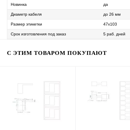
Новинка
да
Диаметр кабеля
до 26 мм
Размер этикетки
47х103
Срок изготовления под заказ
5 раб. дней
С ЭТИМ ТОВАРОМ ПОКУПАЮТ