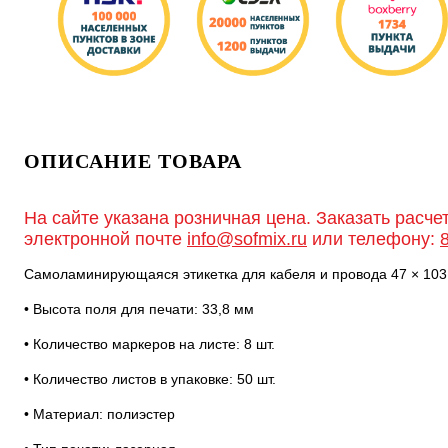
ОПИСАНИЕ ТОВАРА
На сайте указана розничная цена. Заказать расче
электронной почте
info@sofmix.ru
или телефону:
Самоламинирующаяся этикетка для кабеля и провода 47 × 103 
• Высота поля для печати: 33,8 мм
• Количество маркеров на листе: 8 шт.
• Количество листов в упаковке: 50 шт.
• Материал: полиэстер