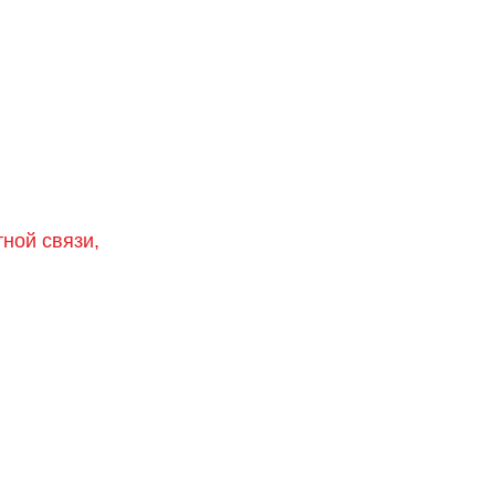
тной связи,