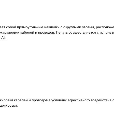
ет собой прямоугольные наклейки с округлыми углами, расположе
маркировки кабелей и проводов. Печать осуществляется с исполь
 А4.
ровки кабелей и проводов в условиях агрессивного воздействия
аркировки.