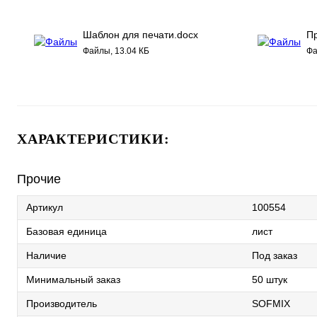
Шаблон для печати.docx
Пр
Файлы, 13.04 КБ
Фа
ХАРАКТЕРИСТИКИ:
Прочие
Артикул
100554
Базовая единица
лист
Наличие
Под заказ
Минимальный заказ
50 штук
Производитель
SOFMIX