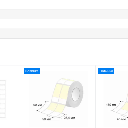
Новинка
Новинка