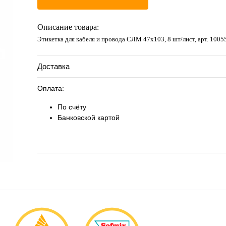
Описание товара:
Этикетка для кабеля и провода СЛМ 47х103, 8 шт/лист, арт. 1005
Доставка
Оплата:
По счёту
Банковской картой