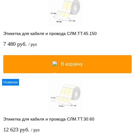
Этикетка для кабеля и провода СЛМ.ТТ.45.150
7 480 руб.
/ рул
В корзину
Новинка
Этикетка для кабеля и провода СЛМ.ТТ.30.60
12 623 руб.
/ рул