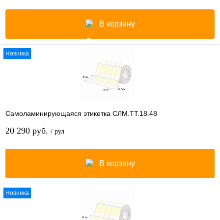
В корзину
Новинка
Самоламинирующаяся этикетка СЛМ.ТТ.18.48
20 290 руб.
/ рул
В корзину
Новинка