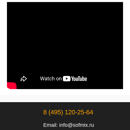
8 (495) 120-25-64
Email:
info@sofmix.ru