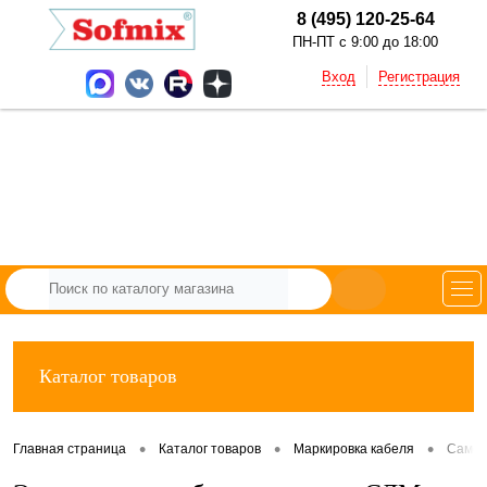
8 (495) 120-25-64
ПН-ПТ с 9:00 до 18:00
Вход
Регистрация
Каталог товаров
•
•
•
Главная страница
Каталог товаров
Маркировка кабеля
Самол