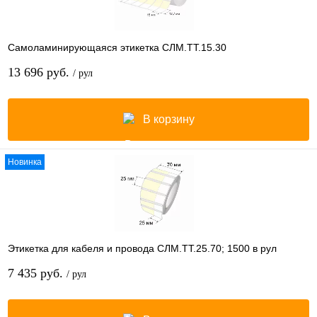
Самоламинирующаяся этикетка СЛМ.ТТ.15.30
13 696 руб.
/ рул
В корзину
Новинка
Этикетка для кабеля и провода СЛМ.ТТ.25.70; 1500 в рул
7 435 руб.
/ рул