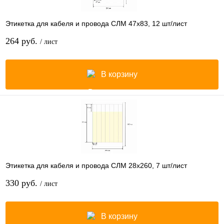
Этикетка для кабеля и провода СЛМ 47х83, 12 шт/лист
264 руб.
/ лист
В корзину
Этикетка для кабеля и провода СЛМ 28х260, 7 шт/лист
330 руб.
/ лист
В корзину