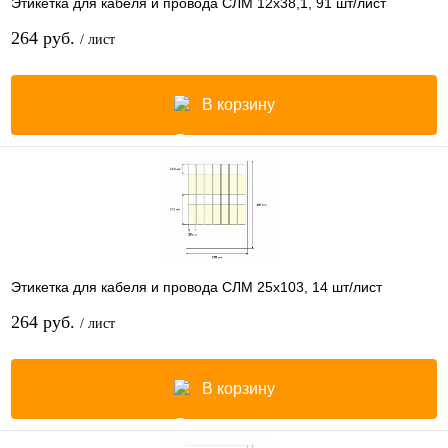
Этикетка для кабеля и провода СЛМ 12х38,1, 91 шт/лист
264 руб.
/ лист
В корзину
Этикетка для кабеля и провода СЛМ 25х103, 14 шт/лист
264 руб.
/ лист
В корзину