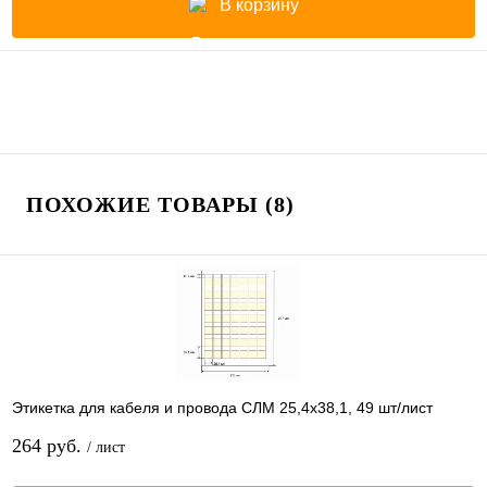
В корзину
ПОХОЖИЕ ТОВАРЫ (8)
Этикетка для кабеля и провода СЛМ 25,4х38,1, 49 шт/лист
264 руб.
/ лист