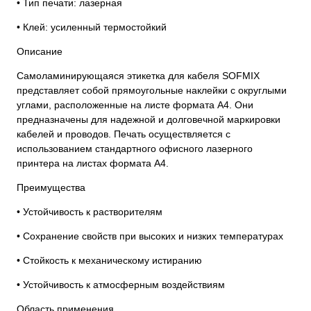
• Тип печати: лазерная
• Клей: усиленный термостойкий
Описание
Самоламинирующаяся этикетка для кабеля SOFMIX
представляет собой прямоугольные наклейки с округлыми
углами, расположенные на листе формата А4. Они
предназначены для надежной и долговечной маркировки
кабелей и проводов. Печать осуществляется с
использованием стандартного офисного лазерного
принтера на листах формата А4.
Преимущества
• Устойчивость к растворителям
• Сохранение свойств при высоких и низких температурах
• Стойкость к механическому истиранию
• Устойчивость к атмосферным воздействиям
Область применения