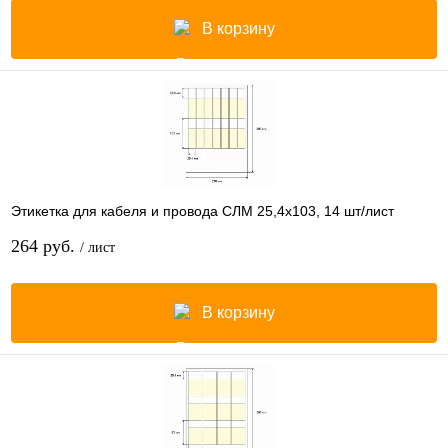
В корзину
Этикетка для кабеля и провода СЛМ 25,4х103, 14 шт/лист
264 руб.
/ лист
В корзину