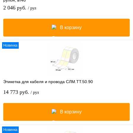
2 046 руб.
/ рул
В корзину
Новинка
Этикетка для кабеля и провода СЛМ.ТТ.50.90
14 773 руб.
/ рул
В корзину
Новинка