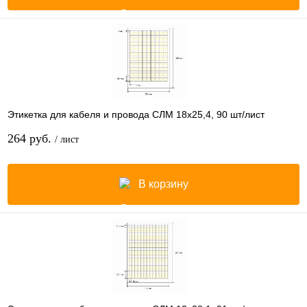
Этикетка для кабеля и провода СЛМ 18х25,4, 90 шт/лист
264 руб.
/ лист
В корзину