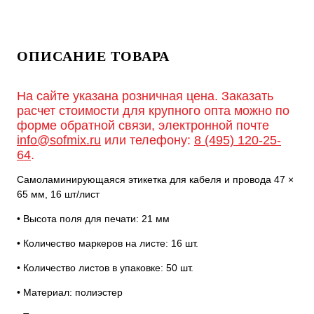
ОПИСАНИЕ ТОВАРА
На сайте указана розничная цена. Заказать
расчет стоимости для крупного опта можно по
форме обратной связи, электронной почте
info@sofmix.ru
или телефону:
8 (495) 120-25-
64
.
Самоламинирующаяся этикетка для кабеля и провода 47 ×
65 мм, 16 шт/лист
• Высота поля для печати: 21 мм
• Количество маркеров на листе: 16 шт.
• Количество листов в упаковке: 50 шт.
• Материал: полиэстер