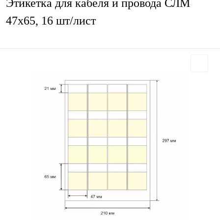
Этикетка для кабеля и провода СЛМ
47х65, 16 шт/лист