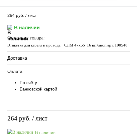
264 руб.
/ лист
В наличии
Описание товара:
Этикетка для кабеля и провода СЛМ 47х65 16 шт/лист, арт. 100548
Доставка
Оплата:
По счёту
Банковской картой
264 руб.
/ лист
В наличии