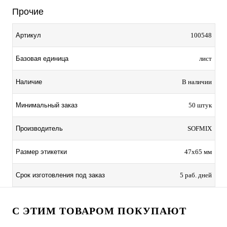
Прочие
Артикул
100548
Базовая единица
лист
Наличие
В наличии
Минимальный заказ
50 штук
Производитель
SOFMIX
Размер этикетки
47х65 мм
Срок изготовления под заказ
5 раб. дней
С ЭТИМ ТОВАРОМ ПОКУПАЮТ