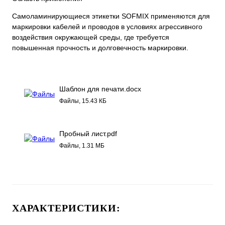
Самоламинирующиеся этикетки SOFMIX применяются для
маркировки кабелей и проводов в условиях агрессивного
воздействия окружающей среды, где требуется
повышенная прочность и долговечность маркировки.
Шаблон для печати.docx
Файлы, 15.43 КБ
Пробный лист.pdf
Файлы, 1.31 МБ
ХАРАКТЕРИСТИКИ: