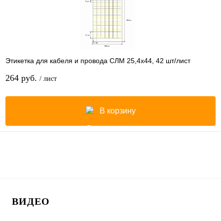
Этикетка для кабеля и провода СЛМ 25,4х44, 42 шт/лист
264 руб.
/ лист
В корзину
ВИДЕО