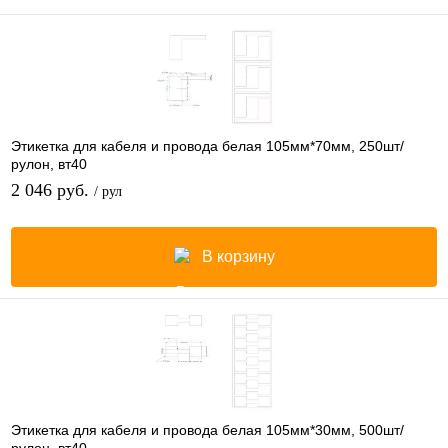
Этикетка для кабеля и провода белая 105мм*70мм, 250шт/
рулон, вт40
2 046 руб.
/ рул
В корзину
Этикетка для кабеля и провода белая 105мм*30мм, 500шт/
рулон, вт40