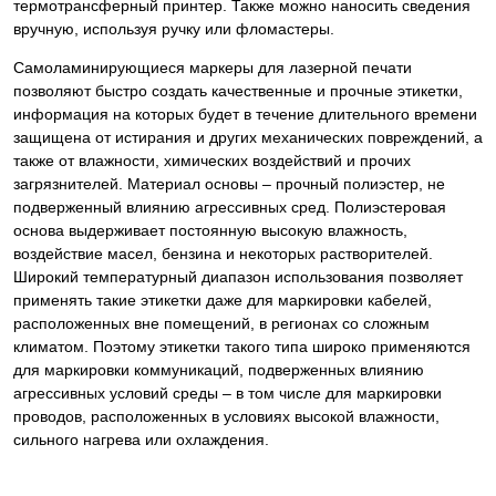
термотрансферный принтер. Также можно наносить сведения
вручную, используя ручку или фломастеры.
Самоламинирующиеся маркеры для лазерной печати
позволяют быстро создать качественные и прочные этикетки,
информация на которых будет в течение длительного времени
защищена от истирания и других механических повреждений, а
также от влажности, химических воздействий и прочих
загрязнителей. Материал основы – прочный полиэстер, не
подверженный влиянию агрессивных сред. Полиэстеровая
основа выдерживает постоянную высокую влажность,
воздействие масел, бензина и некоторых растворителей.
Широкий температурный диапазон использования позволяет
применять такие этикетки даже для маркировки кабелей,
расположенных вне помещений, в регионах со сложным
климатом. Поэтому этикетки такого типа широко применяются
для маркировки коммуникаций, подверженных влиянию
агрессивных условий среды – в том числе для маркировки
проводов, расположенных в условиях высокой влажности,
сильного нагрева или охлаждения.