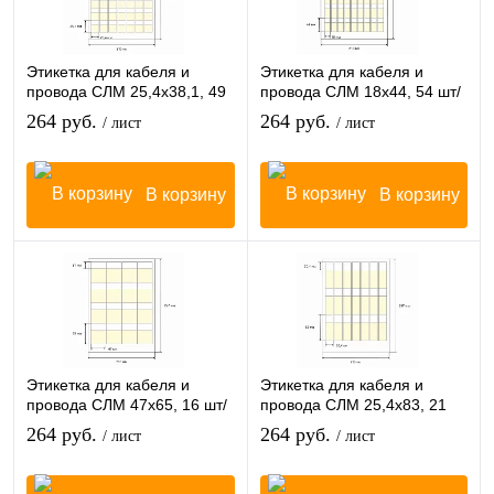
Этикетка для кабеля и
Этикетка для кабеля и
провода СЛМ 25,4х38,1, 49
провода СЛМ 18х44, 54 шт/
шт/лист
лист
264 руб.
264 руб.
/ лист
/ лист
В корзину
В корзину
Этикетка для кабеля и
Этикетка для кабеля и
провода СЛМ 47х65, 16 шт/
провода СЛМ 25,4х83, 21
лист
шт/лист
264 руб.
264 руб.
/ лист
/ лист