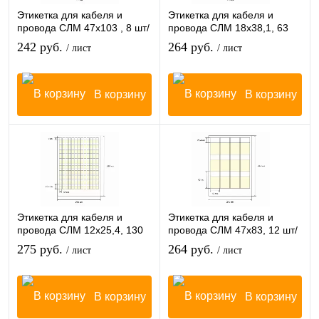
Этикетка для кабеля и
Этикетка для кабеля и
провода СЛМ 47х103 , 8 шт/
провода СЛМ 18х38,1, 63
лист
шт/лист
242 руб.
264 руб.
/ лист
/ лист
В корзину
В корзину
Этикетка для кабеля и
Этикетка для кабеля и
провода СЛМ 12х25,4, 130
провода СЛМ 47х83, 12 шт/
шт/лист
лист
275 руб.
264 руб.
/ лист
/ лист
В корзину
В корзину