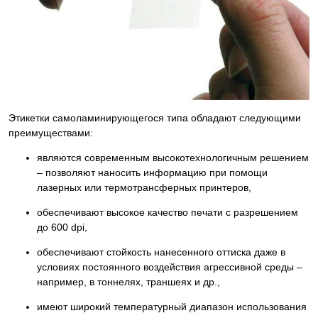
Этикетки самоламинирующегося типа обладают следующими
преимуществами:
являются современным высокотехнологичным решением
– позволяют наносить информацию при помощи
лазерных или термотрансферных принтеров,
обеспечивают высокое качество печати с разрешением
до 600 dpi,
обеспечивают стойкость нанесенного оттиска даже в
условиях постоянного воздействия агрессивной среды –
например, в тоннелях, траншеях и др.,
имеют широкий температурный диапазон использования