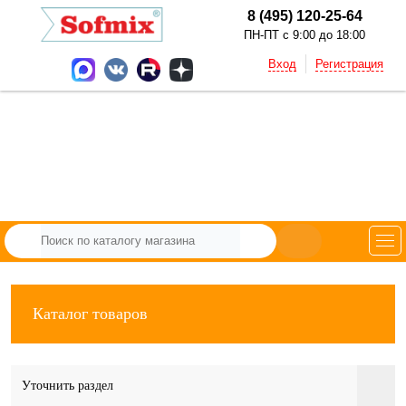
8 (495) 120-25-64
ПН-ПТ с 9:00 до 18:00
Вход
Регистрация
Каталог товаров
Уточнить раздел