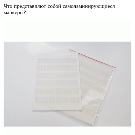
Что представляют собой самоламинирующиеся
маркеры?