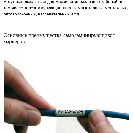
могут использоваться для маркировки различных кабелей, в
том числе телекоммуникационных, компьютерных, монтажных,
оптоволоконных, нагревательных и т.д.
Основные преимущества самоламинирующихся
маркеров