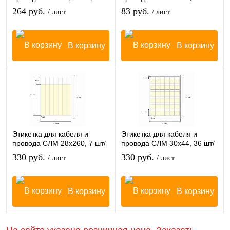
шт/лист
лист
264 руб.
83 руб.
/ лист
/ лист
В корзину
В корзину
Этикетка для кабеля и
Этикетка для кабеля и
провода СЛМ 28х260, 7 шт/
провода СЛМ 30х44, 36 шт/
лист
лист
330 руб.
330 руб.
/ лист
/ лист
В корзину
В корзину