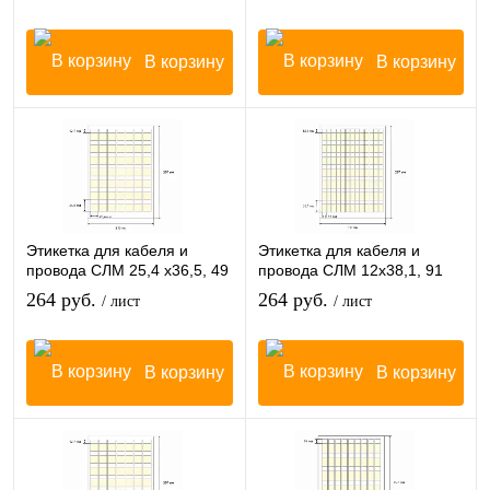
В корзину
В корзину
Этикетка для кабеля и
Этикетка для кабеля и
провода СЛМ 25,4 х36,5, 49
провода СЛМ 12х38,1, 91
шт/лист
шт/лист
264 руб.
264 руб.
/ лист
/ лист
В корзину
В корзину