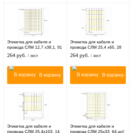
Этикетка для кабеля и
Этикетка для кабеля и
провода СЛМ 12,7 х38,1, 91
провода СЛМ 25,4 х65, 28
шт/лист
шт/лист
264 руб.
264 руб.
/ лист
/ лист
В корзину
В корзину
Этикетка для кабеля и
Этикетка для кабеля и
провода СЛМ 25,4х103, 14
провода СЛМ 25х33, 64 шт/