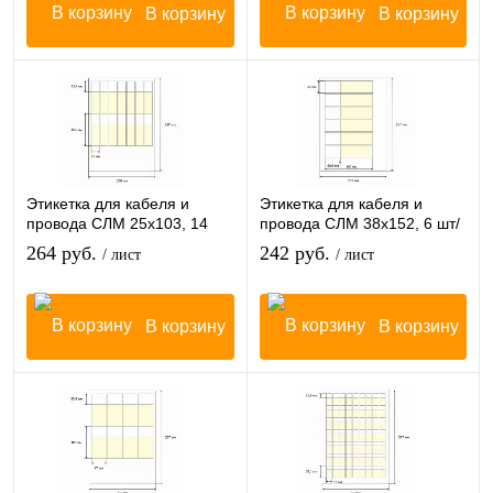
В корзину
В корзину
Этикетка для кабеля и
Этикетка для кабеля и
провода СЛМ 25х103, 14
провода СЛМ 38х152, 6 шт/
шт/лист
лист
264 руб.
242 руб.
/ лист
/ лист
В корзину
В корзину