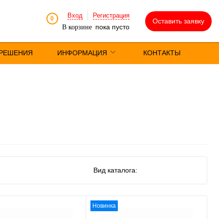
Вход
Регистрация
0
Оставить заявку
пока пусто
В корзине
РЕШЕНИЯ
ИНФОРМАЦИЯ
КОНТАКТЫ
Вид каталога:
Новинка