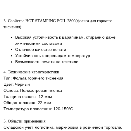
3. Свойства HOT STAMPING FOIL 2800(фольга для горячего
тиснения):
Высокая устойчивость к царапинам, стиранию даже
химическими составами
Отличное качество печати
Устойчивость к перепадам температур
Возможность печати на текстиле
4. Технические характеристики:
Тип: Фольга горячего тиснения
Цвет: Черный
Основа: Полиэстровая пленка
Толщина основы: 12 мкм
Общая толщина: 22 мкм
Температура плавления: 120-150*С
5. Области применения:
Складской учет, логистика, маркировка в розничной торговле,