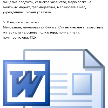
пищевые продукты, сельское хозяйство, маркировка на
акцизных марках, фармацевтика, маркировка в мед.
учреждениях, гибкая упаковка.
6. Материалы для печати:
Мелованая, немелованая бумага. Синтетические упаковочные
материалы на основе полиэстера, полиэтилена,
полипропилена, ПВХ.