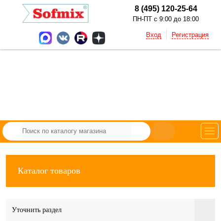
8 (495) 120-25-64
ПН-ПТ с 9:00 до 18:00
Вход
Регистрация
Каталог товаров
Уточнить раздел