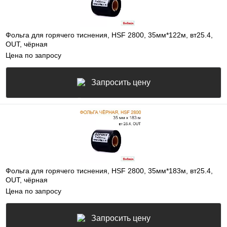
Фольга для горячего тиснения, HSF 2800, 35мм*122м, вт25.4,
OUT, чёрная
Цена по запросу
Запросить цену
Фольга для горячего тиснения, HSF 2800, 35мм*183м, вт25.4,
OUT, чёрная
Цена по запросу
Запросить цену