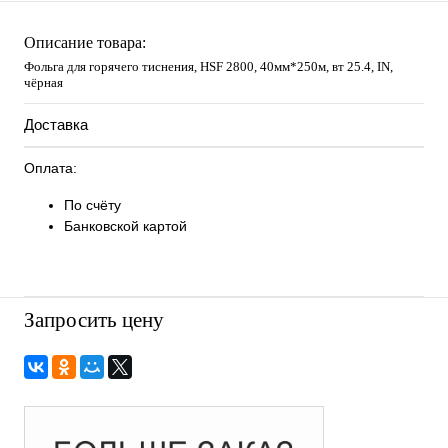
Описание товара:
Фольга для горячего тиснения, HSF 2800, 40мм*250м, вт 25.4, IN,
чёрная
Доставка
Оплата:
По счёту
Банковской картой
Запросить цену