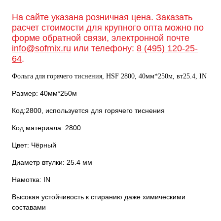
На сайте указана розничная цена. Заказать
расчет стоимости для крупного опта можно по
форме обратной связи, электронной почте
info@sofmix.ru
или телефону:
8 (495) 120-25-
64
.
Фольга для горячего тиснения, HSF 2800, 40мм*250м, вт25.4, IN
Размер: 40мм*250м
Код:2800, используется для горячего тиснения
Код материала: 2800
Цвет: Чёрный
Диаметр втулки: 25.4 мм
Намотка: IN
Высокая устойчивость к стиранию даже химическими
составами