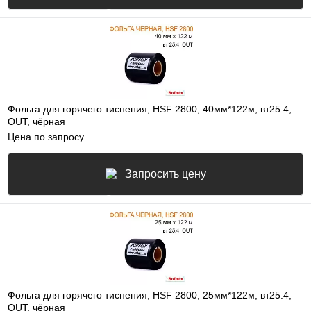
Фольга для горячего тиснения, HSF 2800, 40мм*122м, вт25.4,
OUT, чёрная
Цена по запросу
Запросить цену
Фольга для горячего тиснения, HSF 2800, 25мм*122м, вт25.4,
OUT, чёрная