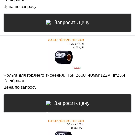
Цена по запросу
Запросить цену
Фольга для горячего тиснения, HSF 2800, 40мм*122м, вт25.4,
IN, чёрная
Цена по запросу
Запросить цену