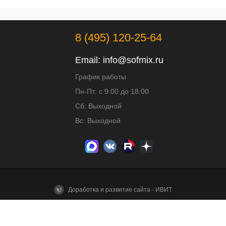
8 (495) 120-25-64
Email:
info@sofmix.ru
График работы
Пн-Пт: с 9:00 до 18:00
Сб: Выходной
Вс: Выходной
Доработка и развитие сайта - ИВИТ