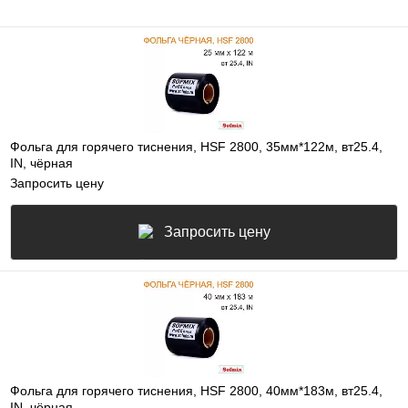
Фольга для горячего тиснения, HSF 2800, 35мм*122м, вт25.4,
IN, чёрная
Запросить цену
Запросить цену
Фольга для горячего тиснения, HSF 2800, 40мм*183м, вт25.4,
IN, чёрная