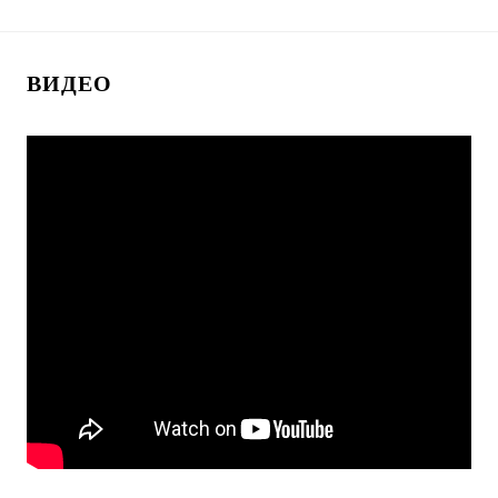
ВИДЕО