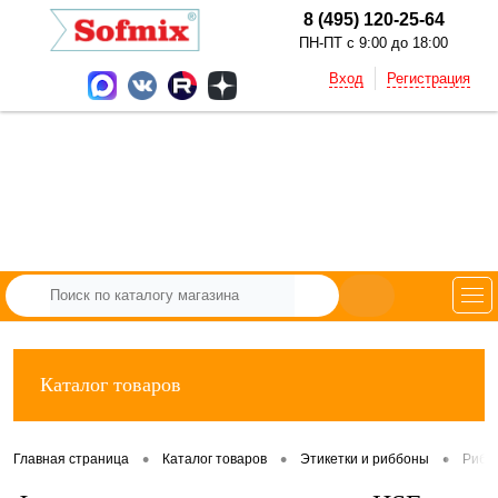
8 (495) 120-25-64
ПН-ПТ с 9:00 до 18:00
Вход
Регистрация
Каталог товаров
•
•
•
Главная страница
Каталог товаров
Этикетки и риббоны
Рибб