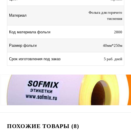
Фольга для горячего
Материал
тиснения
Код материала фольги
2800
Размер фольги
40мм*250м
Срок изготовления под заказ
5 раб. дней
ПОХОЖИЕ ТОВАРЫ (8)