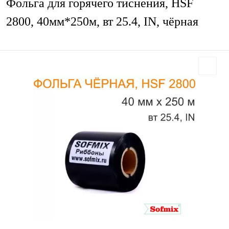
Фольга для горячего тиснения, HSF
2800, 40мм*250м, вт 25.4, IN, чёрная