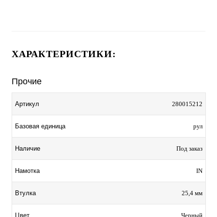
ХАРАКТЕРИСТИКИ:
Прочие
Артикул
280015212
Базовая единица
рул
Наличие
Под заказ
Намотка
IN
Втулка
25,4 мм
Цвет
Черный