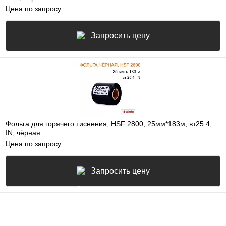
Цена по запросу
Запросить цену
Фольга для горячего тиснения, HSF 2800, 25мм*183м, вт25.4,
IN, чёрная
Цена по запросу
Запросить цену