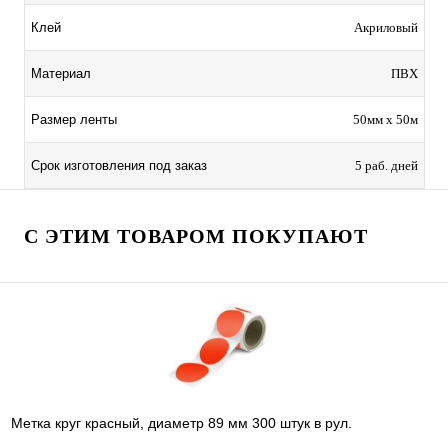
Клей
Акриловый
Материал
ПВХ
Размер ленты
50мм х 50м
Срок изготовления под заказ
5 раб. дней
С ЭТИМ ТОВАРОМ ПОКУПАЮТ
Метка круг красный, диаметр 89 мм 300 штук в рул.