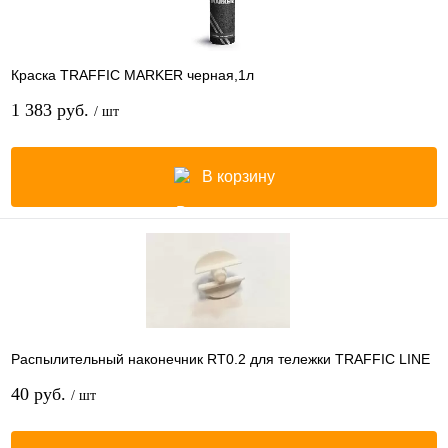
Краска TRAFFIC MARKER черная,1л
1 383 руб.
/ шт
В корзину
Распылительный наконечник RT0.2 для тележки TRAFFIC LINE
40 руб.
/ шт