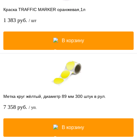
Краска TRAFFIC MARKER оранжевая,1л
1 383 руб.
/ шт
В корзину
Метка круг жёлтый, диаметр 89 мм 300 штук в рул.
7 358 руб.
/ уп.
В корзину