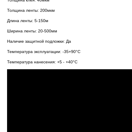
Толщина ленты: 200мкм
Длина ленты: 5-150м
Ширина ленты: 20-500мм
Наличие защитной подложки: Да
Температура эксплуатации: -35+90°C
Температура нанесения: +5 - +40°C