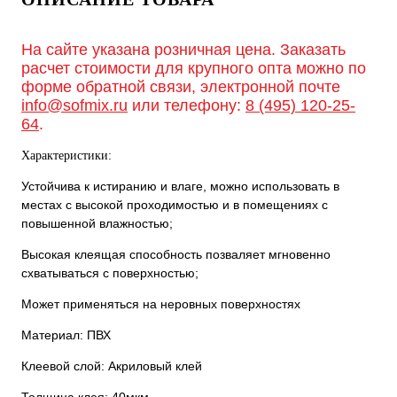
На сайте указана розничная цена. Заказать
расчет стоимости для крупного опта можно по
форме обратной связи, электронной почте
info@sofmix.ru
или телефону:
8 (495) 120-25-
64
.
Характеристики:
Устойчива к истиранию и влаге, можно использовать в
местах с высокой проходимостью и в помещениях с
повышенной влажностью;
Высокая клеящая способность позваляет мгновенно
схватываться с поверхностью;
Может применяться на неровных поверхностях
Материал: ПВХ
Клеевой слой: Акриловый клей
Толщина клея: 40мкм