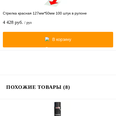
Стрелка красная 127мм*50мм 100 штук в рулоне
4 428 руб.
/ рул
В корзину
ПОХОЖИЕ ТОВАРЫ (8)