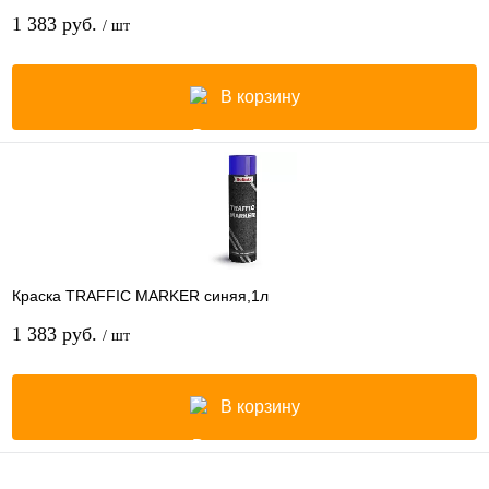
1 383 руб.
/ шт
В корзину
Краска TRAFFIC MARKER синяя,1л
1 383 руб.
/ шт
В корзину