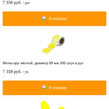
7 358 руб.
/ рул
В корзину
Метка круг жёлтый, диаметр 89 мм 300 штук в рул.
7 358 руб.
/ уп.
В корзину