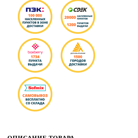
ОПИСАНИЕ ТОВАРА