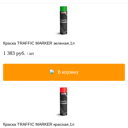
Краска TRAFFIC MARKER зеленая,1л
1 383 руб.
/ шт
В корзину
Краска TRAFFIC MARKER красная,1л