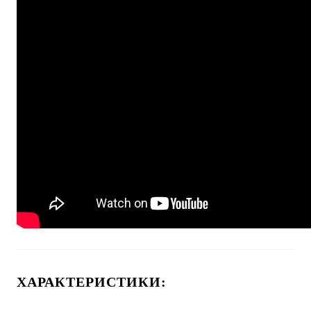
ХАРАКТЕРИСТИКИ: