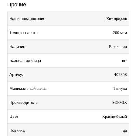
Прочие
Наши предложения
Хит продаж
Толщина ленты
200 мкм
Наличие
В наличии
Базовая единица
шт
Артикул
402358
Минимальный заказ
1 штука
Производитель
SOFMIX
Цвет
Красно-белый
Новинка
да