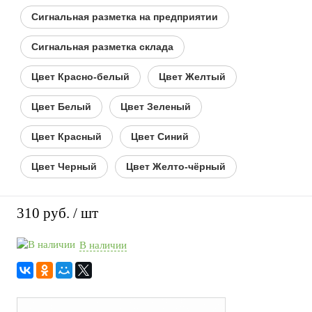
Сигнальная разметка на предприятии
Сигнальная разметка склада
Цвет Красно-белый
Цвет Желтый
Цвет Белый
Цвет Зеленый
Цвет Красный
Цвет Синий
Цвет Черный
Цвет Желто-чёрный
310 руб.
/ шт
В наличии