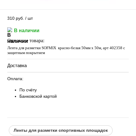
310 руб.
/ шт
В наличии
Описание товара:
Лента для разметки SOFMIX красно-белая 50мм х 50м, арт 402358 с
защитным покрытием
Доставка
Оплата:
По счёту
Банковской картой
Ленты для разметки спортивных площадок