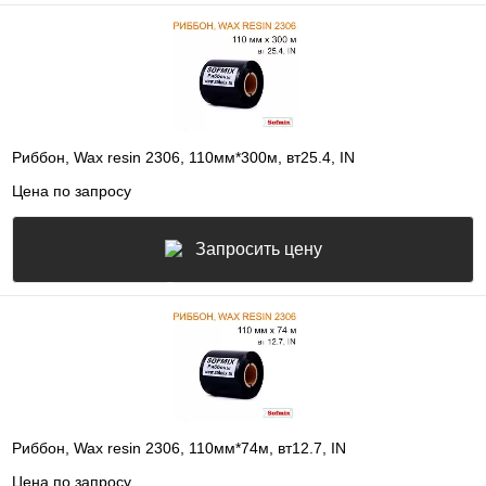
Риббон, Wax resin 2306, 110мм*300м, вт25.4, IN
Цена по запросу
Запросить цену
Риббон, Wax resin 2306, 110мм*74м, вт12.7, IN
Цена по запросу