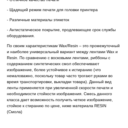
- Щадящий режим печати для головки принтера
- Различные материалы этикеток
- Антистатическое покрытие, продлевающее срок службы
оборудования.
По своим характеристикам Wax/Resin – это промежуточный
и наиболее универсальный вариант между лентами Wax и
Resin. По сравнению с восковыми лентами, риббоны с
содержанием синтетических смол обеспечивают
изображение, более устойчивое к истиранию (что
немаловажно, поскольку товар часто трогают руками во
время транспортировки, выкладки товара). Данный вид
ленты применяется при увеличенной скорости печати и
необходимости стойкости изображения. Смесь данного
класса дает возможность получить четкое изображение,
стойкое к стиранию по цене, ниже материала RESIN
(Смола)