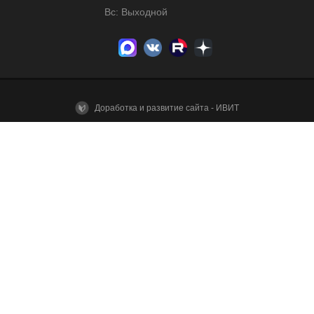
Вс: Выходной
Доработка и развитие сайта - ИВИТ