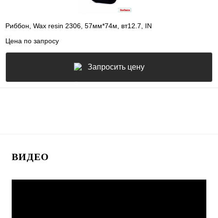
Риббон, Wax resin 2306, 57мм*74м, вт12.7, IN
Цена по запросу
Запросить цену
ВИДЕО