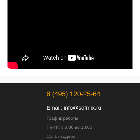
8 (495) 120-25-64
Email:
info@sofmix.ru
График работы
Пн-Пт: с 9:00 до 18:00
Сб: Выходной