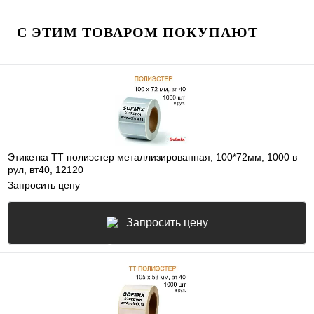
С ЭТИМ ТОВАРОМ ПОКУПАЮТ
Этикетка ТТ полиэстер металлизированная, 100*72мм, 1000 в
рул, вт40, 12120
Запросить цену
Запросить цену