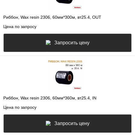
Риббон, Wax resin 2306, 60мм*300м, вт25.4, OUT
Цена по запросу
Запросить цену
Риббон, Wax resin 2306, 60мм*360м, вт25.4, IN
Цена по запросу
Запросить цену