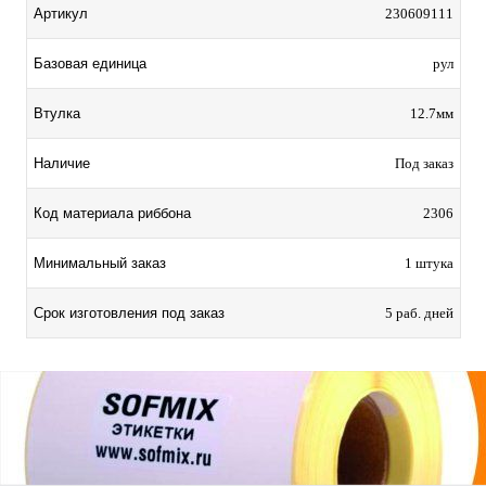
Артикул
230609111
Базовая единица
рул
Втулка
12.7мм
Наличие
Под заказ
Код материала риббона
2306
Минимальный заказ
1 штука
Срок изготовления под заказ
5 раб. дней