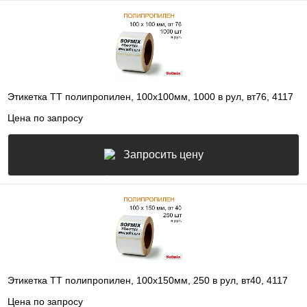
Этикетка ТТ полипропилен, 100х100мм, 1000 в рул, вт76, 4117
Цена по запросу
Запросить цену
Этикетка ТТ полипропилен, 100х150мм, 250 в рул, вт40, 4117
Цена по запросу