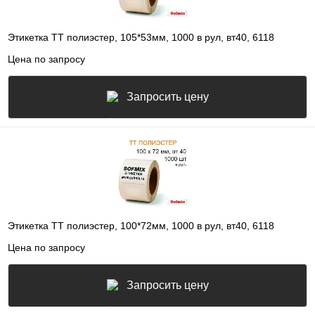
Этикетка ТТ полиэстер, 105*53мм, 1000 в рул, вт40, 6118
Цена по запросу
Запросить цену
Этикетка ТТ полиэстер, 100*72мм, 1000 в рул, вт40, 6118
Цена по запросу
Запросить цену