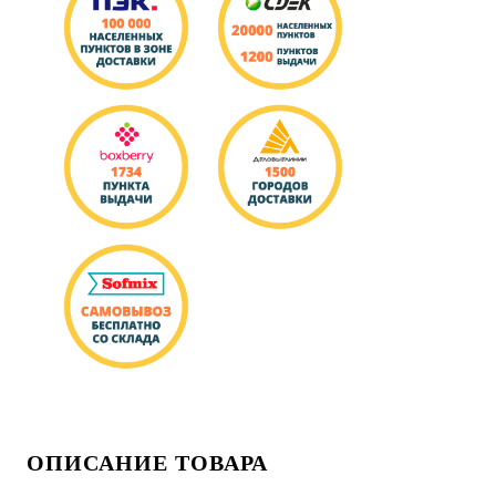
ОПИСАНИЕ ТОВАРА