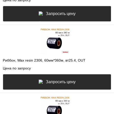
Запросить цену
Риббон, Wax resin 2306, 60мм*360м, вт25.4, OUT
Цена по запросу
Запросить цену