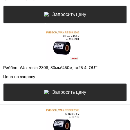
Запросить цену
Риббон, Wax resin 2306, 80мм*450м, вт25.4, OUT
Цена по запросу
Запросить цену