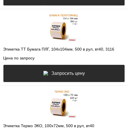
Этикетка ТТ Бумага ПЛГ, 104х104мм, 500 в рул, вт40, 3116
Цена по запросу
Запросить цену
Этикетка Термо ЭКО, 100х72мм, 500 в рул, вт40