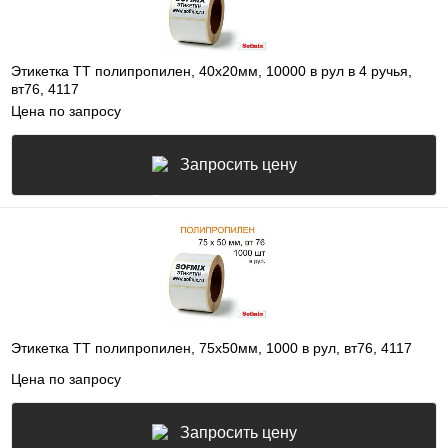
Этикетка ТТ полипропилен, 40х20мм, 10000 в рул в 4 ручья,
вт76, 4117
Цена по запросу
Запросить цену
Этикетка ТТ полипропилен, 75х50мм, 1000 в рул, вт76, 4117
Цена по запросу
Запросить цену