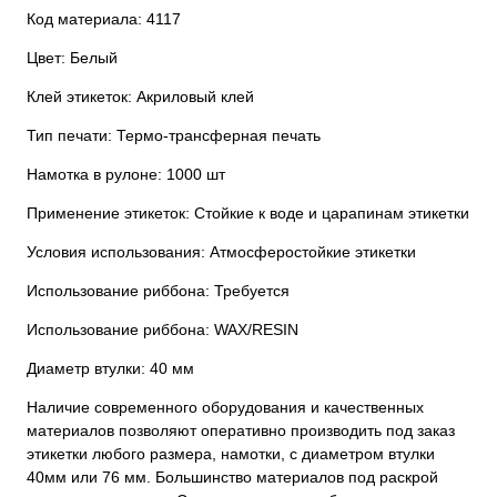
Код материала: 4117
Цвет: Белый
Клей этикеток: Акриловый клей
Тип печати: Термо-трансферная печать
Намотка в рулоне: 1000 шт
Применение этикеток: Стойкие к воде и царапинам этикетки
Условия использования: Атмосферостойкие этикетки
Использование риббона: Требуется
Использование риббона: WAX/RESIN
Диаметр втулки: 40 мм
Наличие современного оборудования и качественных
материалов позволяют оперативно производить под заказ
этикетки любого размера, намотки, с диаметром втулки
40мм или 76 мм. Большинство материалов под раскрой