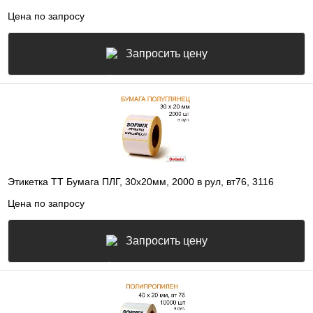
Цена по запросу
Запросить цену
Этикетка ТТ Бумага ПЛГ, 30х20мм, 2000 в рул, вт76, 3116
Цена по запросу
Запросить цену