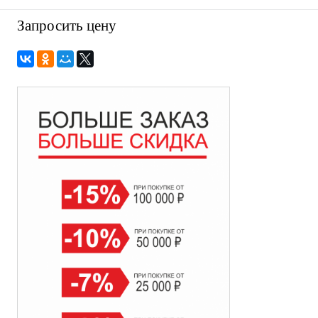
Запросить цену