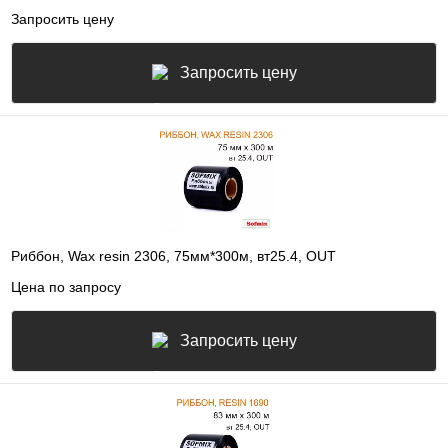
Запросить цену
Запросить цену
Риббон, Wax resin 2306, 75мм*300м, вт25.4, OUT
Цена по запросу
Запросить цену