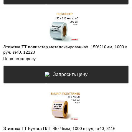
Этикетка ТТ полиэстер металлизированная, 150*210мм, 1000 в
рул, вт40, 12120
Цена по запросу
Запросить цену
Этикетка ТТ Бумага ПЛГ, 45х45мм, 1000 в рул, вт40, 3116