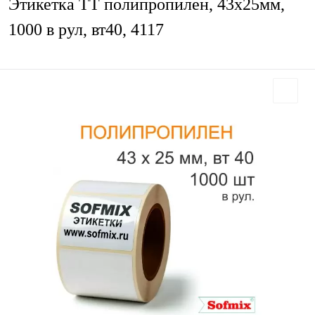
Этикетка ТТ полипропилен, 43х25мм,
1000 в рул, вт40, 4117