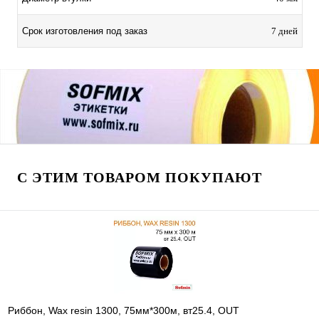
Срок изготовления под заказ
7 дней
С ЭТИМ ТОВАРОМ ПОКУПАЮТ
Риббон, Wax resin 1300, 75мм*300м, вт25.4, OUT