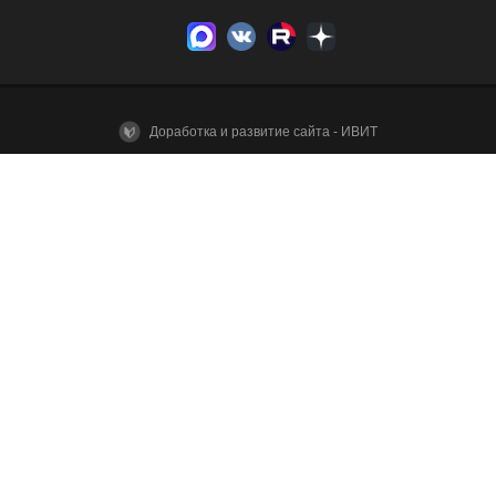
Доработка и развитие сайта - ИВИТ