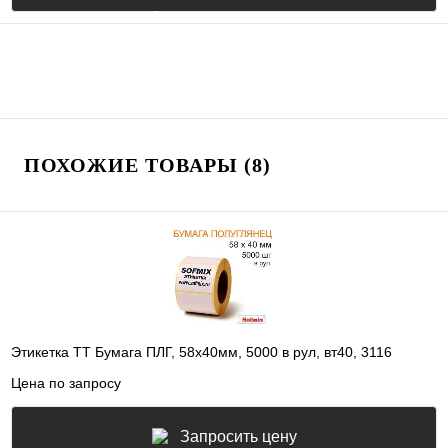
ПОХОЖИЕ ТОВАРЫ (8)
Этикетка ТТ Бумага ПЛГ, 58х40мм, 5000 в рул, вт40, 3116
Цена по запросу
Запросить цену