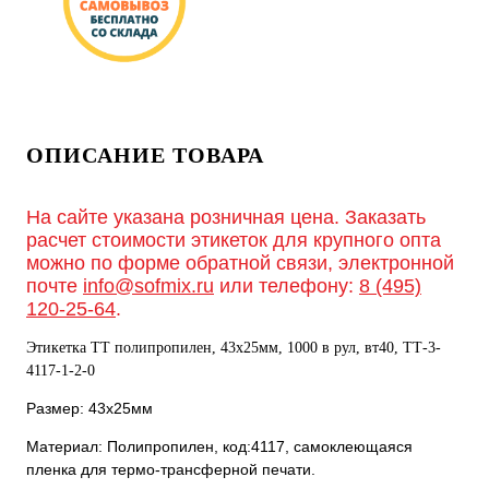
ОПИСАНИЕ ТОВАРА
На сайте указана розничная цена. Заказать
расчет стоимости этикеток для крупного опта
можно по форме обратной связи, электронной
почте
info@sofmix.ru
или телефону:
8 (495)
120-25-64
.
Этикетка ТТ полипропилен, 43х25мм, 1000 в рул, вт40, TТ-3-
4117-1-2-0
Размер: 43х25мм
Материал: Полипропилен, код:4117, самоклеющаяся
пленка для термо-трансферной печати.