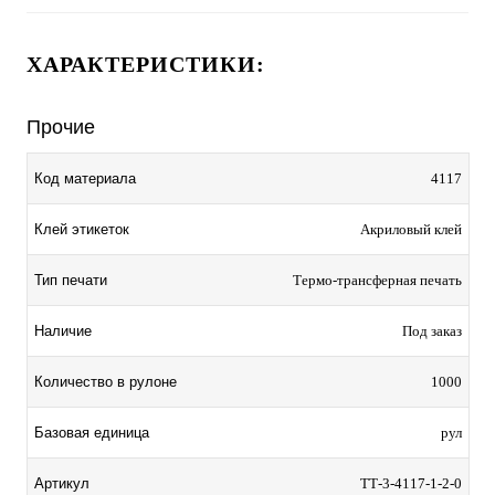
ХАРАКТЕРИСТИКИ:
Прочие
Код материала
4117
Клей этикеток
Акриловый клей
Тип печати
Термо-трансферная печать
Наличие
Под заказ
Количество в рулоне
1000
Базовая единица
рул
Артикул
TТ-3-4117-1-2-0