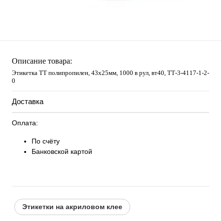
Описание товара:
Этикетка ТТ полипропилен, 43х25мм, 1000 в рул, вт40, TТ-3-4117-1-2-
0
Доставка
Оплата:
По счёту
Банковской картой
Этикетки на акриловом клее