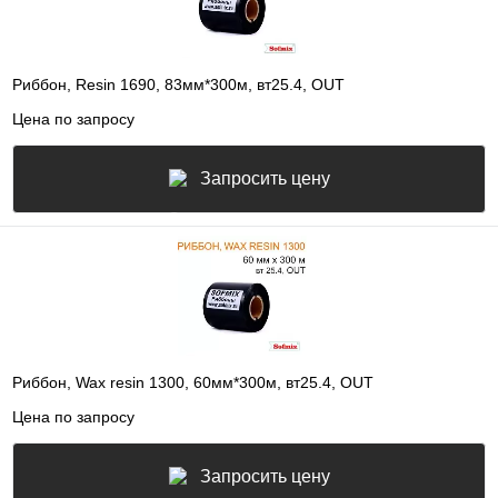
Риббон, Resin 1690, 83мм*300м, вт25.4, OUT
Цена по запросу
Запросить цену
Риббон, Wax resin 1300, 60мм*300м, вт25.4, OUT
Цена по запросу
Запросить цену