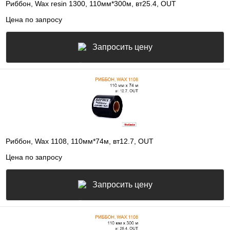
Риббон, Wax resin 1300, 110мм*300м, вт25.4, OUT
Цена по запросу
Запросить цену
Риббон, Wax 1108, 110мм*74м, вт12.7, OUT
Цена по запросу
Запросить цену