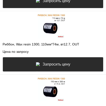
Запросить цену
Риббон, Wax resin 1300, 110мм*74м, вт12.7, OUT
Цена по запросу
Запросить цену