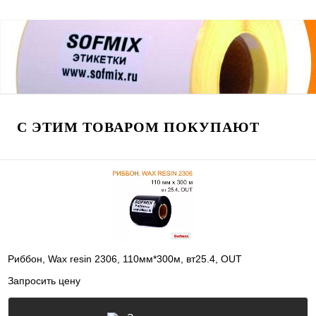
С ЭТИМ ТОВАРОМ ПОКУПАЮТ
Риббон, Wax resin 2306, 110мм*300м, вт25.4, OUT
Запросить цену