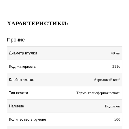
ХАРАКТЕРИСТИКИ:
Прочие
Диаметр втулки
40 мм
Код материала
3116
Клей этикеток
Акриловый клей
Тип печати
Термо-трансферная печать
Наличие
Под заказ
Количество в рулоне
500