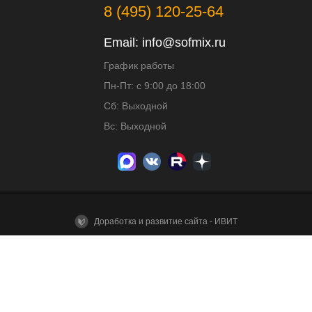
8 (495) 120-25-64
Email:
info@sofmix.ru
График работы
Пн-Пт: с 9:00 до 18:00
Сб: Выходной
Вс: Выходной
Доработка и развитие сайта - ИВИТ