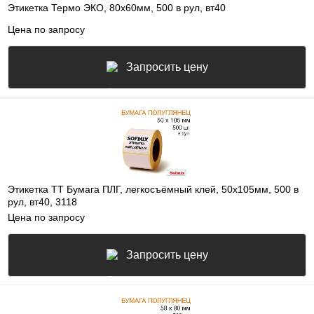
Этикетка Термо ЭКО, 80х60мм, 500 в рул, вт40
Цена по запросу
Запросить цену
Этикетка ТТ Бумага ПЛГ, легкосъёмный клей, 50х105мм, 500 в
рул, вт40, 3118
Цена по запросу
Запросить цену