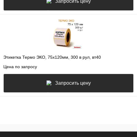
Запросить цену
Этикетка Термо ЭКО, 75х120мм, 300 в рул, вт40
Цена по запросу
Запросить цену