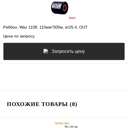
Риббон, Wax 1108, 110мм*300м, вт25.4, OUT
Цена по запросу
Запросить цену
ПОХОЖИЕ ТОВАРЫ (8)