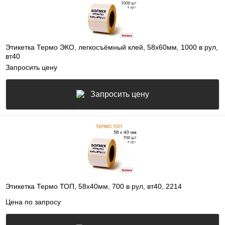
Этикетка Термо ЭКО, легкосъёмный клей, 58х60мм, 1000 в рул,
вт40
Запросить цену
Запросить цену
Этикетка Термо ТОП, 58х40мм, 700 в рул, вт40, 2214
Цена по запросу