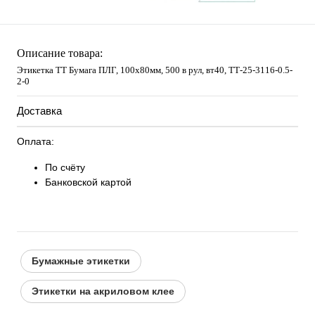
Описание товара:
Этикетка ТТ Бумага ПЛГ, 100х80мм, 500 в рул, вт40, TТ-25-3116-0.5-
2-0
Доставка
Оплата:
По счёту
Банковской картой
Бумажные этикетки
Этикетки на акриловом клее