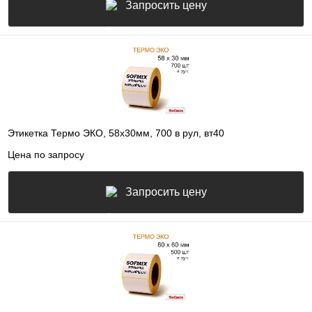
Запросить цену
Этикетка Термо ЭКО, 58х30мм, 700 в рул, вт40
Цена по запросу
Запросить цену