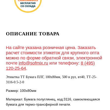
ОПИСАНИЕ ТОВАРА
На сайте указана розничная цена. Заказать
расчет стоимости этикеток для крупного опта
можно по форме обратной связи, электронной
почте
info@sofmix.ru
или телефону:
8 (495)
120-25-64
.
Этикетка ТТ Бумага ПЛГ, 100х80мм, 500 в рул, вт40, TТ-25-
3116-0.5-2-0
Размер: 100х80мм
Материал: Бумага полуглянец, код:3116, самоклеющаяся
бумага для термо-трансферной печати.