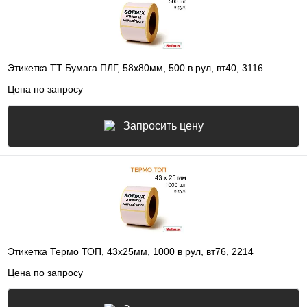
Этикетка ТТ Бумага ПЛГ, 58х80мм, 500 в рул, вт40, 3116
Цена по запросу
Запросить цену
Этикетка Термо ТОП, 43х25мм, 1000 в рул, вт76, 2214
Цена по запросу