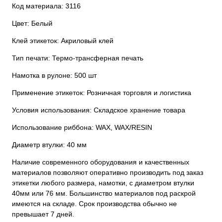
Код материала: 3116
Цвет: Белый
Клей этикеток: Акриловый клей
Тип печати: Термо-трансферная печать
Намотка в рулоне: 500 шт
Применение этикеток: Розничная торговля и логистика
Условия использования: Складское хранение товара
Использование риббона: WAX, WAX/RESIN
Диаметр втулки: 40 мм
Наличие современного оборудования и качественных
материалов позволяют оперативно производить под заказ
этикетки любого размера, намотки, с диаметром втулки
40мм или 76 мм. Большинство материалов под раскрой
имеются на складе. Срок производства обычно не
превышает 7 дней.