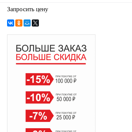
Запросить цену