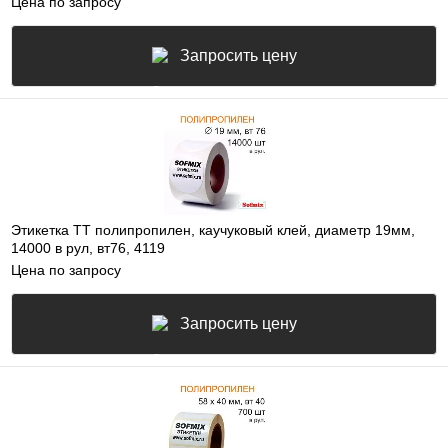
Цена по запросу
Запросить цену
Этикетка ТТ полипропилен, каучуковый клей, диаметр 19мм,
14000 в рул, вт76, 4119
Цена по запросу
Запросить цену