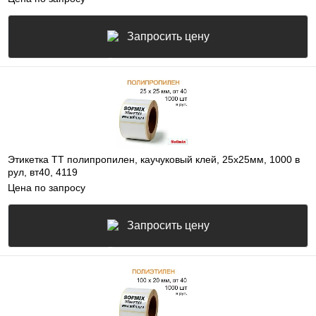
Запросить цену
Этикетка ТТ полипропилен, каучуковый клей, 25х25мм, 1000 в
рул, вт40, 4119
Цена по запросу
Запросить цену