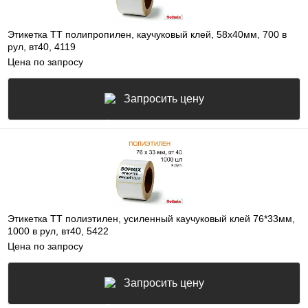
Этикетка ТТ полипропилен, каучуковый клей, 58х40мм, 700 в
рул, вт40, 4119
Цена по запросу
Запросить цену
Этикетка ТТ полиэтилен, усиленный каучуковый клей 76*33мм,
1000 в рул, вт40, 5422
Цена по запросу
Запросить цену