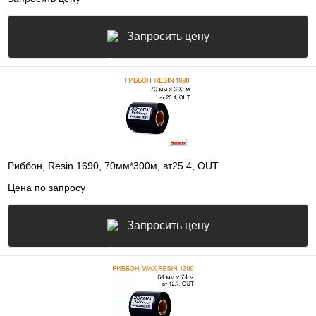
Запросить цену
Риббон, Resin 1690, 70мм*300м, вт25.4, OUT
Цена по запросу
Запросить цену