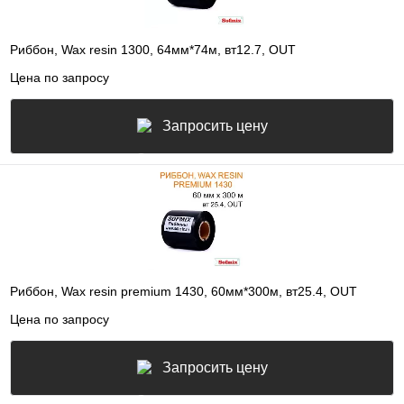
Риббон, Wax resin 1300, 64мм*74м, вт12.7, OUT
Цена по запросу
Запросить цену
Риббон, Wax resin premium 1430, 60мм*300м, вт25.4, OUT
Цена по запросу
Запросить цену