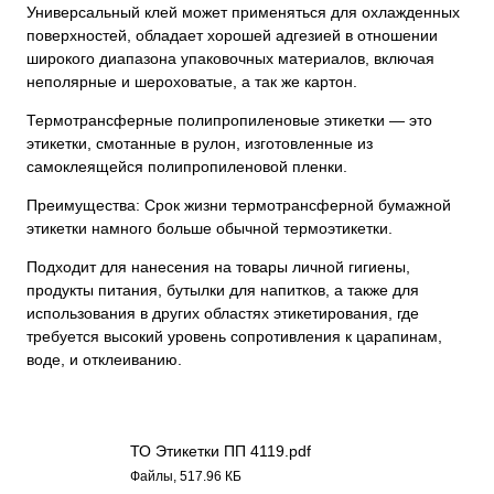
Универсальный клей может применяться для охлажденных
поверхностей, обладает хорошей адгезией в отношении
широкого диапазона упаковочных материалов, включая
неполярные и шероховатые, а так же картон.
Термотрансферные полипропиленовые этикетки — это
этикетки, смотанные в рулон, изготовленные из
самоклеящейся полипропиленовой пленки.
Преимущества: Срок жизни термотрансферной бумажной
этикетки намного больше обычной термоэтикетки.
Подходит для нанесения на товары личной гигиены,
продукты питания, бутылки для напитков, а также для
использования в других областях этикетирования, где
требуется высокий уровень сопротивления к царапинам,
воде, и отклеиванию.
ТО Этикетки ПП 4119.pdf
Файлы, 517.96 КБ