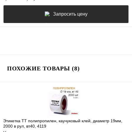
Запросить цену
ПОХОЖИЕ ТОВАРЫ (8)
Этикетка ТТ полипропилен, каучуковый клей, диаметр 19мм,
2000 в рул, вт40, 4119