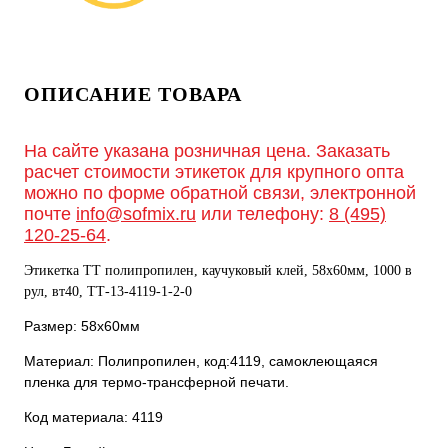
ОПИСАНИЕ ТОВАРА
На сайте указана розничная цена. Заказать
расчет стоимости этикеток для крупного опта
можно по форме обратной связи, электронной
почте
info@sofmix.ru
или телефону:
8 (495)
120-25-64
.
Этикетка ТТ полипропилен, каучуковый клей, 58х60мм, 1000 в
рул, вт40, TТ-13-4119-1-2-0
Размер: 58х60мм
Материал: Полипропилен, код:4119, самоклеющаяся
пленка для термо-трансферной печати.
Код материала: 4119