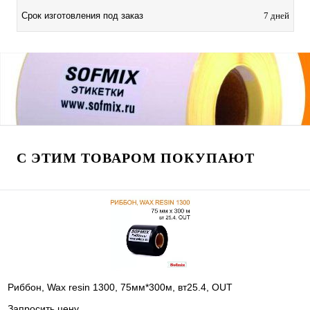
Срок изготовления под заказ
7 дней
С ЭТИМ ТОВАРОМ ПОКУПАЮТ
Риббон, Wax resin 1300, 75мм*300м, вт25.4, OUT
Запросить цену