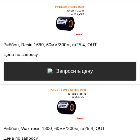
Риббон, Resin 1690, 60мм*300м, вт25.4, OUT
Цена по запросу
Запросить цену
Риббон, Wax resin 1300, 60мм*300м, вт25.4, OUT
Цена по запросу