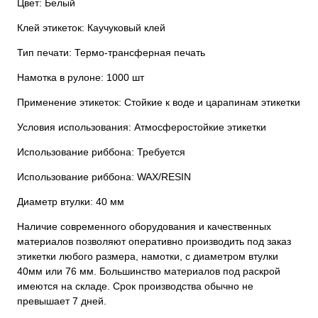
Цвет: Белый
Клей этикеток: Каучуковый клей
Тип печати: Термо-трансферная печать
Намотка в рулоне: 1000 шт
Применение этикеток: Стойкие к воде и царапинам этикетки
Условия использования: Атмосферостойкие этикетки
Использование риббона: Требуется
Использование риббона: WAX/RESIN
Диаметр втулки: 40 мм
Наличие современного оборудования и качественных
материалов позволяют оперативно производить под заказ
этикетки любого размера, намотки, с диаметром втулки
40мм или 76 мм. Большинство материалов под раскрой
имеются на складе. Срок производства обычно не
превышает 7 дней.