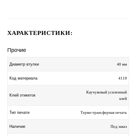
ХАРАКТЕРИСТИКИ:
Прочие
Диаметр втулки
40 мм
Код материала
4119
Каучуковый усиленный
Клей этикеток
клей
Тип печати
Термо-трансферная печать
Наличие
Под заказ