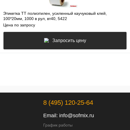
Этикетка ТТ полиэтилен, усиленный каучуковый клей,
100*20мм, 1000 в рул, вт40, 5422
Цена по запросу
Запросить цену
8 (495) 120-25-64
Email:
info@sofmix.ru
График работы