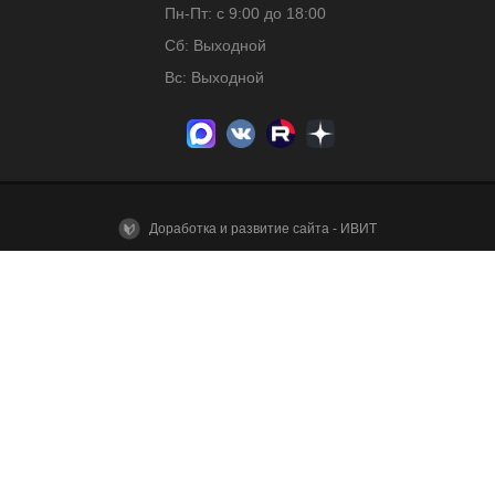
Пн-Пт: с 9:00 до 18:00
Сб: Выходной
Вс: Выходной
Доработка и развитие сайта - ИВИТ