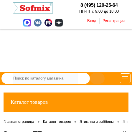
8 (495) 120-25-64
ПН-ПТ с 9:00 до 18:00
Вход
Регистрация
Каталог товаров
•
•
•
Главная страница
Каталог товаров
Этикетки и риббоны
Этик