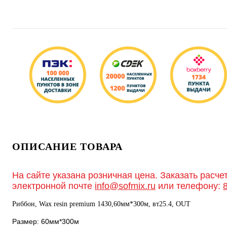
ОПИСАНИЕ ТОВАРА
На сайте указана розничная цена. Заказать расче
электронной почте
info@sofmix.ru
или телефону:
Риббон, Wax resin premium 1430,60мм*300м, вт25.4, OUT
Размер: 60мм*300м