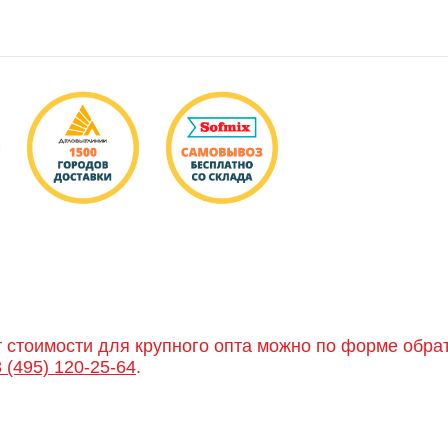
т стоимости для крупного опта можно по форме обра
8 (495) 120-25-64
.