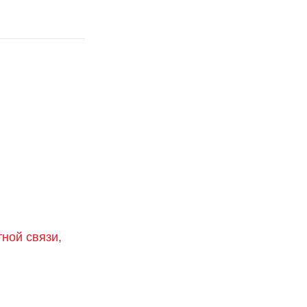
тной связи,