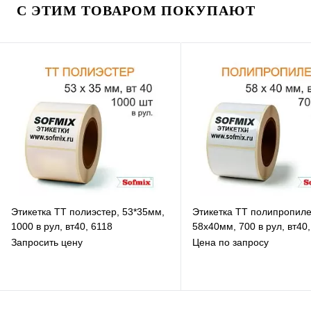
С ЭТИМ ТОВАРОМ ПОКУПАЮТ
Этикетка ТТ полиэстер, 53*35мм,
Этикетка ТТ полипропиле
1000 в рул, вт40, 6118
58х40мм, 700 в рул, вт40,
Запросить цену
Цена по запросу