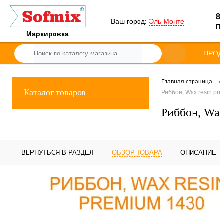
8
Ваш город:
Эль-Монте
П
Маркировка
ПРО
Главная страница
Каталог товаров
Риббон, Wax resin p
Риббон, Wa
ВЕРНУТЬСЯ В РАЗДЕЛ
ОБЗОР ТОВАРА
ОПИСАНИЕ