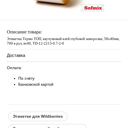
Описание товара:
Этикетка Термо ТОП, каучуковый клей глубокой заморозки, 58х40мм,
700 в рул, вт40, TD-12-2215-0.7-2-0
Доставка
Оплата:
По счёту
Банковской картой
Этикетки для Wildberries