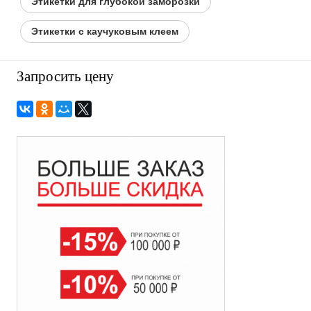
Этикетки для глубокой заморозки
Этикетки с каучуковым клеем
Запросить цену