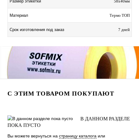
Размер этикетки
58х40мм
Материал
Термо ТОП
Срок изготовления под заказ
7 дней
С ЭТИМ ТОВАРОМ ПОКУПАЮТ
В ДАННОМ РАЗДЕЛЕ
ПОКА ПУСТО
Вы можете вернуться на
страницу каталога
или