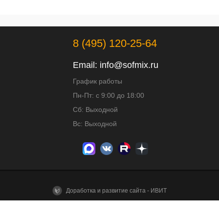
8 (495) 120-25-64
Email:
info@sofmix.ru
График работы
Пн-Пт: с 9:00 до 18:00
Сб: Выходной
Вс: Выходной
Доработка и развитие сайта - ИВИТ