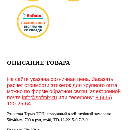
ОПИСАНИЕ ТОВАРА
На сайте указана розничная цена. Заказать
расчет стоимости этикеток для крупного опта
можно по форме обратной связи, электронной
почте
info@sofmix.ru
или телефону:
8 (495)
120-25-64
.
Этикетка Термо ТОП, каучуковый клей глубокой заморозки,
58х40мм, 700 в рул, вт40, TD-12-2215-0.7-2-0
Размер: 58х40мм