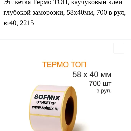
Этикетка Термо ТОП, каучуковый клей
глубокой заморозки, 58х40мм, 700 в рул,
вт40, 2215