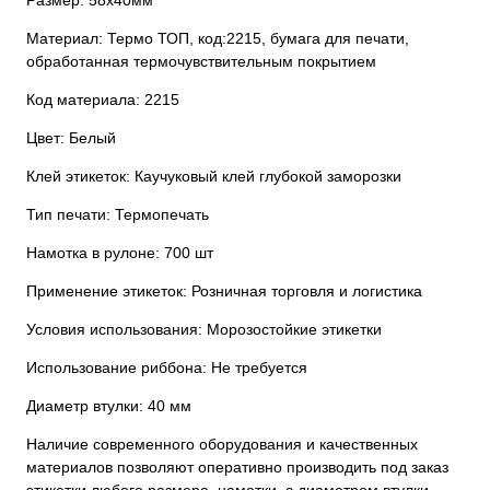
Материал: Термо ТОП, код:2215, бумага для печати,
обработанная термочувствительным покрытием
Код материала: 2215
Цвет: Белый
Клей этикеток: Каучуковый клей глубокой заморозки
Тип печати: Термопечать
Намотка в рулоне: 700 шт
Применение этикеток: Розничная торговля и логистика
Условия использования: Морозостойкие этикетки
Использование риббона: Не требуется
Диаметр втулки: 40 мм
Наличие современного оборудования и качественных
материалов позволяют оперативно производить под заказ
этикетки любого размера, намотки, с диаметром втулки