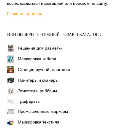
воспользоваться навигацией или поиском по сайту.
Главная страница
ИЛИ ВЫБЕРИТЕ НУЖНЫЙ ТОВАР В КАТАЛОГЕ.
Решения для разметки
Маркировка кабеля
Станция ручной агрегации
Принтеры и сканеры
Этикетки и риббоны
Трафареты
Промышленные маркеры
Маркировка текстиля