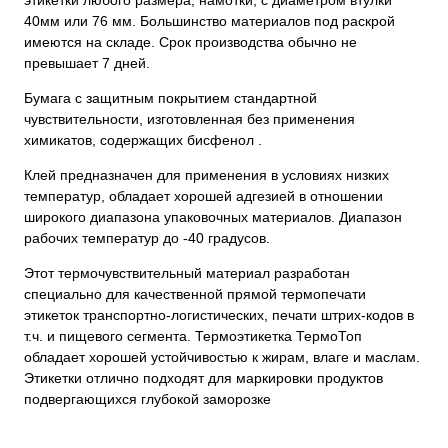
40мм или 76 мм. Большинство материалов под раскрой
имеются на складе. Срок производства обычно не
превышает 7 дней.
Бумага с защитным покрытием стандартной
чувствительности, изготовленная без применения
химикатов, содержащих бисфенол .
Клей предназначен для применения в условиях низких
температур, обладает хорошей адгезией в отношении
широкого диапазона упаковочных материалов. Диапазон
рабочих температур до -40 градусов.
Этот термочувствительный материал разработан
специально для качественной прямой термопечати
этикеток транспортно-логистических, печати штрих-кодов в
т.ч. и пищевого сегмента. Термоэтикетка ТермоТоп
обладает хорошей устойчивостью к жирам, влаге и маслам.
Этикетки отлично подходят для маркировки продуктов
подвергающихся глубокой заморозке