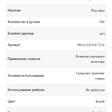
Наличие
Под заказ
Количество в рулоне
700
Базовая единица
рул
Артикул
TD-12-2215-0.7-2-0
Розничая торговля и
Применение этикеток
логистика
Складское хранение
Условия использования
товара
Использование риббона
Не требуется
Цвет
Белый