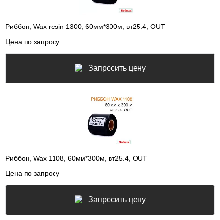
Риббон, Wax resin 1300, 60мм*300м, вт25.4, OUT
Цена по запросу
Запросить цену
Риббон, Wax 1108, 60мм*300м, вт25.4, OUT
Цена по запросу
Запросить цену