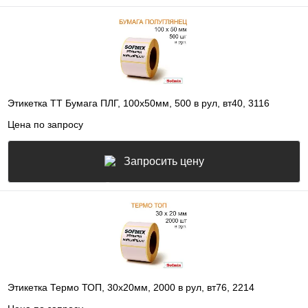
Этикетка ТТ Бумага ПЛГ, 100х50мм, 500 в рул, вт40, 3116
Цена по запросу
Запросить цену
Этикетка Термо ТОП, 30х20мм, 2000 в рул, вт76, 2214