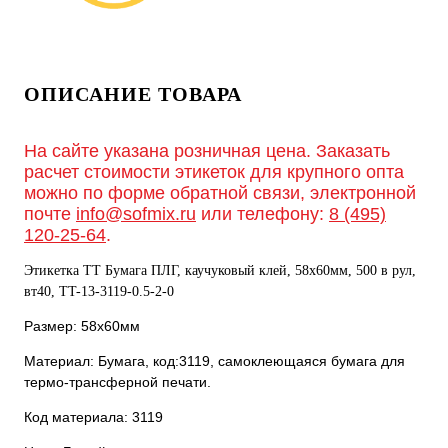
ОПИСАНИЕ ТОВАРА
На сайте указана розничная цена. Заказать
расчет стоимости этикеток для крупного опта
можно по форме обратной связи, электронной
почте
info@sofmix.ru
или телефону:
8 (495)
120-25-64
.
Этикетка ТТ Бумага ПЛГ, каучуковый клей, 58х60мм, 500 в рул,
вт40, TT-13-3119-0.5-2-0
Размер: 58х60мм
Материал: Бумага, код:3119, самоклеющаяся бумага для
термо-трансферной печати.
Код материала: 3119