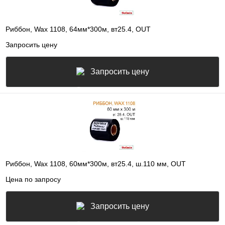
Риббон, Wax 1108, 64мм*300м, вт25.4, OUT
Запросить цену
Запросить цену
Риббон, Wax 1108, 60мм*300м, вт25.4, ш.110 мм, OUT
Цена по запросу
Запросить цену