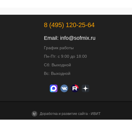
8 (495) 120-25-64
Email:
info@sofmix.ru
График работы
Пн-Пт: с 9:00 до 18:00
Сб: Выходной
Вс: Выходной
Доработка и развитие сайта - ИВИТ