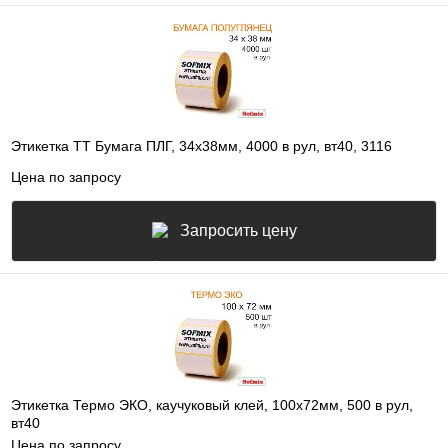
Этикетка ТТ Бумага ПЛГ, 34х38мм, 4000 в рул, вт40, 3116
Цена по запросу
Запросить цену
Этикетка Термо ЭКО, каучуковый клей, 100х72мм, 500 в рул,
вт40
Цена по запросу