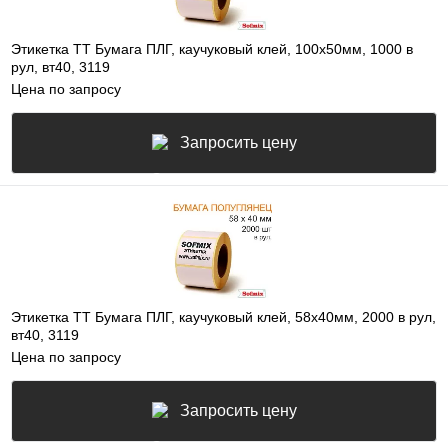
Этикетка ТТ Бумага ПЛГ, каучуковый клей, 100х50мм, 1000 в
рул, вт40, 3119
Цена по запросу
Запросить цену
Этикетка ТТ Бумага ПЛГ, каучуковый клей, 58х40мм, 2000 в рул,
вт40, 3119
Цена по запросу
Запросить цену