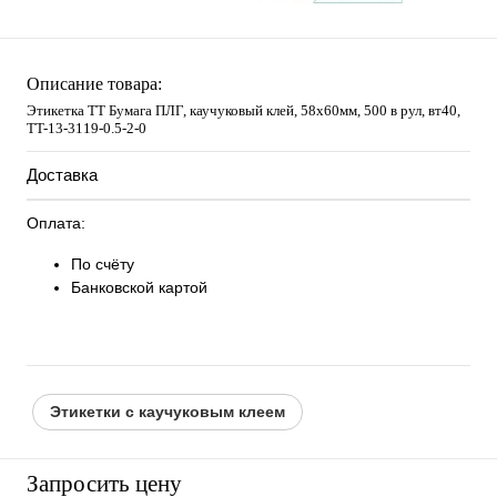
Описание товара:
Этикетка ТТ Бумага ПЛГ, каучуковый клей, 58х60мм, 500 в рул, вт40,
TT-13-3119-0.5-2-0
Доставка
Оплата:
По счёту
Банковской картой
Этикетки с каучуковым клеем
Запросить цену