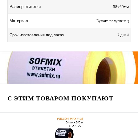
Размер этикетки
58х60мм
Материал
Бумага полуглянец
Срок изготовления под заказ
7 дней
С ЭТИМ ТОВАРОМ ПОКУПАЮТ