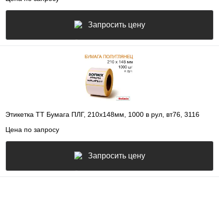
Запросить цену
Этикетка ТТ Бумага ПЛГ, 210х148мм, 1000 в рул, вт76, 3116
Цена по запросу
Запросить цену