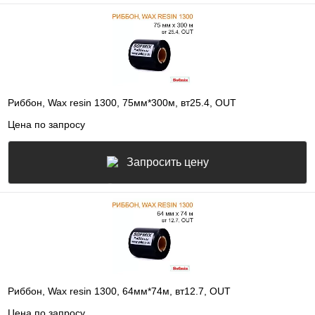
Риббон, Wax resin 1300, 75мм*300м, вт25.4, OUT
Цена по запросу
Запросить цену
Риббон, Wax resin 1300, 64мм*74м, вт12.7, OUT
Цена по запросу