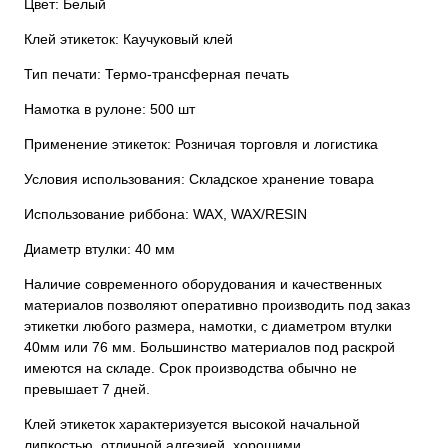
Цвет: Белый
Клей этикеток: Каучуковый клей
Тип печати: Термо-трансферная печать
Намотка в рулоне: 500 шт
Применение этикеток: Розничая торговля и логистика
Условия использования: Складское хранение товара
Использование риббона: WAX, WAX/RESIN
Диаметр втулки: 40 мм
Наличие современного оборудования и качественных
материалов позволяют оперативно производить под заказ
этикетки любого размера, намотки, с диаметром втулки
40мм или 76 мм. Большинство материалов под раскрой
имеются на складе. Срок производства обычно не
превышает 7 дней.
Клей этикеток характеризуется высокой начальной
липкостью, отличной адгезией, хорошими