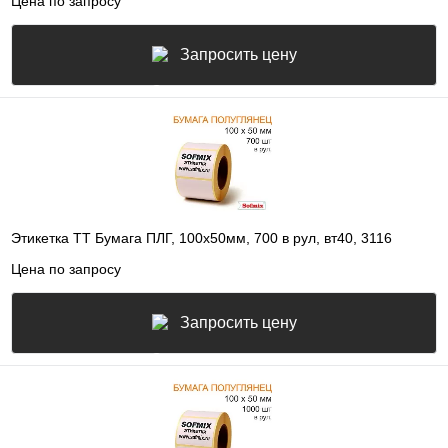
Цена по запросу
Запросить цену
Этикетка ТТ Бумага ПЛГ, 100х50мм, 700 в рул, вт40, 3116
Цена по запросу
Запросить цену