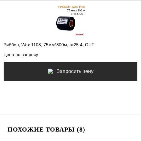
Риббон, Wax 1108, 75мм*300м, вт25.4, OUT
Цена по запросу
Запросить цену
ПОХОЖИЕ ТОВАРЫ (8)