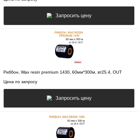
Запросить цену
Риббон, Wax resin premium 1430, 60мм*300м, вт25.4, OUT
Цена по запросу
Запросить цену