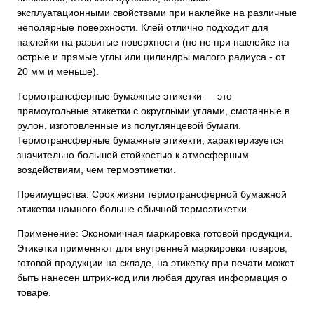
эксплуатационными свойствами при наклейке на различные
неполярные поверхности. Клей отлично подходит для
наклейки на развитые поверхности (но не при наклейке на
острые и прямые углы или цилиндры малого радиуса - от
20 мм и меньше).
Термотрансферные бумажные этикетки — это
прямоугольные этикетки с округлыми углами, смотанные в
рулон, изготовленные из полуглянцевой бумаги.
Термотрансферные бумажные этикекти, характеризуется
значительно большей стойкостью к атмосферным
воздействиям, чем термоэтикетки.
Преимущества: Срок жизни термотрансферной бумажной
этикетки намного больше обычной термоэтикетки.
Применение: Экономичная маркировка готовой продукции.
Этикетки применяют для внутренней маркировки товаров,
готовой продукции на складе, на этикетку при печати может
быть нанесен штрих-код или любая другая информация о
товаре.