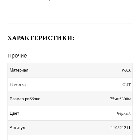
ХАРАКТЕРИСТИКИ:
Прочие
Материал
WAX
Намотка
OUT
Размер риббона
75мм*300м
Цвет
Чёрный
Артикул
110821211