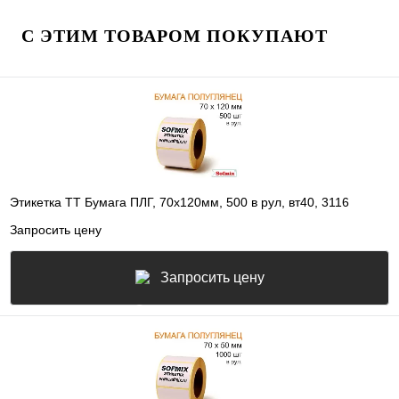
С ЭТИМ ТОВАРОМ ПОКУПАЮТ
Этикетка ТТ Бумага ПЛГ, 70х120мм, 500 в рул, вт40, 3116
Запросить цену
Запросить цену