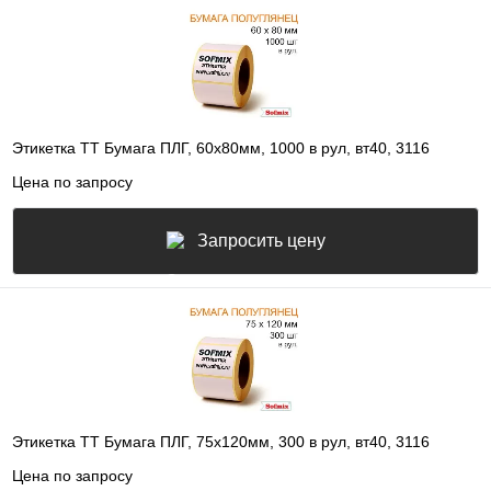
Этикетка ТТ Бумага ПЛГ, 60х80мм, 1000 в рул, вт40, 3116
Цена по запросу
Запросить цену
Этикетка ТТ Бумага ПЛГ, 75х120мм, 300 в рул, вт40, 3116
Цена по запросу