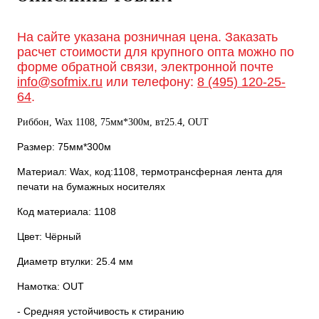
На сайте указана розничная цена. Заказать
расчет стоимости для крупного опта можно по
форме обратной связи, электронной почте
info@sofmix.ru
или телефону:
8 (495) 120-25-
64
.
Риббон, Wax 1108, 75мм*300м, вт25.4, OUT
Размер: 75мм*300м
Материал: Wax, код:1108, термотрансферная лента для
печати на бумажных носителях
Код материала: 1108
Цвет: Чёрный
Диаметр втулки: 25.4 мм
Намотка: OUT
- Средняя устойчивость к стиранию