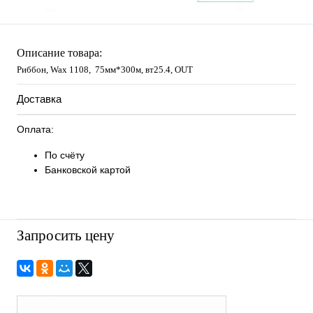
Описание товара:
Риббон, Wax 1108, 75мм*300м, вт25.4, OUT
Доставка
Оплата:
По счёту
Банковской картой
Запросить цену