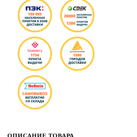
ОПИСАНИЕ ТОВАРА