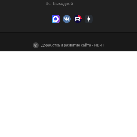
Вс: Выходной
Доработка и развитие сайта - ИВИТ