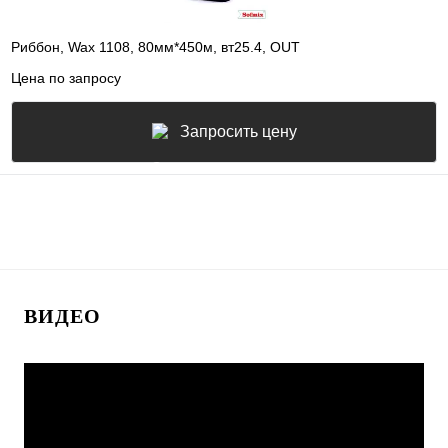
Риббон, Wax 1108, 80мм*450м, вт25.4, OUT
Цена по запросу
Запросить цену
ВИДЕО