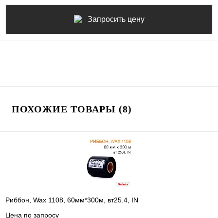
Запросить цену
ПОХОЖИЕ ТОВАРЫ (8)
Риббон, Wax 1108, 60мм*300м, вт25.4, IN
Цена по запросу