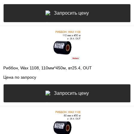
Запросить цену
Риббон, Wax 1108, 110мм*450м, вт25.4, OUT
Цена по запросу
Запросить цену