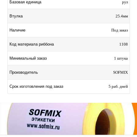
Базовая единица
рул
Втулка
25.4мм
Наличие
Под заказ
Код материала риббона
1108
Минимальный заказ
1 штука
Производитель
SOFMIX
Срок изготовления под заказ
5 раб. дней