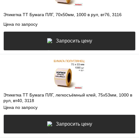
Этикетка ТТ Бумага ПЛГ, 70х50мм, 1000 в рул, вт76, 3116
Цена по запросу
Запросить цену
Этикетка ТТ Бумага ПЛГ, легкосъёмный клей, 75х53мм, 1000 в
рул, вт40, 3118
Цена по запросу
Запросить цену