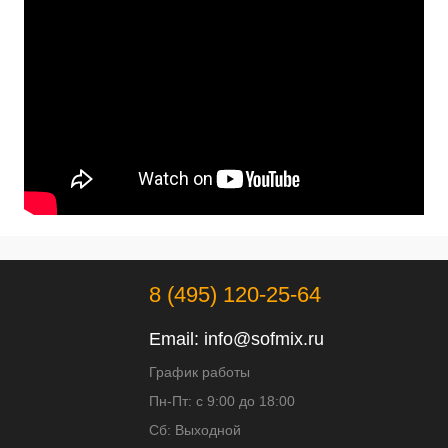
8 (495) 120-25-64
Email:
info@sofmix.ru
График работы
Пн-Пт: с 9:00 до 18:00
Сб: Выходной