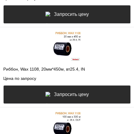
Запросить цену
Риббон, Wax 1108, 20мм*450м, вт25.4, IN
Цена по запросу
Запросить цену