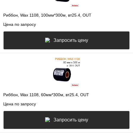
Риббон, Wax 1108, 100мм*300м, вт25.4, OUT
Цена по запросу
Запросить цену
Риббон, Wax 1108, 60мм*300м, вт25.4, OUT
Цена по запросу
Запросить цену