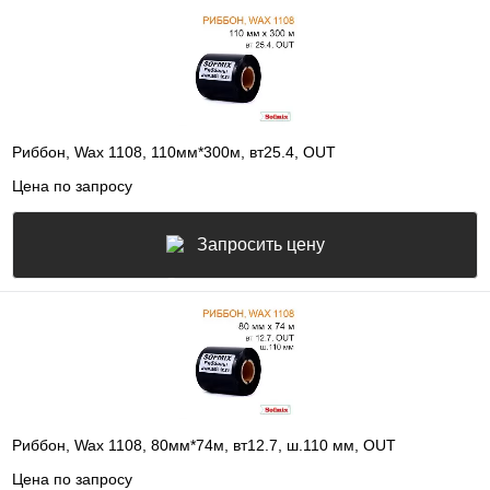
Риббон, Wax 1108, 110мм*300м, вт25.4, OUT
Цена по запросу
Запросить цену
Риббон, Wax 1108, 80мм*74м, вт12.7, ш.110 мм, OUT
Цена по запросу