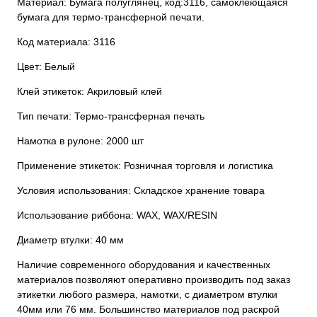
Материал: Бумага полуглянец, код:3116, самоклеющаяся
бумага для термо-трансферной печати.
Код материала: 3116
Цвет: Белый
Клей этикеток: Акриловый клей
Тип печати: Термо-трансферная печать
Намотка в рулоне: 2000 шт
Применение этикеток: Розничная торговля и логистика
Условия использования: Складское хранение товара
Использование риббона: WAX, WAX/RESIN
Диаметр втулки: 40 мм
Наличие современного оборудования и качественных
материалов позволяют оперативно производить под заказ
этикетки любого размера, намотки, с диаметром втулки
40мм или 76 мм. Большинство материалов под раскрой