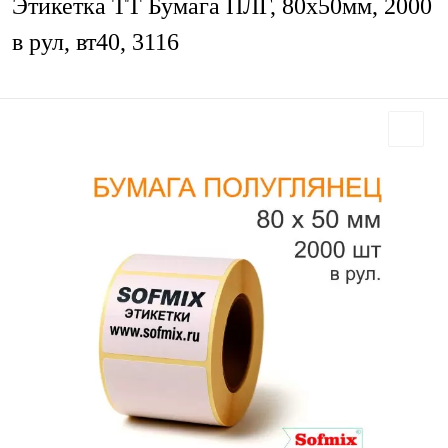
Этикетка ТТ Бумага ПЛГ, 80х50мм, 2000
в рул, вт40, 3116