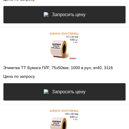
Запросить цену
Этикетка ТТ Бумага ПЛГ, 75х50мм, 1000 в рул, вт40, 3116
Цена по запросу
Запросить цену