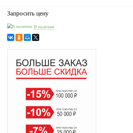
Запросить цену
В наличии