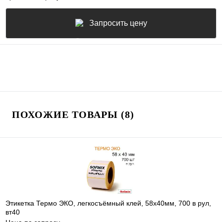
Запросить цену
ПОХОЖИЕ ТОВАРЫ (8)
Этикетка Термо ЭКО, легкосъёмный клей, 58х40мм, 700 в рул,
вт40