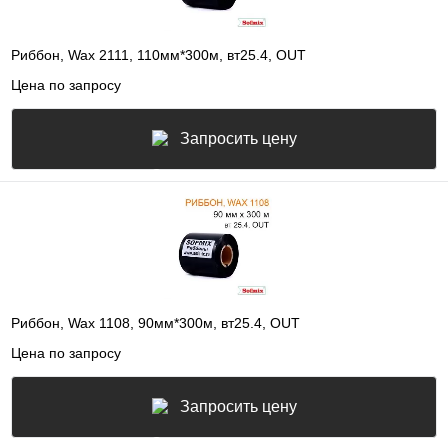
Риббон, Wax 2111, 110мм*300м, вт25.4, OUT
Цена по запросу
Запросить цену
Риббон, Wax 1108, 90мм*300м, вт25.4, OUT
Цена по запросу
Запросить цену