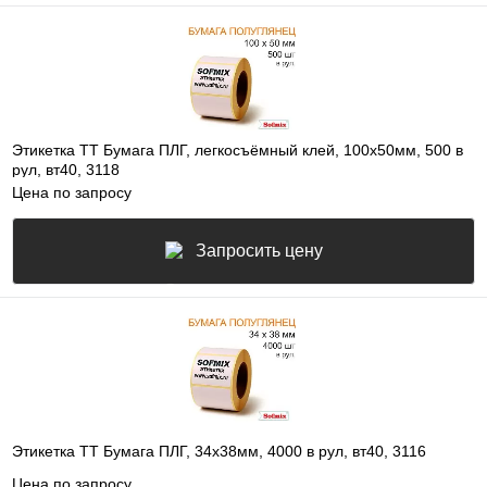
Этикетка ТТ Бумага ПЛГ, легкосъёмный клей, 100х50мм, 500 в
рул, вт40, 3118
Цена по запросу
Запросить цену
Этикетка ТТ Бумага ПЛГ, 34х38мм, 4000 в рул, вт40, 3116
Цена по запросу