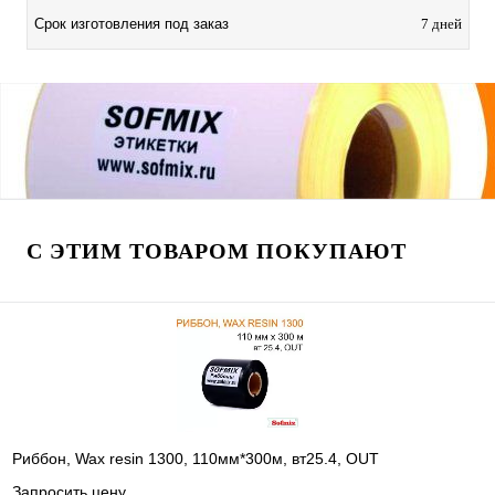
Срок изготовления под заказ
7 дней
С ЭТИМ ТОВАРОМ ПОКУПАЮТ
Риббон, Wax resin 1300, 110мм*300м, вт25.4, OUT
Запросить цену