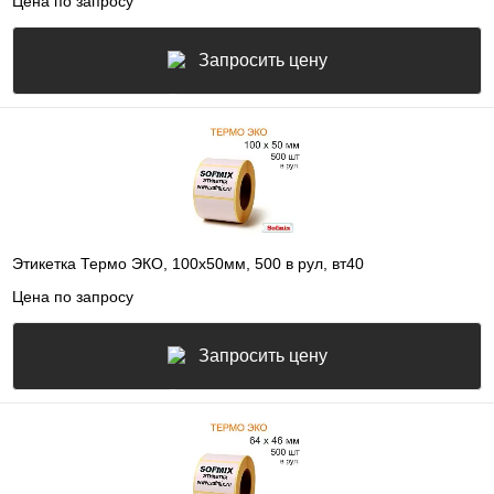
Цена по запросу
Запросить цену
Этикетка Термо ЭКО, 100х50мм, 500 в рул, вт40
Цена по запросу
Запросить цену