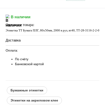
В наличии
Описание товара:
Этикетка ТТ Бумага ПЛГ, 80х50мм, 2000 в рул, вт40, TТ-28-3116-2-2-0
Доставка
Оплата:
По счёту
Банковской картой
Бумажные этикетки
Этикетки на акриловом клее