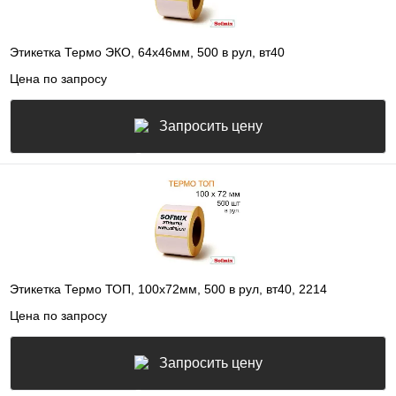
Этикетка Термо ЭКО, 64х46мм, 500 в рул, вт40
Цена по запросу
Запросить цену
Этикетка Термо ТОП, 100х72мм, 500 в рул, вт40, 2214
Цена по запросу
Запросить цену