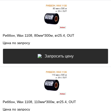
Риббон, Wax 1108, 80мм*300м, вт25.4, OUT
Цена по запросу
Запросить цену
Риббон, Wax 1108, 110мм*300м, вт25.4, OUT
Цена по запросу