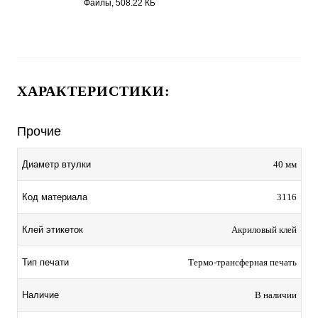
Файлы, 508.22 КБ
ХАРАКТЕРИСТИКИ:
Прочие
Диаметр втулки
40 мм
Код материала
3116
Клей этикеток
Акриловый клей
Тип печати
Термо-трансферная печать
Наличие
В наличии