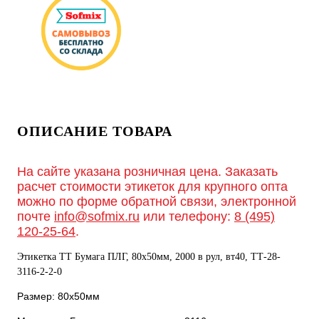
ОПИСАНИЕ ТОВАРА
На сайте указана розничная цена. Заказать
расчет стоимости этикеток для крупного опта
можно по форме обратной связи, электронной
почте
info@sofmix.ru
или телефону:
8 (495)
120-25-64
.
Этикетка ТТ Бумага ПЛГ, 80х50мм, 2000 в рул, вт40, TТ-28-
3116-2-2-0
Размер: 80х50мм