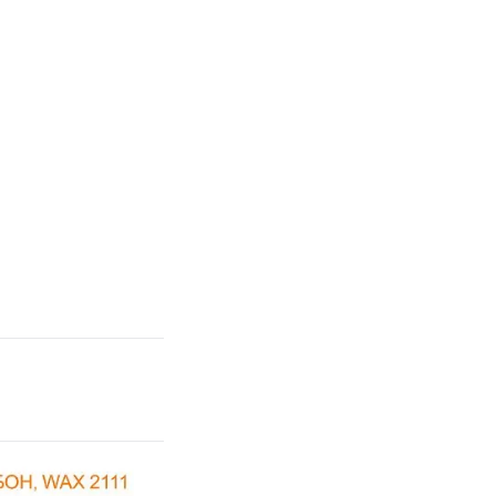
В наличии