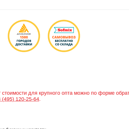
т стоимости для крупного опта можно по форме обра
8 (495) 120-25-64
.