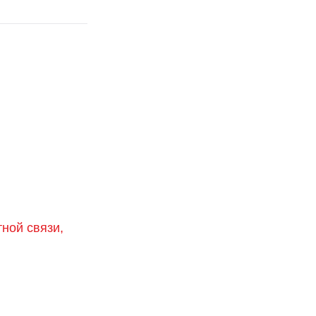
тной связи,