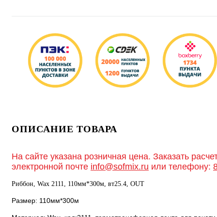
ОПИСАНИЕ ТОВАРА
На сайте указана розничная цена. Заказать расче
электронной почте
info@sofmix.ru
или телефону:
Риббон, Wax 2111, 110мм*300м, вт25.4, OUT
Размер: 110мм*300м