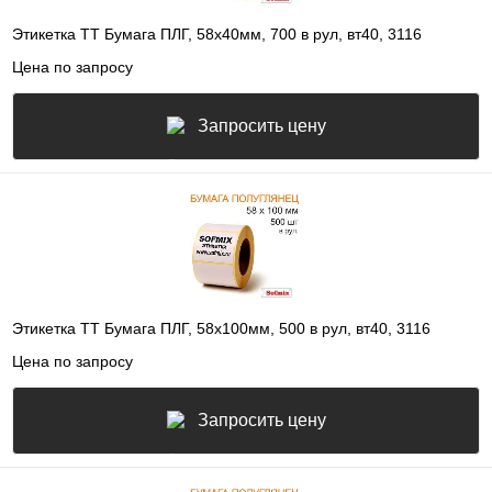
Этикетка ТТ Бумага ПЛГ, 58х40мм, 700 в рул, вт40, 3116
Цена по запросу
Запросить цену
Этикетка ТТ Бумага ПЛГ, 58х100мм, 500 в рул, вт40, 3116
Цена по запросу
Запросить цену