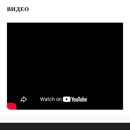
ВИДЕО