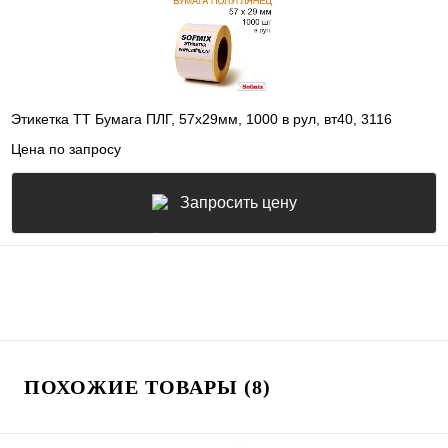
Этикетка ТТ Бумага ПЛГ, 57х29мм, 1000 в рул, вт40, 3116
Цена по запросу
Запросить цену
ПОХОЖИЕ ТОВАРЫ (8)