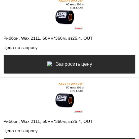
Риббон, Wax 2111, 60мм*360м, вт25.4, OUT
Цена по запросу
Запросить цену
Риббон, Wax 2111, 50мм*360м, вт25.4, OUT
Цена по запросу