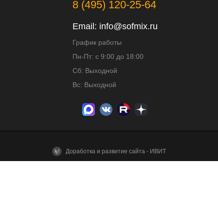
8 (495) 120-25-64
Email:
info@sofmix.ru
График работы
Пн-Пт: с 9:00 до 18:00
Сб: Выходной
Вс: Выходной
Доработка и развитие сайта - ИВИТ