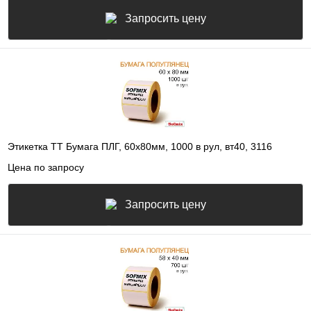
Запросить цену
Этикетка ТТ Бумага ПЛГ, 60х80мм, 1000 в рул, вт40, 3116
Цена по запросу
Запросить цену