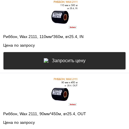
Риббон, Wax 2111, 110мм*360м, вт25.4, IN
Цена по запросу
Запросить цену
Риббон, Wax 2111, 90мм*450м, вт25.4, OUT
Цена по запросу