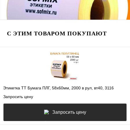
С ЭТИМ ТОВАРОМ ПОКУПАЮТ
Этикетка ТТ Бумага ПЛГ, 58х60мм, 2000 в рул, вт40, 3116
Запросить цену
Запросить цену