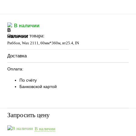
В наличии
Описание товара:
Риббон, Wax 2111, 60мм*360м, вт25.4, IN
Доставка
Оплата:
По счёту
Банковской картой
Запросить цену
В наличии