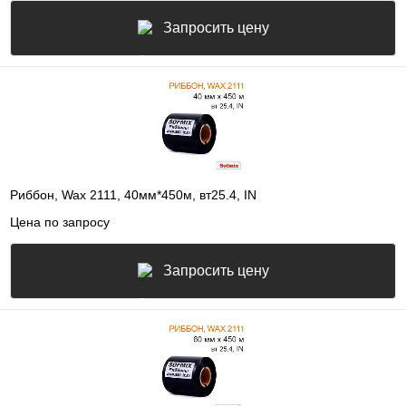
Запросить цену
Риббон, Wax 2111, 40мм*450м, вт25.4, IN
Цена по запросу
Запросить цену