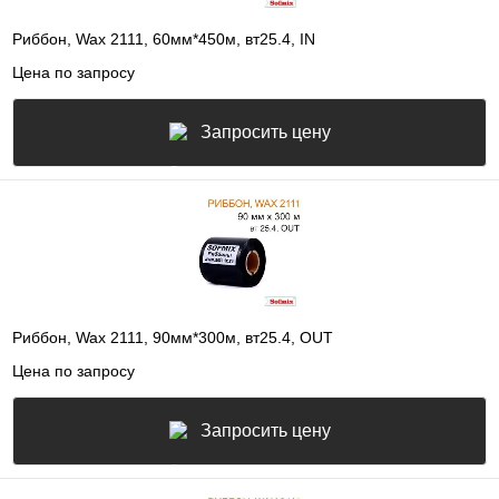
Риббон, Wax 2111, 60мм*450м, вт25.4, IN
Цена по запросу
Запросить цену
Риббон, Wax 2111, 90мм*300м, вт25.4, OUT
Цена по запросу
Запросить цену