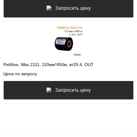
Запросить цену
Риббон, Wax 2111, 110мм*450м, вт25.4, OUT
Цена по запросу
Запросить цену