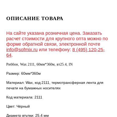
ОПИСАНИЕ ТОВАРА
На сайте указана розничная цена. Заказать
расчет стоимости для крупного опта можно по
форме обратной связи, электронной почте
info@sofmix.ru
или телефону:
8 (495) 120-25-
64
.
Риббон, Wax 2111, 60мм*360м, вт25.4, IN
Размер: 60мм*360м
Материал: Wax, код:2111, термотрансферная лента для
печати на бумажных носителях
Код материала: 2111
Цвет: Чёрный
Диаметр втулки: 25.4 мм