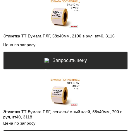
Этикетка ТТ Бумага ПЛГ, 58х40мм, 2100 в рул, вт40, 3116
Цена по запросу
Запросить цену
Этикетка ТТ Бумага ПЛГ, легкосъёмный клей, 58х40мм, 700 в
рул, вт40, 3118
Цена по запросу