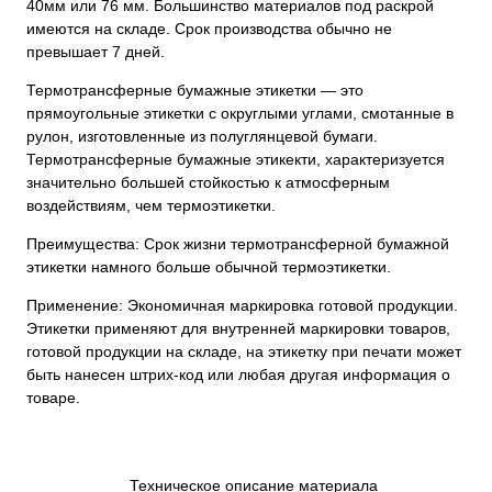
40мм или 76 мм. Большинство материалов под раскрой
имеются на складе. Срок производства обычно не
превышает 7 дней.
Термотрансферные бумажные этикетки — это
прямоугольные этикетки с округлыми углами, смотанные в
рулон, изготовленные из полуглянцевой бумаги.
Термотрансферные бумажные этикекти, характеризуется
значительно большей стойкостью к атмосферным
воздействиям, чем термоэтикетки.
Преимущества: Срок жизни термотрансферной бумажной
этикетки намного больше обычной термоэтикетки.
Применение: Экономичная маркировка готовой продукции.
Этикетки применяют для внутренней маркировки товаров,
готовой продукции на складе, на этикетку при печати может
быть нанесен штрих-код или любая другая информация о
товаре.
Техническое описание материала