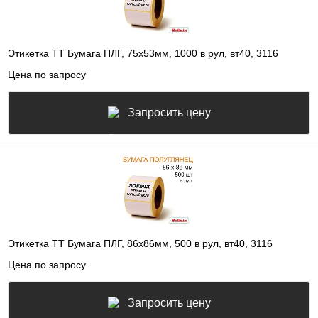
Этикетка ТТ Бумага ПЛГ, 75х53мм, 1000 в рул, вт40, 3116
Цена по запросу
Запросить цену
Этикетка ТТ Бумага ПЛГ, 86х86мм, 500 в рул, вт40, 3116
Цена по запросу
Запросить цену