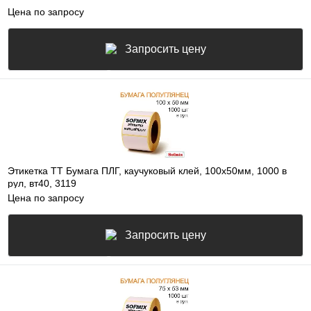
Цена по запросу
Запросить цену
Этикетка ТТ Бумага ПЛГ, каучуковый клей, 100х50мм, 1000 в
рул, вт40, 3119
Цена по запросу
Запросить цену