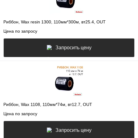
Риббон, Wax resin 1300, 110мм*300м, вт25.4, OUT
Цена по запросу
Запросить цену
Риббон, Wax 1108, 110мм*74м, вт12.7, OUT
Цена по запросу
Запросить цену