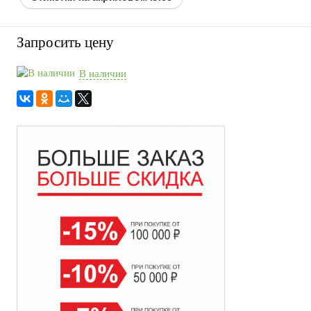
Запросить цену
В наличии