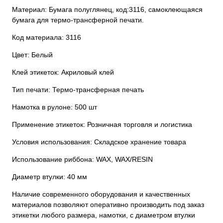
Материал: Бумага полуглянец, код:3116, самоклеющаяся
бумага для термо-трансферной печати.
Код материала: 3116
Цвет: Белый
Клей этикеток: Акриловый клей
Тип печати: Термо-трансферная печать
Намотка в рулоне: 500 шт
Применение этикеток: Розничная торговля и логистика
Условия использования: Складское хранение товара
Использование риббона: WAX, WAX/RESIN
Диаметр втулки: 40 мм
Наличие современного оборудования и качественных
материалов позволяют оперативно производить под заказ
этикетки любого размера, намотки, с диаметром втулки