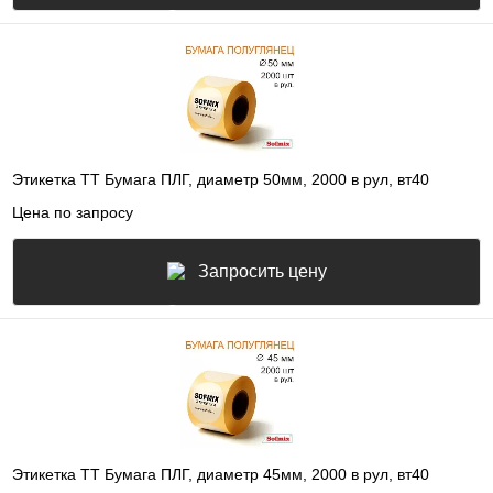
Этикетка ТТ Бумага ПЛГ, диаметр 50мм, 2000 в рул, вт40
Цена по запросу
Запросить цену
Этикетка ТТ Бумага ПЛГ, диаметр 45мм, 2000 в рул, вт40