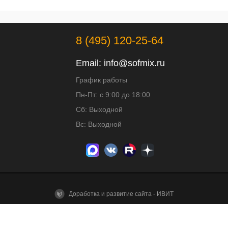
8 (495) 120-25-64
Email:
info@sofmix.ru
График работы
Пн-Пт: с 9:00 до 18:00
Сб: Выходной
Вс: Выходной
Доработка и развитие сайта - ИВИТ