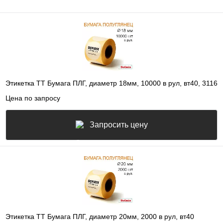
Этикетка ТТ Бумага ПЛГ, диаметр 18мм, 10000 в рул, вт40, 3116
Цена по запросу
Запросить цену
Этикетка ТТ Бумага ПЛГ, диаметр 20мм, 2000 в рул, вт40