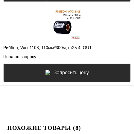
Риббон, Wax 1108, 110мм*300м, вт25.4, OUT
Цена по запросу
Запросить цену
ПОХОЖИЕ ТОВАРЫ (8)