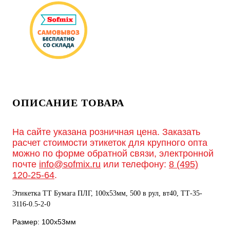
ОПИСАНИЕ ТОВАРА
На сайте указана розничная цена. Заказать
расчет стоимости этикеток для крупного опта
можно по форме обратной связи, электронной
почте
info@sofmix.ru
или телефону:
8 (495)
120-25-64
.
Этикетка ТТ Бумага ПЛГ, 100х53мм, 500 в рул, вт40, TТ-35-
3116-0.5-2-0
Размер: 100х53мм