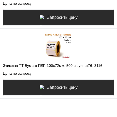
Цена по запросу
Запросить цену
Этикетка ТТ Бумага ПЛГ, 100х72мм, 500 в рул, вт76, 3116
Цена по запросу
Запросить цену