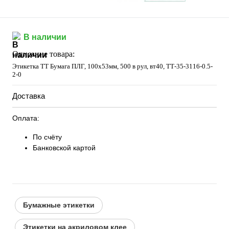
В наличии
Описание товара:
Этикетка ТТ Бумага ПЛГ, 100х53мм, 500 в рул, вт40, TТ-35-3116-0.5-
2-0
Доставка
Оплата:
По счёту
Банковской картой
Бумажные этикетки
Этикетки на акриловом клее