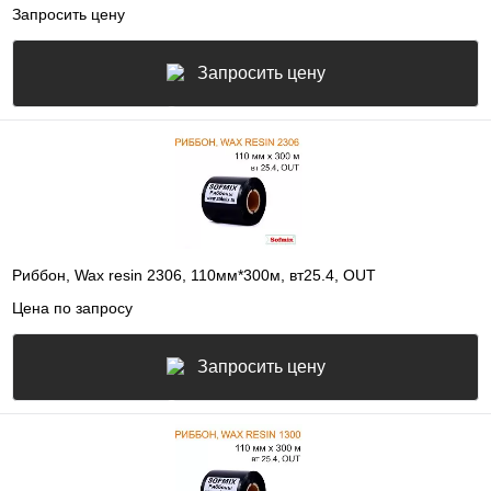
Запросить цену
Запросить цену
Риббон, Wax resin 2306, 110мм*300м, вт25.4, OUT
Цена по запросу
Запросить цену