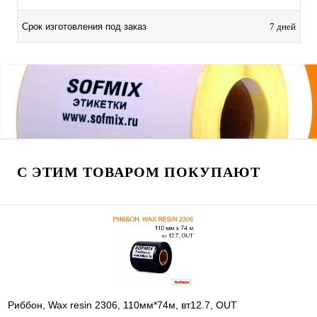
Срок изготовления под заказ
7 дней
С ЭТИМ ТОВАРОМ ПОКУПАЮТ
Риббон, Wax resin 2306, 110мм*74м, вт12.7, OUT