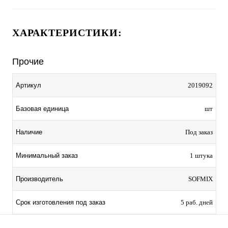
ХАРАКТЕРИСТИКИ:
Прочие
Артикул
2019092
Базовая единица
шт
Наличие
Под заказ
Минимальный заказ
1 штука
Производитель
SOFMIX
Срок изготовления под заказ
5 раб. дней