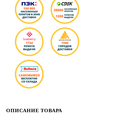
ОПИСАНИЕ ТОВАРА