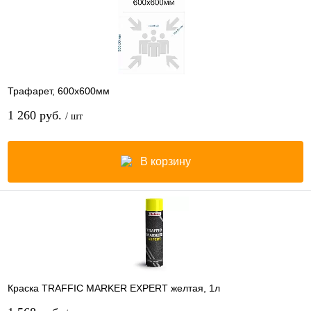
Трафарет, 600х600мм
1 260 руб.
/ шт
В корзину
Краска TRAFFIC MARKER EXPERT желтая, 1л