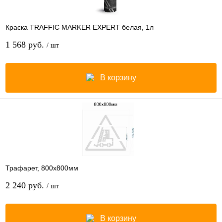
Краска TRAFFIC MARKER EXPERT белая, 1л
1 568 руб.
/ шт
В корзину
Трафарет, 800х800мм
2 240 руб.
/ шт
В корзину