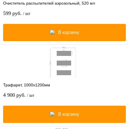
Очиститель распылителей аэрозольный, 520 мл
599 руб.
/ шт
В корзину
Трафарет, 1000х1200мм
4 900 руб.
/ шт
В корзину