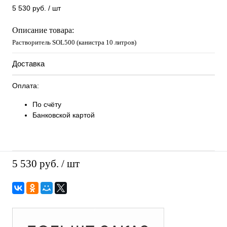
5 530 руб.
/ шт
Описание товара:
Растворитель SOL500 (канистра 10 литров)
Доставка
Оплата:
По счёту
Банковской картой
5 530 руб.
/ шт