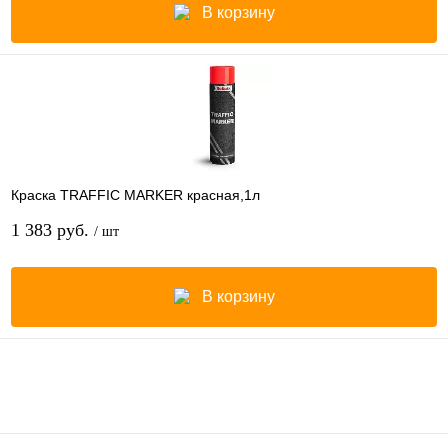
В корзину
Краска TRAFFIC MARKER красная,1л
1 383 руб.
/ шт
В корзину