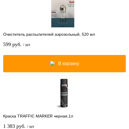
Очиститель распылителей аэрозольный, 520 мл
599 руб.
/ шт
В корзину
Краска TRAFFIC MARKER черная,1л
1 383 руб.
/ шт