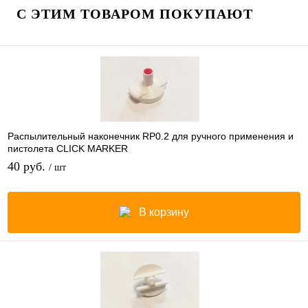
С ЭТИМ ТОВАРОМ ПОКУПАЮТ
Распылительный наконечник RP0.2 для ручного применения и
пистолета CLICK MARKER
40 руб.
/ шт
В корзину