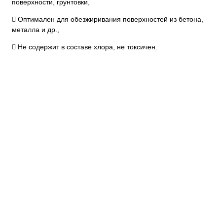
поверхности, грунтовки,
 Оптимален для обезжиривания поверхностей из бетона,
металла и др.,
 Не содержит в составе хлора, не токсичен.