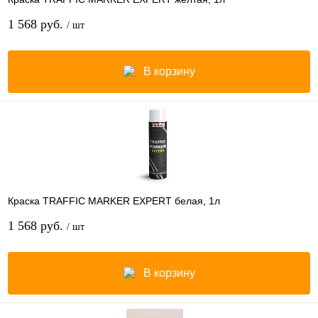
1 568 руб.
/ шт
В корзину
Краска TRAFFIC MARKER EXPERT белая, 1л
1 568 руб.
/ шт
В корзину