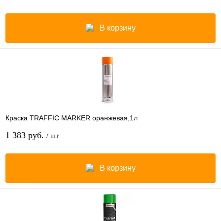
В корзину
Краска TRAFFIC MARKER оранжевая,1л
1 383 руб.
/ шт
В корзину