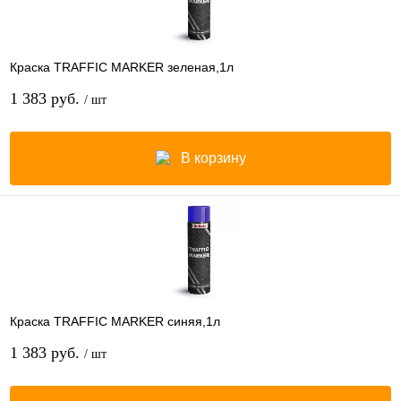
Краска TRAFFIC MARKER зеленая,1л
1 383 руб.
/ шт
В корзину
Краска TRAFFIC MARKER синяя,1л
1 383 руб.
/ шт