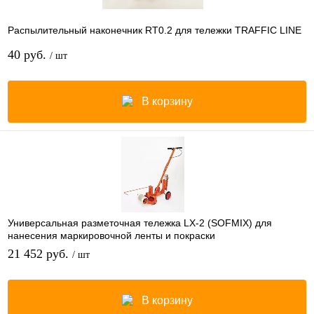
Распылительный наконечник RT0.2 для тележки TRAFFIC LINE
40 руб.
/ шт
В корзину
Универсальная разметочная тележка LX-2 (SOFMIX) для
нанесения маркировочной ленты и покраски
21 452 руб.
/ шт
В корзину