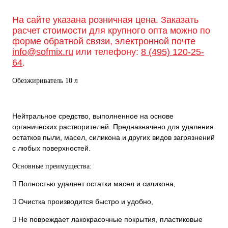
На сайте указана розничная цена. Заказать
расчет стоимости для крупного опта можно по
форме обратной связи, электронной почте
info@sofmix.ru
или телефону:
8 (495) 120-25-
64
.
Обезжириватель 10 л
Нейтральное средство, выполненное на основе
органических растворителей. Предназначено для удаления
остатков пыли, масел, силикона и других видов загрязнений
с любых поверхностей.
Основные преимущества:
 Полностью удаляет остатки масел и силикона,
 Очистка производится быстро и удобно,
 Не повреждает лакокрасочные покрытия, пластиковые