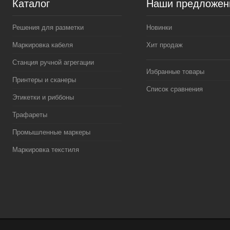
Каталог
Наши предложен
Решения для разметки
Новинки
Маркировка кабеля
Хит продаж
Станция ручной агрегации
Избранные товары
Принтеры и сканеры
Список сравнения
Этикетки и риббоны
Трафареты
Промышленные маркеры
Маркировка текстиля