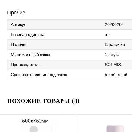
Прочие
Артикул
20200206
Базовая единица
шт
Наличие
В наличии
Минимальный заказ
1 штука
Производитель
SOFMIX
Срок изготовления под заказ
5 раб. дней
ПОХОЖИЕ ТОВАРЫ (8)