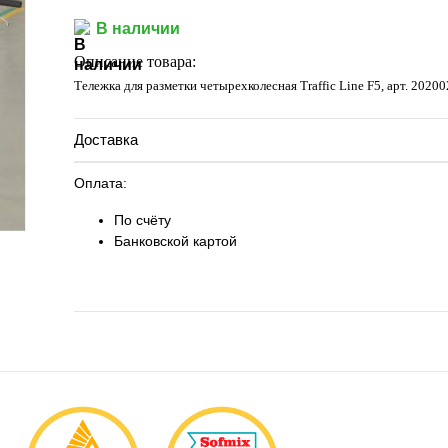
В наличии
Описание товара:
Тележка для разметки четырехколесная Traffic Line F5, арт. 2020
Доставка
Оплата:
По счёту
Банковской картой