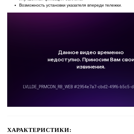
Возможность установки указателя впереди тележки.
ХАРАКТЕРИСТИКИ: