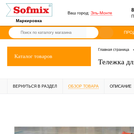
8
Ваш город:
Эль-Монте
П
Маркировка
ПРО
Главная страница
Каталог товаров
Тележка для
ВЕРНУТЬСЯ В РАЗДЕЛ
ОБЗОР ТОВАРА
ОПИСАНИЕ