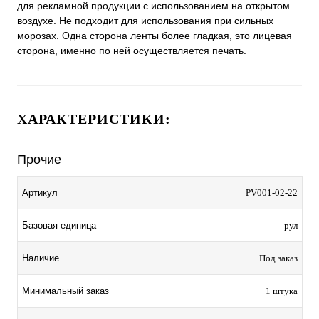
для рекламной продукции с использованием на открытом
воздухе. Не подходит для использования при сильных
морозах. Одна сторона ленты более гладкая, это лицевая
сторона, именно по ней осуществляется печать.
ХАРАКТЕРИСТИКИ:
Прочие
Артикул
PV001-02-22
Базовая единица
рул
Наличие
Под заказ
Минимальный заказ
1 штука