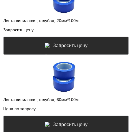
Лента виниловая, голубая, 20мм*100м
Запросить цену
Запросить цену
Лента виниловая, голубая, 60мм*100м
Цена по запросу
Запросить цену