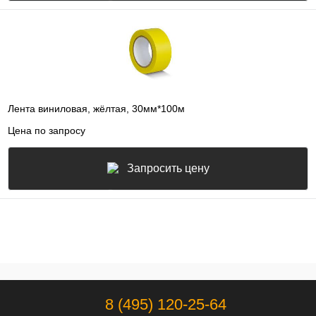
Лента виниловая, жёлтая, 30мм*100м
Цена по запросу
Запросить цену
8 (495) 120-25-64