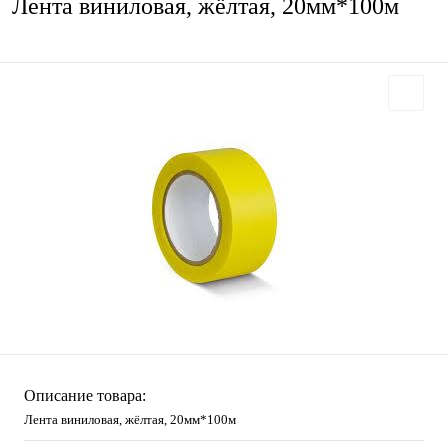
Лента виниловая, жёлтая, 20мм*100м
Описание товара:
Лента виниловая, жёлтая, 20мм*100м