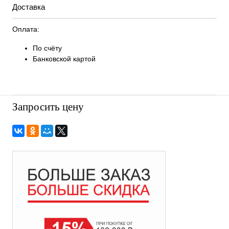
Доставка
Оплата:
По счёту
Банковской картой
Запросить цену