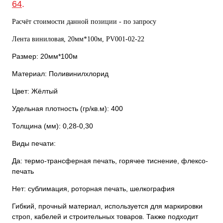
64
.
Расчёт стоимости данной позиции - по запросу
Лента виниловая, 20мм*100м, PV001-02-22
Размер: 20мм*100м
Материал: Поливинилхлорид
Цвет: Жёлтый
Удельная плотность (гр/кв.м): 400
Толщина (мм): 0,28-0,30
Виды печати:
Да: термо-трансферная печать, горячее тиснение, флексо-
печать
Нет: сублимация, роторная печать, шелкография
Гибкий, прочный материал, используется для маркировки
строп, кабелей и строительных товаров. Также подходит