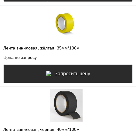
Лента виниловая, жёлтая, 35мм*100м
Цена по запросу
Запросить цену
Лента виниловая, чёрная, 40мм*100м