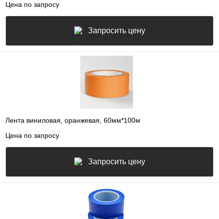
Цена по запросу
Запросить цену
Лента виниловая, оранжевая, 60мм*100м
Цена по запросу
Запросить цену