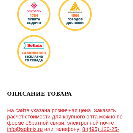
ОПИСАНИЕ ТОВАРА
На сайте указана розничная цена. Заказать
расчет стоимости для крупного опта можно по
форме обратной связи, электронной почте
info@sofmix.ru
или телефону:
8 (495) 120-25-