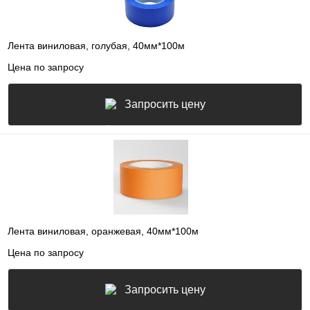
Лента виниловая, голубая, 40мм*100м
Цена по запросу
Запросить цену
Лента виниловая, оранжевая, 40мм*100м
Цена по запросу
Запросить цену