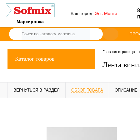
8
Ваш город:
Эль-Монте
П
Маркировка
ПРО
Главная страница
Каталог товаров
Лента вини
ВЕРНУТЬСЯ В РАЗДЕЛ
ОБЗОР ТОВАРА
ОПИСАНИЕ