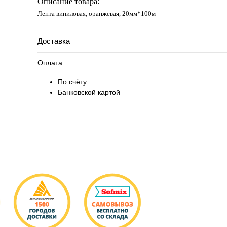
Описание товара:
Лента виниловая, оранжевая, 20мм*100м
Доставка
Оплата:
По счёту
Банковской картой