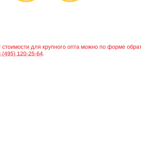
т стоимости для крупного опта можно по форме обра
8 (495) 120-25-64
.