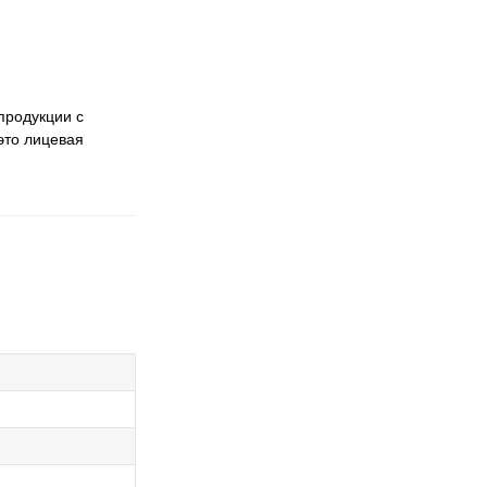
продукции с
это лицевая