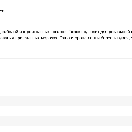
ать
, кабелей и строительных товаров. Также подходит для рекламной 
зования при сильных морозах. Одна сторона ленты более гладкая, 