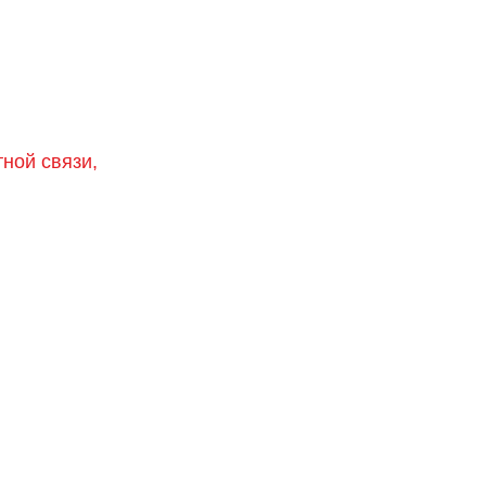
тной связи,