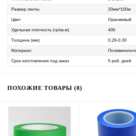
Размер ленты
20мм*100м
Цвет
Оранжевый
Удельная плотность (гр/кв.м)
400
Толщина (мм)
0,28-0,30
Материал
Поливинилхл
Срок изготовления под заказ
5 раб. дней
ПОХОЖИЕ ТОВАРЫ (8)