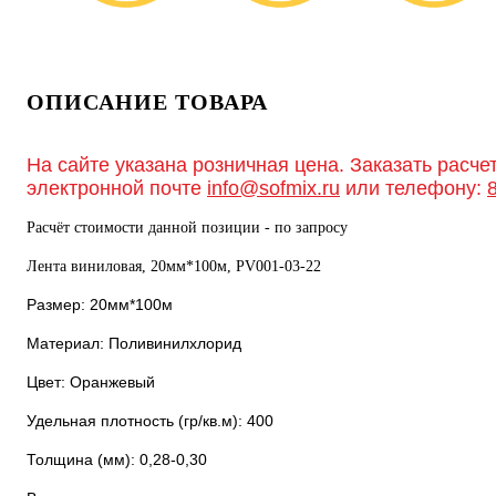
ОПИСАНИЕ ТОВАРА
На сайте указана розничная цена. Заказать расче
электронной почте
info@sofmix.ru
или телефону:
Расчёт стоимости данной позиции - по запросу
Лента виниловая, 20мм*100м, PV001-03-22
Размер: 20мм*100м
Материал: Поливинилхлорид
Цвет: Оранжевый
Удельная плотность (гр/кв.м): 400
Толщина (мм): 0,28-0,30