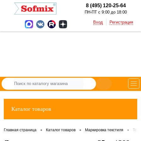
8 (495) 120-25-64
ПН-ПТ с 9:00 до 18:00
Вход
Регистрация
Каталог товаров
•
•
•
Главная страница
Каталог товаров
Маркировка текстиля
Тек