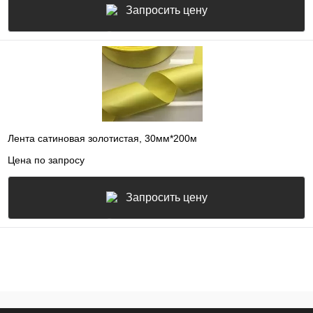
Запросить цену
Лента сатиновая золотистая, 30мм*200м
Цена по запросу
Запросить цену