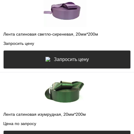
Лента сатиновая светло-сиреневая, 20мм*200м
Запросить цену
Запросить цену
Лента сатиновая изумрудная, 20мм*200м
Цена по запросу