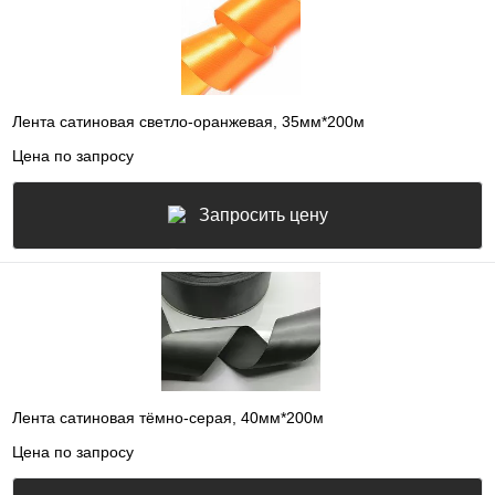
Лента сатиновая светло-оранжевая, 35мм*200м
Цена по запросу
Запросить цену
Лента сатиновая тёмно-серая, 40мм*200м
Цена по запросу