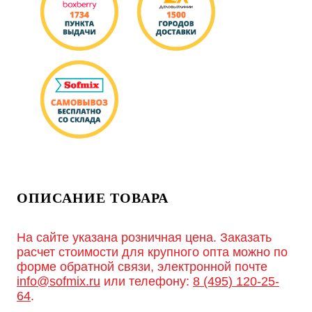
ОПИСАНИЕ ТОВАРА
На сайте указана розничная цена. Заказать
расчет стоимости для крупного опта можно по
форме обратной связи, электронной почте
info@sofmix.ru
или телефону:
8 (495) 120-25-
64
.