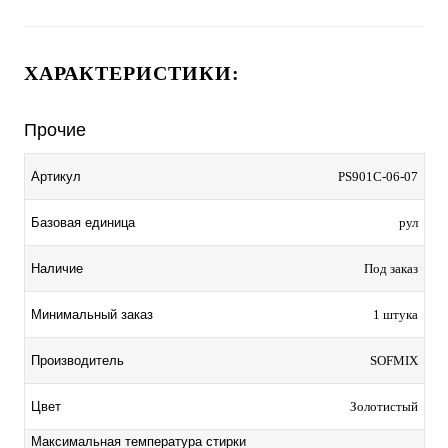
ХАРАКТЕРИСТИКИ:
Прочие
Артикул
PS901C-06-07
Базовая единица
рул
Наличие
Под заказ
Минимальный заказ
1 штука
Производитель
SOFMIX
Цвет
Золотистый
Максимальная температура стирки