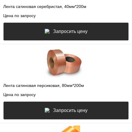
Лента сатиновая серебристая, 40мм*200м
Цена по запросу
Запросить цену
Лента сатиновая персиковая, 80мм*200м
Цена по запросу
Запросить цену