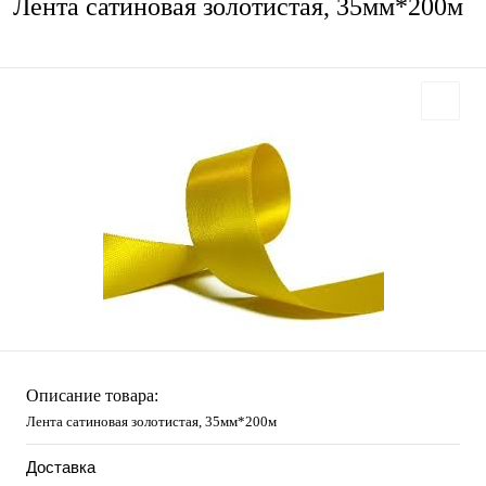
Лента сатиновая золотистая, 35мм*200м
Описание товара:
Лента сатиновая золотистая, 35мм*200м
Доставка