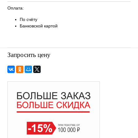
Оплата:
По счёту
Банковской картой
Запросить цену