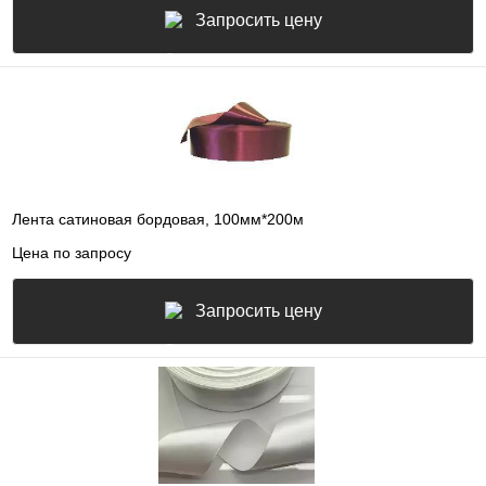
Запросить цену
Лента сатиновая бордовая, 100мм*200м
Цена по запросу
Запросить цену