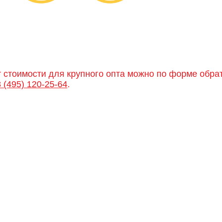
т стоимости для крупного опта можно по форме обра
8 (495) 120-25-64
.