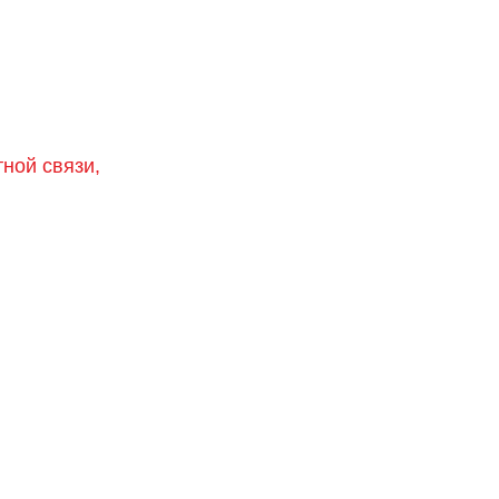
тной связи,