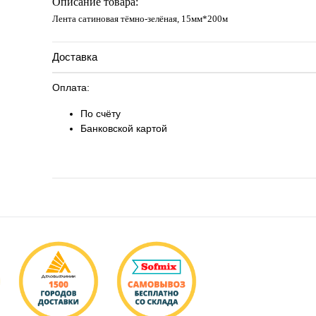
Описание товара:
Лента сатиновая тёмно-зелёная, 15мм*200м
Доставка
Оплата:
По счёту
Банковской картой