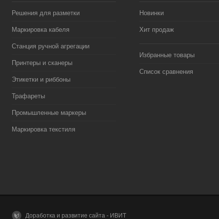
Решения для разметки
Новинки
Маркировка кабеля
Хит продаж
Станция ручной агрегации
Избранные товары
Принтеры и сканеры
Список сравнения
Этикетки и риббоны
Трафареты
Промышленные маркеры
Маркировка текстиля
Доработка и развитие сайта - ИВИТ