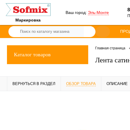
8
Ваш город:
Эль-Монте
П
Маркировка
ПРО
Главная страница
Каталог товаров
Лента сати
ВЕРНУТЬСЯ В РАЗДЕЛ
ОБЗОР ТОВАРА
ОПИСАНИЕ