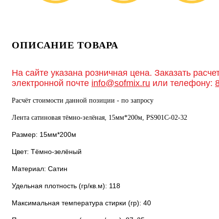
ОПИСАНИЕ ТОВАРА
На сайте указана розничная цена. Заказать расче
электронной почте
info@sofmix.ru
или телефону:
Расчёт стоимости данной позиции - по запросу
Лента сатиновая тёмно-зелёная, 15мм*200м, PS901С-02-32
Размер: 15мм*200м
Цвет: Тёмно-зелёный
Материал: Сатин
Удельная плотность (гр/кв.м): 118
Максимальная температура стирки (гр): 40