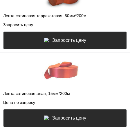
Лента сатиновая терракотовая, 50мм*200м
Запросить цену
Запросить цену
Лента сатиновая алая, 15мм*200м
Цена по запросу
Запросить цену