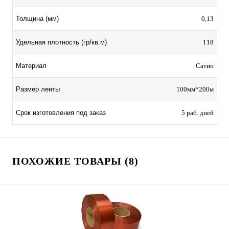
Толщина (мм)
0,13
Удельная плотность (гр/кв.м)
118
Материал
Сатин
Размер ленты
100мм*200м
Срок изготовления под заказ
5 раб. дней
ПОХОЖИЕ ТОВАРЫ (8)