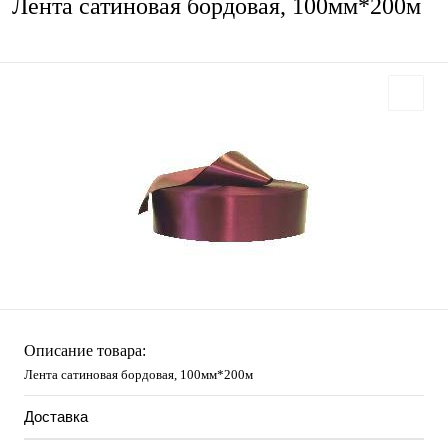
Лента сатиновая бордовая, 100мм*200м
Описание товара:
Лента сатиновая бордовая, 100мм*200м
Доставка