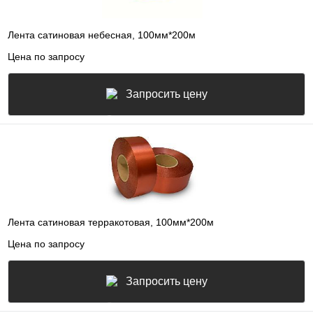
Лента сатиновая небесная, 100мм*200м
Цена по запросу
Запросить цену
Лента сатиновая терракотовая, 100мм*200м
Цена по запросу
Запросить цену