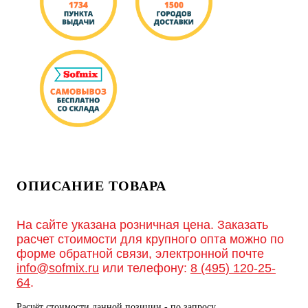
ОПИСАНИЕ ТОВАРА
На сайте указана розничная цена. Заказать
расчет стоимости для крупного опта можно по
форме обратной связи, электронной почте
info@sofmix.ru
или телефону:
8 (495) 120-25-
64
.
Расчёт стоимости данной позиции - по запросу