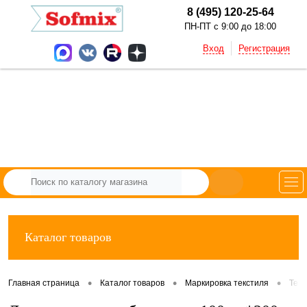
8 (495) 120-25-64
ПН-ПТ с 9:00 до 18:00
Вход
Регистрация
Каталог товаров
•
•
•
Главная страница
Каталог товаров
Маркировка текстиля
Тек