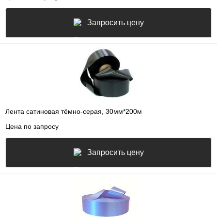
Запросить цену
Лента сатиновая тёмно-серая, 30мм*200м
Цена по запросу
Запросить цену