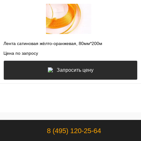
Лента сатиновая жёлто-оранжевая, 80мм*200м
Цена по запросу
Запросить цену
8 (495) 120-25-64