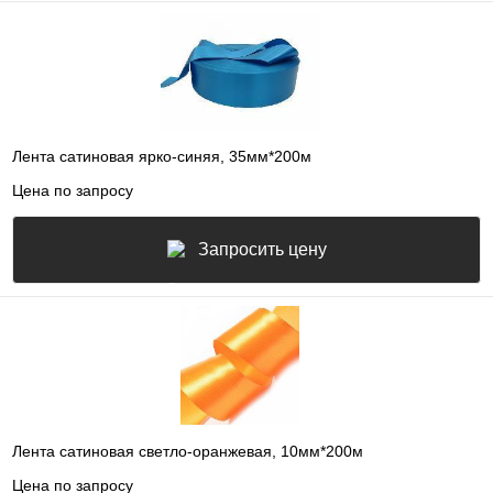
Лента сатиновая ярко-синяя, 35мм*200м
Цена по запросу
Запросить цену
Лента сатиновая светло-оранжевая, 10мм*200м
Цена по запросу