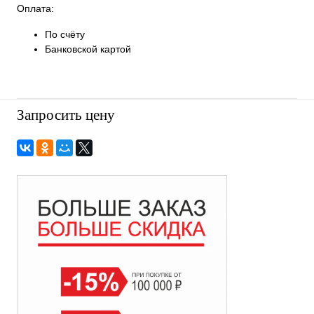
Оплата:
По счёту
Банковской картой
Запросить цену