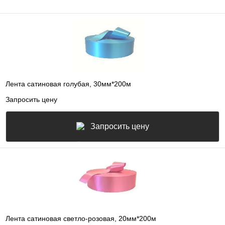
Лента сатиновая голубая, 30мм*200м
Запросить цену
Запросить цену
Лента сатиновая светло-розовая, 20мм*200м