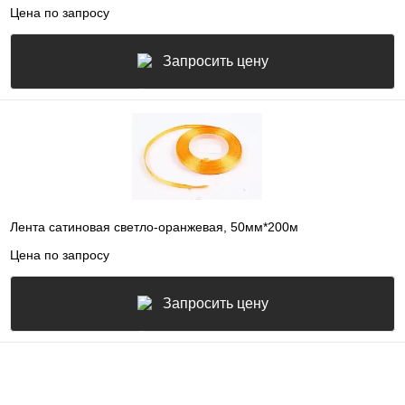
Цена по запросу
Запросить цену
Лента сатиновая светло-оранжевая, 50мм*200м
Цена по запросу
Запросить цену