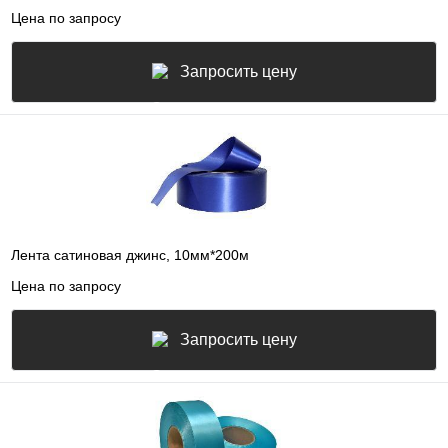
Цена по запросу
Запросить цену
Лента сатиновая джинс, 10мм*200м
Цена по запросу
Запросить цену