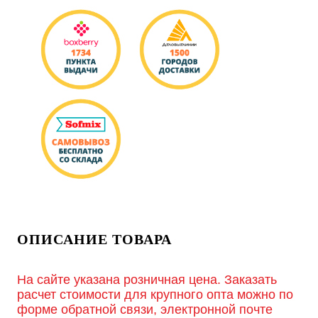
ОПИСАНИЕ ТОВАРА
На сайте указана розничная цена. Заказать
расчет стоимости для крупного опта можно по
форме обратной связи, электронной почте