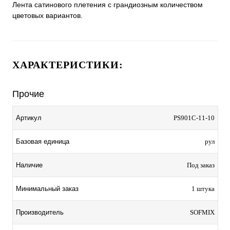
Лента сатинового плетения с грандиозным количеством
цветовых вариантов.
ХАРАКТЕРИСТИКИ:
Прочие
Артикул
PS901C-11-10
Базовая единица
рул
Наличие
Под заказ
Минимальный заказ
1 штука
Производитель
SOFMIX