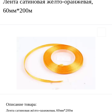
Лента сатиновая жёлто-оранжевая,
60мм*200м
Описание товара:
Лента сатиновая жёлто-оранжевая, 60мм*200м