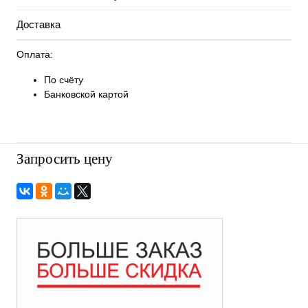
Доставка
Оплата:
По счёту
Банковской картой
Запросить цену