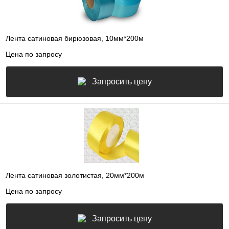
Лента сатиновая бирюзовая, 10мм*200м
Цена по запросу
Запросить цену
Лента сатиновая золотистая, 20мм*200м
Цена по запросу
Запросить цену