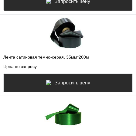
Запросить цену
Лента сатиновая тёмно-серая, 35мм*200м
Цена по запросу
Запросить цену