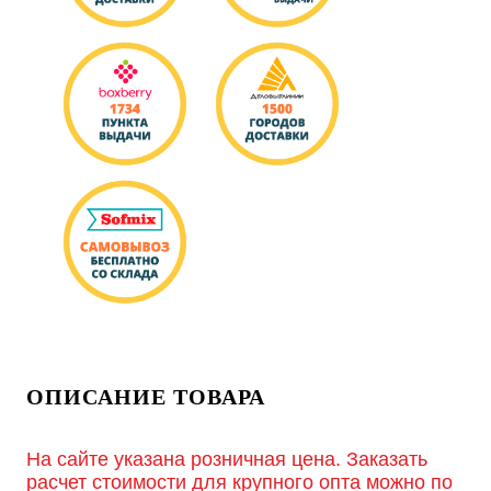
ОПИСАНИЕ ТОВАРА
На сайте указана розничная цена. Заказать
расчет стоимости для крупного опта можно по