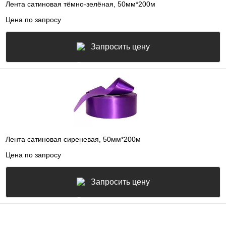
Лента сатиновая тёмно-зелёная, 50мм*200м
Цена по запросу
Запросить цену
Лента сатиновая сиреневая, 50мм*200м
Цена по запросу
Запросить цену