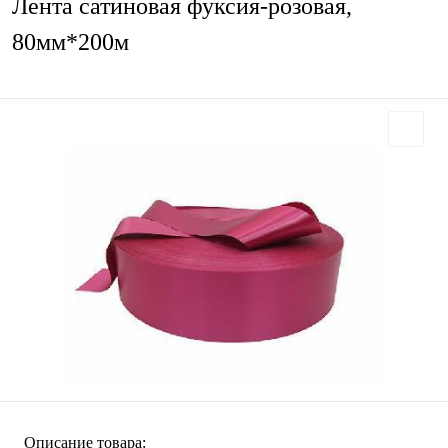
Лента сатиновая фуксия-розовая,
80мм*200м
Описание товара: