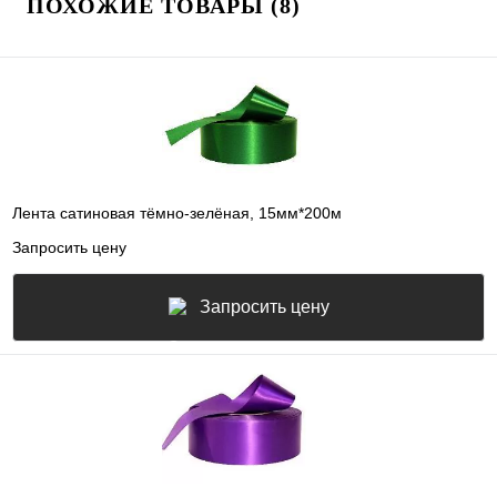
ПОХОЖИЕ ТОВАРЫ (8)
Лента сатиновая тёмно-зелёная, 15мм*200м
Запросить цену
Запросить цену