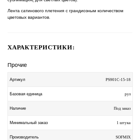
Лента сатинового плетения с грандиозным количеством
цветовых вариантов.
ХАРАКТЕРИСТИКИ:
Прочие
Артикул
PS901C-15-18
Базовая единица
рул
Наличие
Под заказ
Минимальный заказ
1 штука
Производитель
SOFMIX