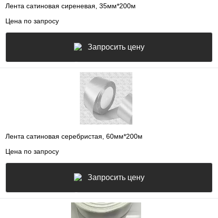
Лента сатиновая сиреневая, 35мм*200м
Цена по запросу
Запросить цену
Лента сатиновая серебристая, 60мм*200м
Цена по запросу
Запросить цену