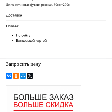
Лента сатиновая фуксия-розовая, 80мм*200м
Доставка
Оплата:
По счёту
Банковской картой
Запросить цену