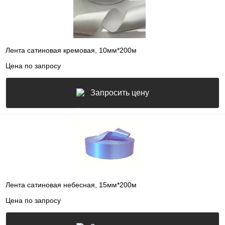
Лента сатиновая кремовая, 10мм*200м
Цена по запросу
Запросить цену
Лента сатиновая небесная, 15мм*200м
Цена по запросу