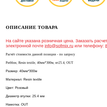
ОПИСАНИЕ ТОВАРА
На сайте указана розничная цена. Заказать расче
электронной почте
info@sofmix.ru
или телефону:
Расчёт стоимости данной позиции - по запросу
Риббон, Resin textile, 40мм*300м, вт25.4, OUT
Размер: 40мм*300м
Материал: Resin textile
Цвет: Розовый
Диаметр втулки: 25.4 мм
Намотка: OUT