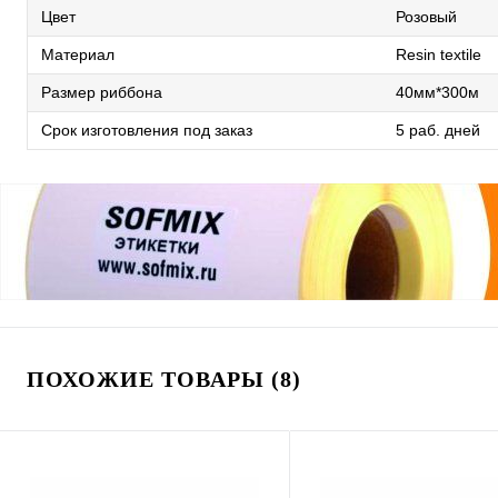
Цвет
Розовый
Материал
Resin textile
Размер риббона
40мм*300м
Срок изготовления под заказ
5 раб. дней
ПОХОЖИЕ ТОВАРЫ (8)