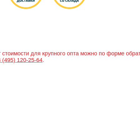
т стоимости для крупного опта можно по форме обра
8 (495) 120-25-64
.