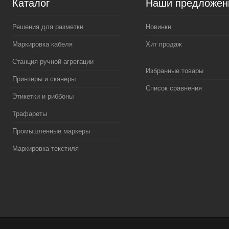
Каталог
Наши предложен
Решения для разметки
Новинки
Маркировка кабеля
Хит продаж
Станция ручной агрегации
Избранные товары
Принтеры и сканеры
Список сравнения
Этикетки и риббоны
Трафареты
Промышленные маркеры
Маркировка текстиля