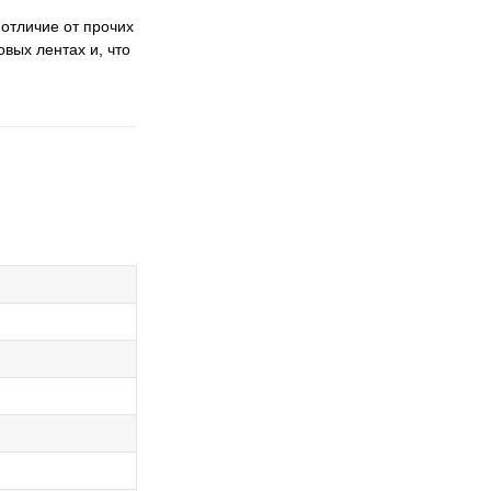
 отличие от прочих
овых лентах и, что