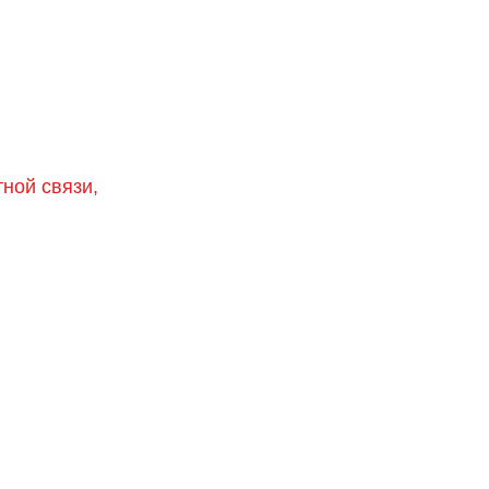
тной связи,