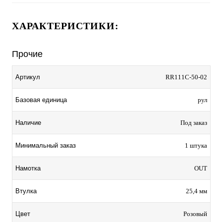
ХАРАКТЕРИСТИКИ:
Прочие
Артикул
RR111С-50-02
Базовая единица
рул
Наличие
Под заказ
Минимальный заказ
1 штука
Намотка
OUT
Втулка
25,4 мм
Цвет
Розовый