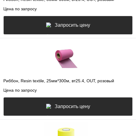
Цена по запросу
Запросить цену
Риббон, Resin textile, 25мм*300м, вт25.4, OUT, розовый
Цена по запросу
Запросить цену