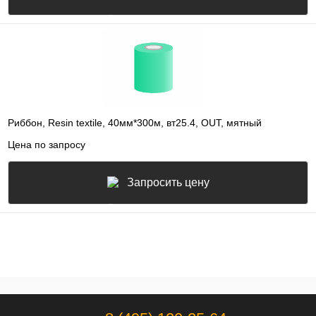
Риббон, Resin textile, 40мм*300м, вт25.4, OUT, мятный
Цена по запросу
Запросить цену