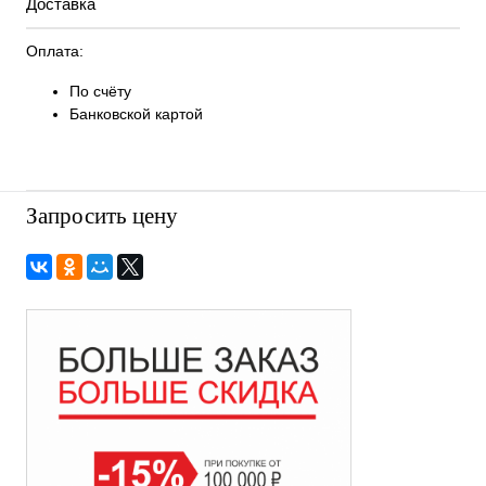
Доставка
Оплата:
По счёту
Банковской картой
Запросить цену