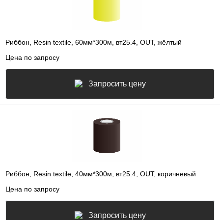
Риббон, Resin textile, 60мм*300м, вт25.4, OUT, жёлтый
Цена по запросу
Запросить цену
Риббон, Resin textile, 40мм*300м, вт25.4, OUT, коричневый
Цена по запросу
Запросить цену