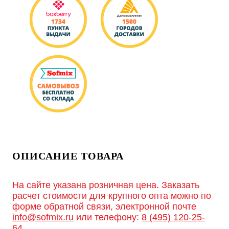
ОПИСАНИЕ ТОВАРА
На сайте указана розничная цена. Заказать
расчет стоимости для крупного опта можно по
форме обратной связи, электронной почте
info@sofmix.ru
или телефону:
8 (495) 120-25-
64
.