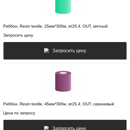
Риббон, Resin textile, 25мм*300м, вт25.4, OUT, мятный
Запросить цену
Запросить цену
Риббон, Resin textile, 45мм*300м, вт25.4, OUT, сиреневый
Цена по запросу
Запросить цену