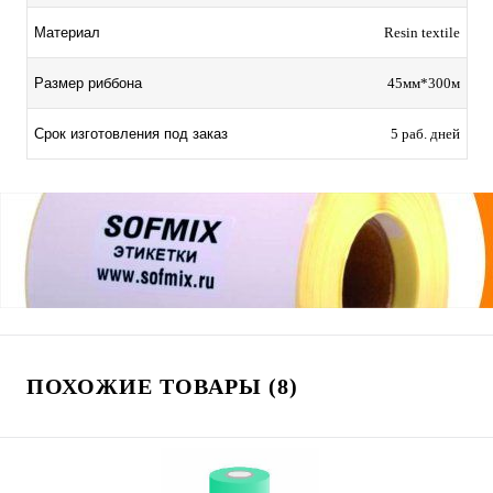
Материал
Resin textile
Размер риббона
45мм*300м
Срок изготовления под заказ
5 раб. дней
ПОХОЖИЕ ТОВАРЫ (8)