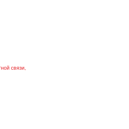
тной связи,