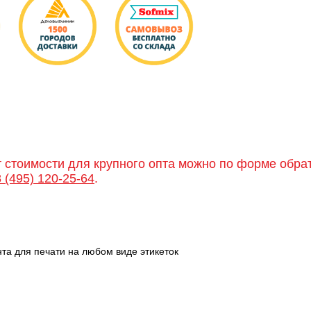
т стоимости для крупного опта можно по форме обра
8 (495) 120-25-64
.
та для печати на любом виде этикеток