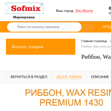
8
Ваш город:
Эль-Монте
П
Маркировка
ПРО
Главная страница
Каталог товаров
Риббон, Wax resin pr
Риббон, Wax
ВЕРНУТЬСЯ В РАЗДЕЛ
ОБЗОР ТОВАРА
ОПИСАНИЕ