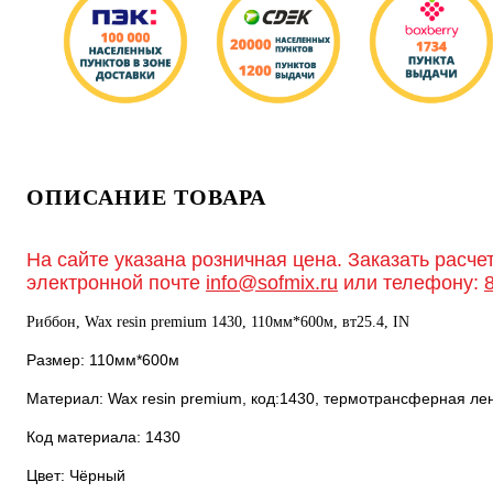
ОПИСАНИЕ ТОВАРА
На сайте указана розничная цена. Заказать расче
электронной почте
info@sofmix.ru
или телефону:
Риббон, Wax resin premium 1430, 110мм*600м, вт25.4, IN
Размер: 110мм*600м
Материал: Wax resin premium, код:1430, термотрансферная лен
Код материала: 1430
Цвет: Чёрный