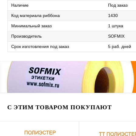
Наличие
Под заказ
Код материала риббона
1430
Минимальный заказ
1 штука
Производитель
SOFMIX
Срок изготовления под заказ
5 раб. дней
С ЭТИМ ТОВАРОМ ПОКУПАЮТ