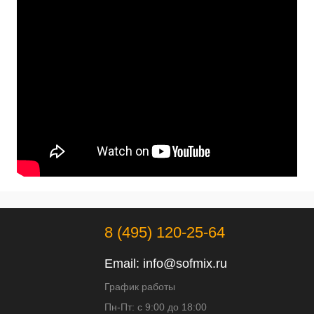
8 (495) 120-25-64
Email:
info@sofmix.ru
График работы
Пн-Пт: с 9:00 до 18:00