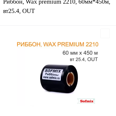
Риббон, Wax premium 2210, 60мм*450м,
вт25.4, OUT