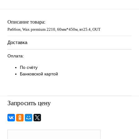
Описание товара:
Риббон, Wax premium 2210, 60мм*450м, вт25.4, OUT
Доставка
Оплата:
По счёту
Банковской картой
Запросить цену