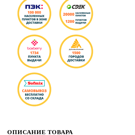
ОПИСАНИЕ ТОВАРА