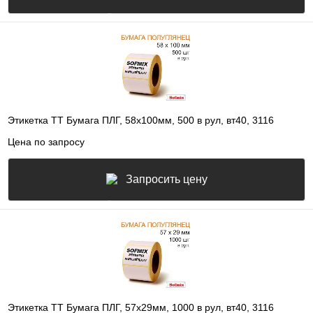
Этикетка ТТ Бумага ПЛГ, 58х100мм, 500 в рул, вт40, 3116
Цена по запросу
Запросить цену
Этикетка ТТ Бумага ПЛГ, 57х29мм, 1000 в рул, вт40, 3116