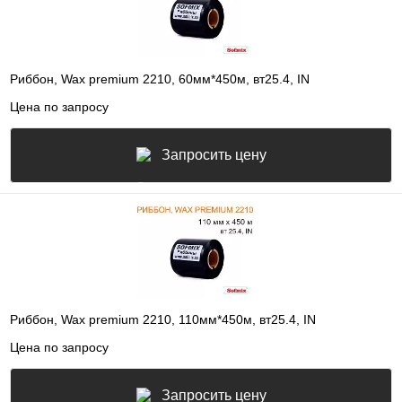
Риббон, Wax premium 2210, 60мм*450м, вт25.4, IN
Цена по запросу
Запросить цену
Риббон, Wax premium 2210, 110мм*450м, вт25.4, IN
Цена по запросу
Запросить цену