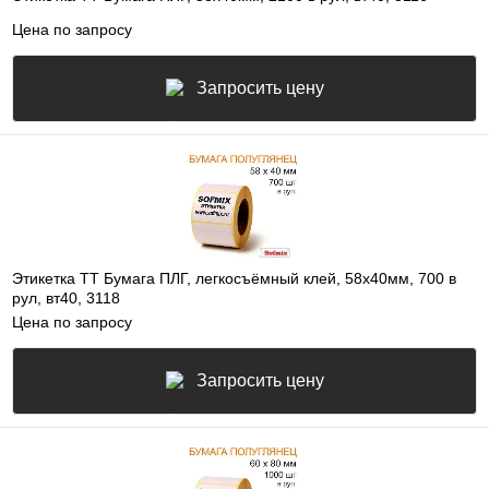
Цена по запросу
Запросить цену
Этикетка ТТ Бумага ПЛГ, легкосъёмный клей, 58х40мм, 700 в
рул, вт40, 3118
Цена по запросу
Запросить цену