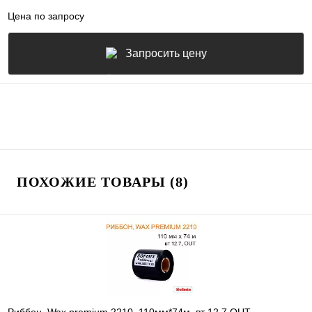
Цена по запросу
Запросить цену
ПОХОЖИЕ ТОВАРЫ (8)