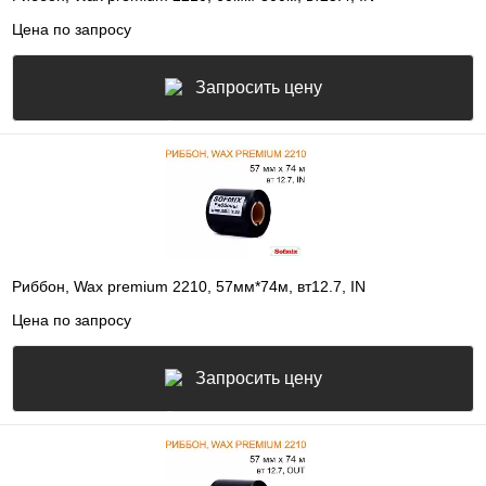
Цена по запросу
Запросить цену
Риббон, Wax premium 2210, 57мм*74м, вт12.7, IN
Цена по запросу
Запросить цену