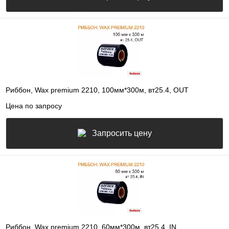
Риббон, Wax premium 2210, 100мм*300м, вт25.4, OUT
Цена по запросу
Запросить цену
Риббон, Wax premium 2210, 60мм*300м, вт25.4, IN