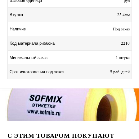
Базовая единица
рул
Втулка
25.4мм
Наличие
Под заказ
Код материала риббона
2210
Минимальный заказ
1 штука
Срок изготовления под заказ
5 раб. дней
С ЭТИМ ТОВАРОМ ПОКУПАЮТ