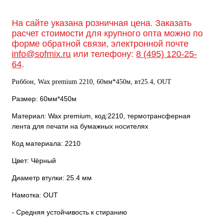
На сайте указана розничная цена. Заказать
расчет стоимости для крупного опта можно по
форме обратной связи, электронной почте
info@sofmix.ru
или телефону:
8 (495) 120-25-
64
.
Риббон, Wax premium 2210, 60мм*450м, вт25.4, OUT
Размер: 60мм*450м
Материал: Wax premium, код:2210, термотрансферная
лента для печати на бумажных носителях
Код материала: 2210
Цвет: Чёрный
Диаметр втулки: 25.4 мм
Намотка: OUT
- Средняя устойчивость к стиранию