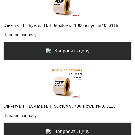
Этикетка ТТ Бумага ПЛГ, 60х80мм, 1000 в рул, вт40, 3116
Цена по запросу
Запросить цену
Этикетка ТТ Бумага ПЛГ, 58х40мм, 700 в рул, вт40, 3116
Цена по запросу
Запросить цену