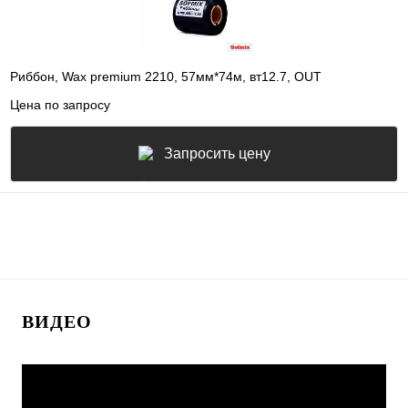
Риббон, Wax premium 2210, 57мм*74м, вт12.7, OUT
Цена по запросу
Запросить цену
ВИДЕО