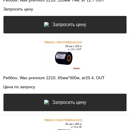
Риббон, Wax premium 2210, 110мм*74м, вт 12,7 OUT
Запросить цену
Запросить цену
Риббон, Wax premium 2210, 65мм*300м, вт25.4, OUT
Цена по запросу
Запросить цену