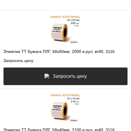
Этикетка ТТ Бумага ПЛГ, 58х60мм, 2000 в рул, вт40, 3116
Запросить цену
Запросить цену
Этикетка ТТ Бумага ПЛГ, 58х40мм, 2100 в рул, вт40, 3116