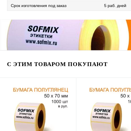
Срок изготовления под заказ
5 раб. дней
С ЭТИМ ТОВАРОМ ПОКУПАЮТ