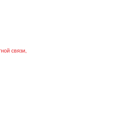
тной связи,