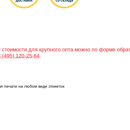
т стоимости для крупного опта можно по форме обра
8 (495) 120-25-64
.
я печати на любом виде этикеток