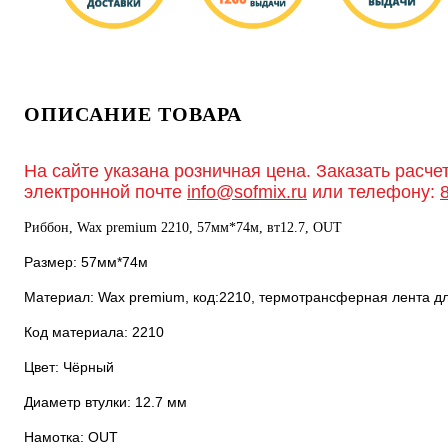
ОПИСАНИЕ ТОВАРА
На сайте указана розничная цена. Заказать расче
электронной почте
info@sofmix.ru
или телефону:
Риббон, Wax premium 2210, 57мм*74м, вт12.7, OUT
Размер: 57мм*74м
Материал: Wax premium, код:2210, термотрансферная лента дл
Код материала: 2210
Цвет: Чёрный
Диаметр втулки: 12.7 мм
Намотка: OUT