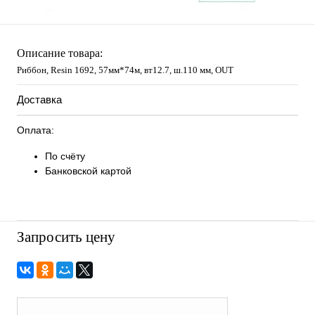
Описание товара:
Риббон, Resin 1692, 57мм*74м, вт12.7, ш.110 мм, OUT
Доставка
Оплата:
По счёту
Банковской картой
Запросить цену