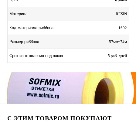
Материал
RESIN
Код материала риббона
1692
Размер риббона
57мм*74м
Срок изготовления под заказ
5 раб. дней
С ЭТИМ ТОВАРОМ ПОКУПАЮТ