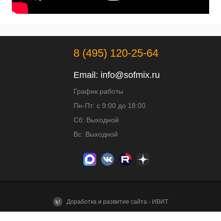
8 (495) 120-25-64
Email:
info@sofmix.ru
График работы
Пн-Пт: с 9:00 до 18:00
Сб: Выходной
Вс: Выходной
Доработка и развитие сайта - ИВИТ