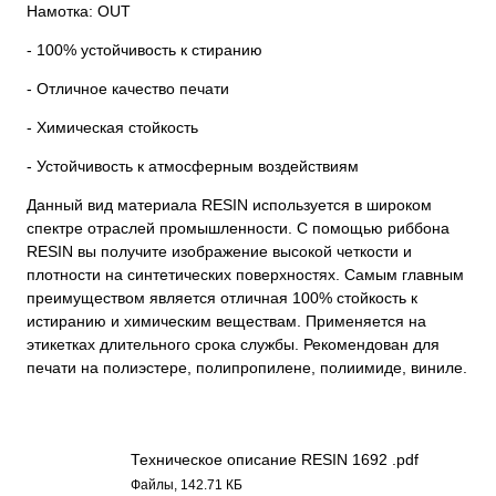
Намотка: OUT
- 100% устойчивость к стиранию
- Отличное качество печати
- Химическая стойкость
- Устойчивость к атмосферным воздействиям
Данный вид материала RESIN используется в широком
спектре отраслей промышленности. С помощью риббона
RESIN вы получите изображение высокой четкости и
плотности на синтетических поверхностях. Самым главным
преимуществом является отличная 100% стойкость к
истиранию и химическим веществам. Применяется на
этикетках длительного срока службы. Рекомендован для
печати на полиэстере, полипропилене, полиимиде, виниле.
Техническое описание RESIN 1692 .pdf
Файлы, 142.71 КБ