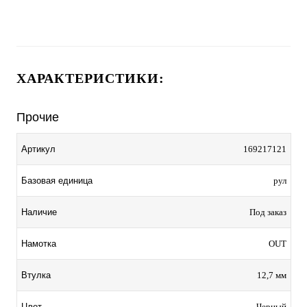
ХАРАКТЕРИСТИКИ:
Прочие
Артикул
169217121
Базовая единица
рул
Наличие
Под заказ
Намотка
OUT
Втулка
12,7 мм
Цвет
Черный