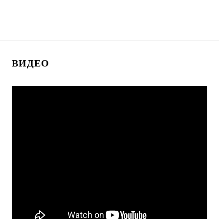
ВИДЕО