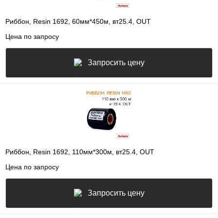
Риббон, Resin 1692, 60мм*450м, вт25.4, OUT
Цена по запросу
Запросить цену
Риббон, Resin 1692, 110мм*300м, вт25.4, OUT
Цена по запросу
Запросить цену