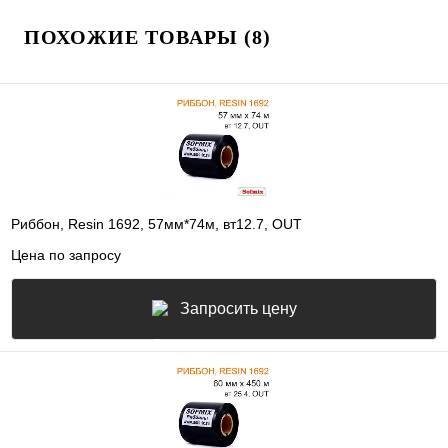
ПОХОЖИЕ ТОВАРЫ (8)
Риббон, Resin 1692, 57мм*74м, вт12.7, OUT
Цена по запросу
Запросить цену