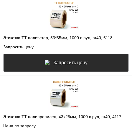
Этикетка ТТ полиэстер, 53*35мм, 1000 в рул, вт40, 6118
Запросить цену
Запросить цену
Этикетка ТТ полипропилен, 43х25мм, 1000 в рул, вт40, 4117
Цена по запросу