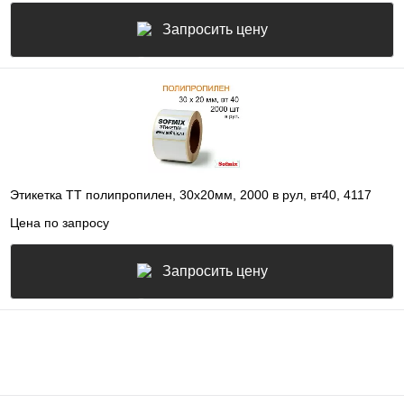
Запросить цену
Этикетка ТТ полипропилен, 30х20мм, 2000 в рул, вт40, 4117
Цена по запросу
Запросить цену