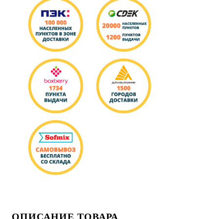
ОПИСАНИЕ ТОВАРА