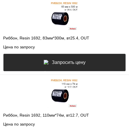
Риббон, Resin 1692, 83мм*300м, вт25.4, OUT
Цена по запросу
Запросить цену
Риббон, Resin 1692, 110мм*74м, вт12.7, OUT
Цена по запросу