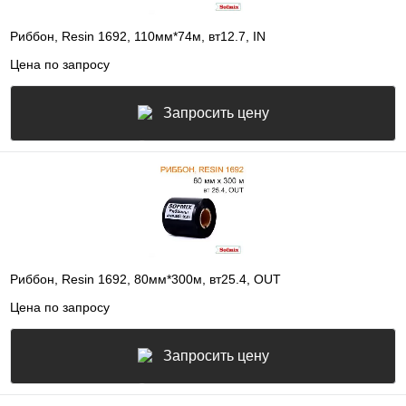
Риббон, Resin 1692, 110мм*74м, вт12.7, IN
Цена по запросу
Запросить цену
Риббон, Resin 1692, 80мм*300м, вт25.4, OUT
Цена по запросу
Запросить цену