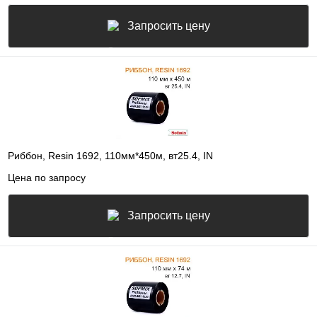
Запросить цену
Риббон, Resin 1692, 110мм*450м, вт25.4, IN
Цена по запросу
Запросить цену