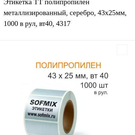
Этикетка ТТ полипропилен
металлизированный, серебро, 43х25мм,
1000 в рул, вт40, 4317