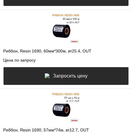
Риббон, Resin 1690, 60мм*300м, вт25.4, OUT
Цена по запросу
Запросить цену
Риббон, Resin 1690, 57мм*74м, вт12.7, OUT