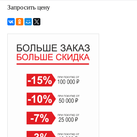
Запросить цену