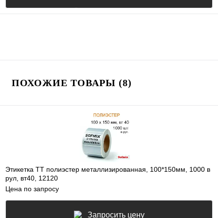
ПОХОЖИЕ ТОВАРЫ (8)
Этикетка ТТ полиэстер металлизированная, 100*150мм, 1000 в
рул, вт40, 12120
Цена по запросу
Запросить цену