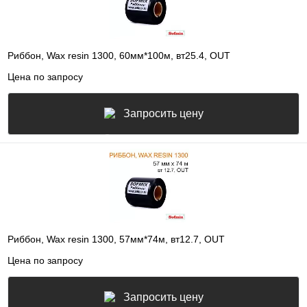
Риббон, Wax resin 1300, 60мм*100м, вт25.4, OUT
Цена по запросу
Запросить цену
Риббон, Wax resin 1300, 57мм*74м, вт12.7, OUT
Цена по запросу
Запросить цену