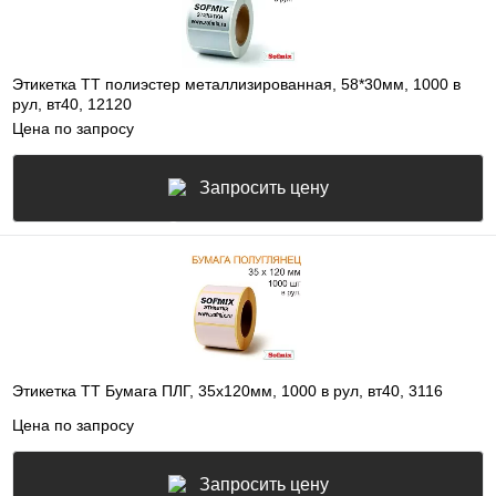
Этикетка ТТ полиэстер металлизированная, 58*30мм, 1000 в
рул, вт40, 12120
Цена по запросу
Запросить цену
Этикетка ТТ Бумага ПЛГ, 35х120мм, 1000 в рул, вт40, 3116
Цена по запросу
Запросить цену