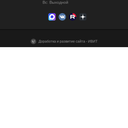
Вс: Выходной
Доработка и развитие сайта - ИВИТ