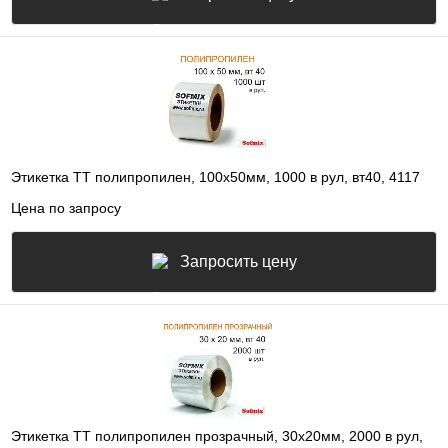
Этикетка ТТ полипропилен, 100х50мм, 1000 в рул, вт40, 4117
Цена по запросу
Запросить цену
Этикетка ТТ полипропилен прозрачный, 30х20мм, 2000 в рул,