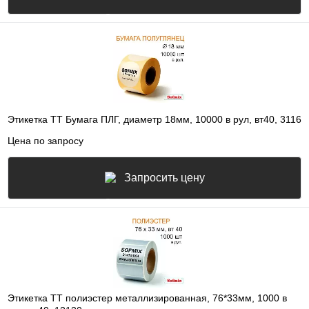
Этикетка ТТ Бумага ПЛГ, диаметр 18мм, 10000 в рул, вт40, 3116
Цена по запросу
Запросить цену
Этикетка ТТ полиэстер металлизированная, 76*33мм, 1000 в