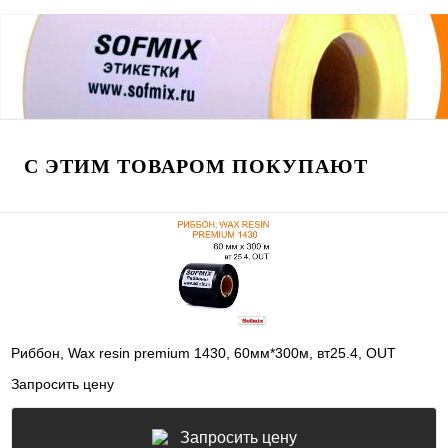
С ЭТИМ ТОВАРОМ ПОКУПАЮТ
Риббон, Wax resin premium 1430, 60мм*300м, вт25.4, OUT
Запросить цену
Запросить цену