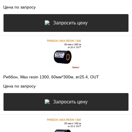
Цена по запросу
Запросить цену
Риббон, Wax resin 1300, 60мм*300м, вт25.4, OUT
Цена по запросу
Запросить цену