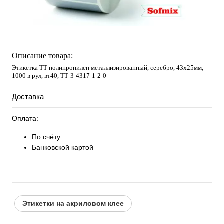
Описание товара:
Этикетка ТТ полипропилен металлизированный, серебро, 43х25мм,
1000 в рул, вт40, TТ-3-4317-1-2-0
Доставка
Оплата:
По счёту
Банковской картой
Этикетки на акриловом клее