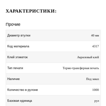
ХАРАКТЕРИСТИКИ:
Прочие
Диаметр втулки
40 мм
Код материала
4317
Клей этикеток
Акриловый клей
Тип печати
Термо-трансферная печать
Наличие
Под заказ
Количество в рулоне
1000
Базовая единица
рул