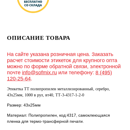
ОПИСАНИЕ ТОВАРА
На сайте указана розничная цена. Заказать
расчет стоимости этикеток для крупного опта
можно по форме обратной связи, электронной
почте
info@sofmix.ru
или телефону:
8 (495)
120-25-64
.
Этикетка ТТ полипропилен металлизированный, серебро,
43х25мм, 1000 в рул, вт40, TТ-3-4317-1-2-0
Размер: 43х25мм
Материал: Полипропилен, код:4317, самоклеющаяся
пленка для термо-трансферной печати.