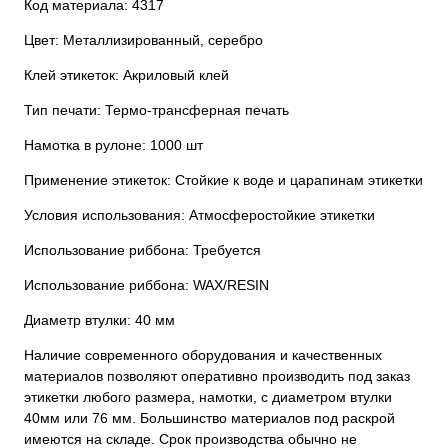
Код материала: 4317
Цвет: Металлизированный, серебро
Клей этикеток: Акриловый клей
Тип печати: Термо-трансферная печать
Намотка в рулоне: 1000 шт
Применение этикеток: Стойкие к воде и царапинам этикетки
Условия использования: Атмосферостойкие этикетки
Использование риббона: Требуется
Использование риббона: WAX/RESIN
Диаметр втулки: 40 мм
Наличие современного оборудования и качественных
материалов позволяют оперативно производить под заказ
этикетки любого размера, намотки, с диаметром втулки
40мм или 76 мм. Большинство материалов под раскрой
имеются на складе. Срок производства обычно не