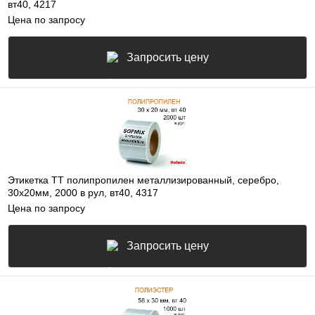
вт40, 4217
Цена по запросу
Запросить цену
Этикетка ТТ полипропилен металлизированный, серебро,
30х20мм, 2000 в рул, вт40, 4317
Цена по запросу
Запросить цену