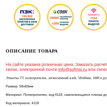
ОПИСАНИЕ ТОВАРА
На сайте указана розничная цена. Заказать расче
связи, электронной почте
info@sofmix.ru
или теле
Этикетка ТТ полипропилен, легкосъёмный клей, 58х60мм, 1000 в рул
Размер: 58х60мм
Материал: Полипропилен, код:4118, самоклеющаяся пленка дл
Код материала: 4118