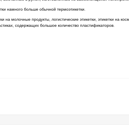
ки намного больше обычной термоэтикетки.
на молочные продукты, логистические этикетки, этикетки на косме
астиках, содержащих большое количество пластификаторов.