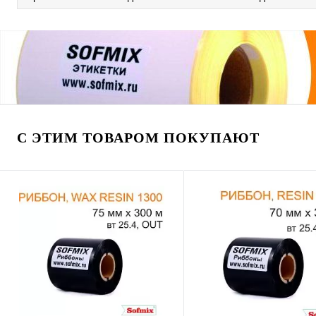
С ЭТИМ ТОВАРОМ ПОКУПАЮТ