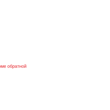
орме обратной