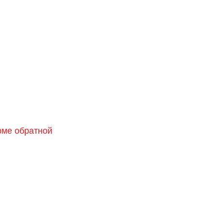
орме обратной