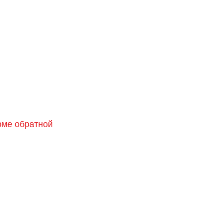
орме обратной