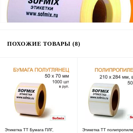
ПОХОЖИЕ ТОВАРЫ (8)
Этикетка ТТ Бумага ПЛГ,
Этикетка ТТ полипропиле