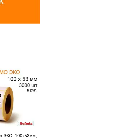
о ЭКО, 100х53мм,